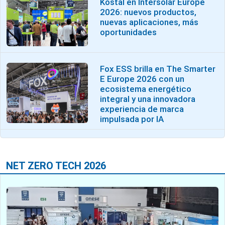
Kostal en Intersolar Europe
2026: nuevos productos,
nuevas aplicaciones, más
oportunidades
Fox ESS brilla en The Smarter
E Europe 2026 con un
ecosistema energético
integral y una innovadora
experiencia de marca
impulsada por IA
NET ZERO TECH 2026