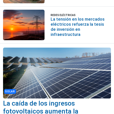
REDES ELÉCTRICAS
La tensión en los mercados
eléctricos refuerza la tesis
de inversión en
infraestructura
SOLAR
La caída de los ingresos
fotovoltaicos aumenta la