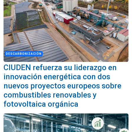
DESCARBONIZACIÓN
CIUDEN refuerza su liderazgo en
innovación energética con dos
nuevos proyectos europeos sobre
combustibles renovables y
fotovoltaica orgánica