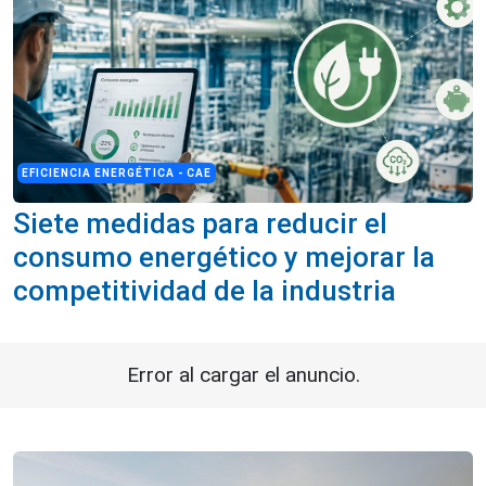
EFICIENCIA ENERGÉTICA - CAE
Siete medidas para reducir el
consumo energético y mejorar la
competitividad de la industria
Error al cargar el anuncio.