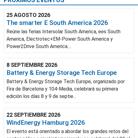
PRÓXIMOS EVENTOS
25 AGOSTO 2026
The smarter E South America 2026
Reúne las ferias Intersolar South America, ees South
America, Electrotec+EM-Power South America y
Power2Drive South America....
8 SEPTIEMBRE 2026
Battery & Energy Storage Tech Europe
Battery & Energy Storage Tech Europe, organizado por
Fira de Barcelona y 104-Media, celebrará su primera
edición los días 8 y 9 de septie...
22 SEPTIEMBRE 2026
WindEnergy Hamburg 2026
El evento está orientado a abordar los grandes retos del