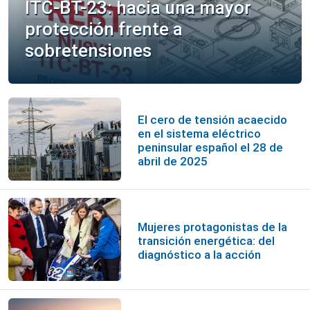
ITC-BT-23: hacia una mayor
protección frente a
sobretensiones
El cero de tensión acaecido
en el sistema eléctrico
peninsular español el 28 de
abril de 2025
Mujeres protagonistas de la
transición energética: del
diagnóstico a la acción