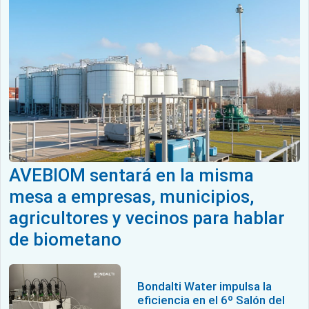
AVEBIOM sentará en la misma
mesa a empresas, municipios,
agricultores y vecinos para hablar
de biometano
Bondalti Water impulsa la
eficiencia en el 6º Salón del