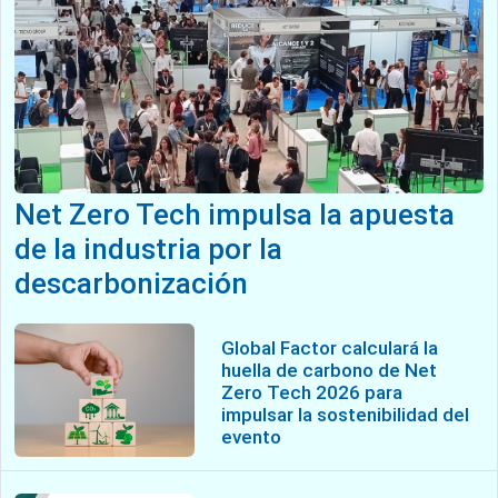
Net Zero Tech impulsa la apuesta
de la industria por la
descarbonización
Global Factor calculará la
huella de carbono de Net
Zero Tech 2026 para
impulsar la sostenibilidad del
evento