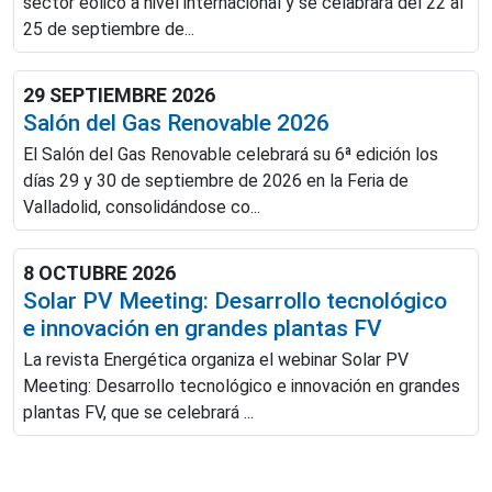
sector eólico a nivel internacional y se celabrará del 22 al
25 de septiembre de...
29 SEPTIEMBRE 2026
Salón del Gas Renovable 2026
El Salón del Gas Renovable celebrará su 6ª edición los
días 29 y 30 de septiembre de 2026 en la Feria de
Valladolid, consolidándose co...
8 OCTUBRE 2026
Solar PV Meeting: Desarrollo tecnológico
e innovación en grandes plantas FV
La revista Energética organiza el webinar Solar PV
Meeting: Desarrollo tecnológico e innovación en grandes
plantas FV, que se celebrará ...