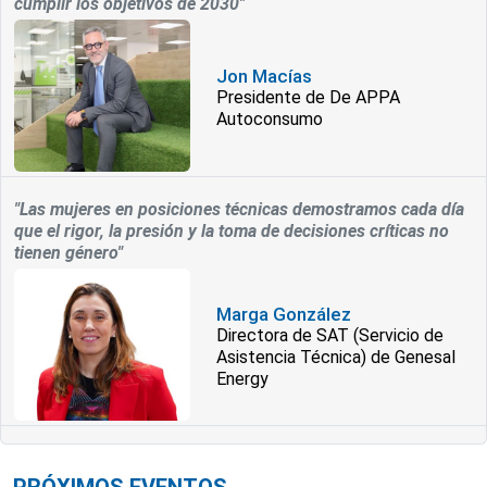
cumplir los objetivos de 2030"
Jon Macías
Presidente de De APPA
Autoconsumo
"Las mujeres en posiciones técnicas demostramos cada día
que el rigor, la presión y la toma de decisiones críticas no
tienen género"
Marga González
Directora de SAT (Servicio de
Asistencia Técnica) de Genesal
Energy