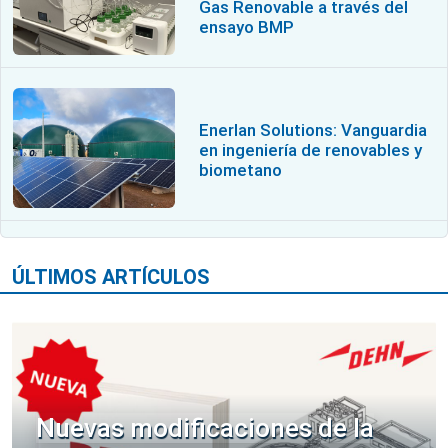
Gas Renovable a través del
ensayo BMP
Enerlan Solutions: Vanguardia
en ingeniería de renovables y
biometano
ÚLTIMOS ARTÍCULOS
Nuevas modificaciones de la