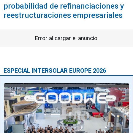
probabilidad de refinanciaciones y
reestructuraciones empresariales
Error al cargar el anuncio.
ESPECIAL INTERSOLAR EUROPE 2026