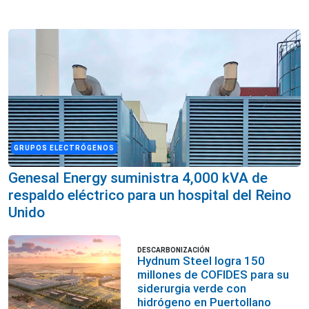
GRUPOS ELECTRÓGENOS
Genesal Energy suministra 4,000 kVA de
respaldo eléctrico para un hospital del Reino
Unido
DESCARBONIZACIÓN
Hydnum Steel logra 150
millones de COFIDES para su
siderurgia verde con
hidrógeno en Puertollano