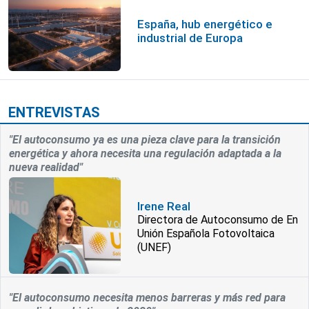
España, hub energético e
industrial de Europa
ENTREVISTAS
"El autoconsumo ya es una pieza clave para la transición
energética y ahora necesita una regulación adaptada a la
nueva realidad"
Irene Real
Directora de Autoconsumo de En
Unión Española Fotovoltaica
(UNEF)
"El autoconsumo necesita menos barreras y más red para