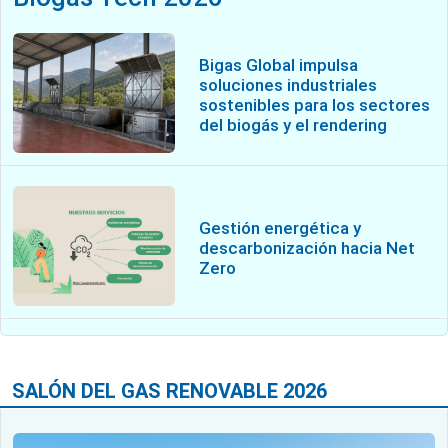
Bigas Global impulsa
soluciones industriales
sostenibles para los sectores
del biogás y el rendering
Gestión energética y
descarbonización hacia Net
Zero
SALÓN DEL GAS RENOVABLE 2026