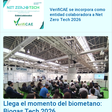
VerifiCAE se incorpora como
entidad colaboradora a Net
Zero Tech 2026
Llega el momento del biometano:
Biogas Tech 2026