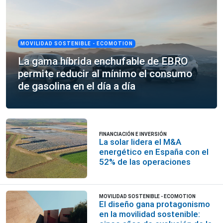
MOVILIDAD SOSTENIBLE - ECOMOTION
La gama híbrida enchufable de EBRO
permite reducir al mínimo el consumo
de gasolina en el día a día
FINANCIACIÓN E INVERSIÓN
La solar lidera el M&A
energético en España con el
52% de las operaciones
MOVILIDAD SOSTENIBLE - ECOMOTION
El diseño gana protagonismo
en la movilidad sostenible: