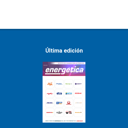
Última edición