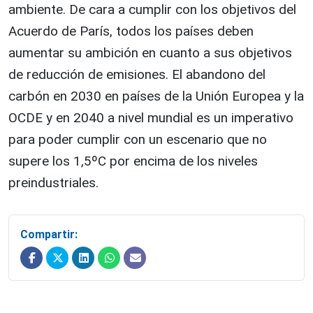
ambiente. De cara a cumplir con los objetivos del
Acuerdo de París, todos los países deben
aumentar su ambición en cuanto a sus objetivos
de reducción de emisiones. El abandono del
carbón en 2030 en países de la Unión Europea y la
OCDE y en 2040 a nivel mundial es un imperativo
para poder cumplir con un escenario que no
supere los 1,5ºC por encima de los niveles
preindustriales.
Compartir: