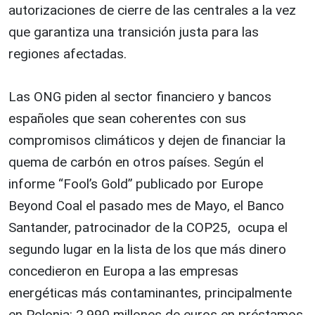
autorizaciones de cierre de las centrales a la vez
que garantiza una transición justa para las
regiones afectadas.
Las ONG piden al sector financiero y bancos
españoles que sean coherentes con sus
compromisos climáticos y dejen de financiar la
quema de carbón en otros países. Según el
informe “Fool’s Gold” publicado por Europe
Beyond Coal el pasado mes de Mayo, el Banco
Santander, patrocinador de la COP25, ocupa el
segundo lugar en la lista de los que más dinero
concedieron en Europa a las empresas
energéticas más contaminantes, principalmente
en Polonia: 2.990 millones de euros en préstamos