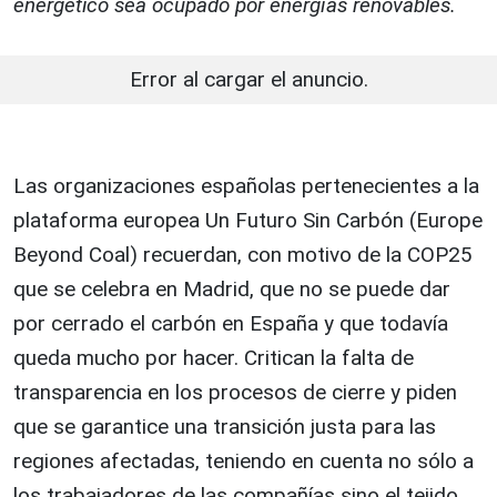
energético sea ocupado por energías renovables.
Error al cargar el anuncio.
Las organizaciones españolas pertenecientes a la
plataforma europea Un Futuro Sin Carbón (Europe
Beyond Coal) recuerdan, con motivo de la COP25
que se celebra en Madrid, que no se puede dar
por cerrado el carbón en España y que todavía
queda mucho por hacer. Critican la falta de
transparencia en los procesos de cierre y piden
que se garantice una transición justa para las
regiones afectadas, teniendo en cuenta no sólo a
los trabajadores de las compañías sino el tejido