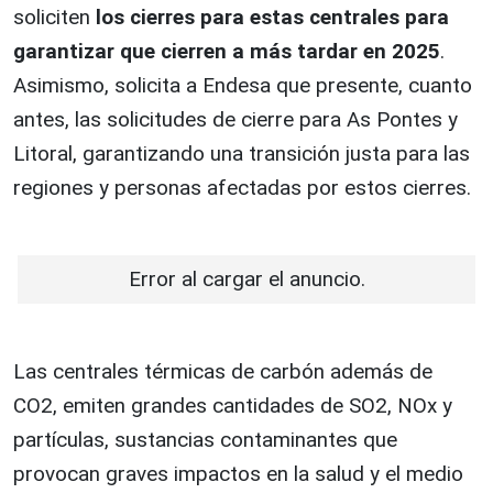
soliciten
los cierres para estas centrales para
garantizar que cierren a más tardar en 2025
.
Asimismo, solicita a Endesa que presente, cuanto
antes, las solicitudes de cierre para As Pontes y
Litoral, garantizando una transición justa para las
regiones y personas afectadas por estos cierres.
Error al cargar el anuncio.
Las centrales térmicas de carbón además de
CO2, emiten grandes cantidades de SO2, NOx y
partículas, sustancias contaminantes que
provocan graves impactos en la salud y el medio