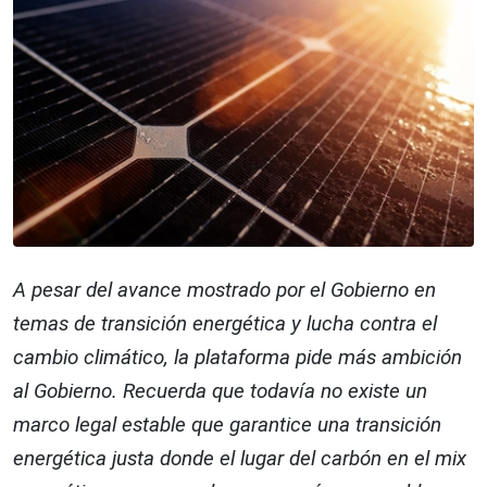
A pesar del avance mostrado por el Gobierno en
temas de transición energética y lucha contra el
cambio climático, la plataforma pide más ambición
al Gobierno. Recuerda que todavía no existe un
marco legal estable que garantice una transición
energética justa donde el lugar del carbón en el mix