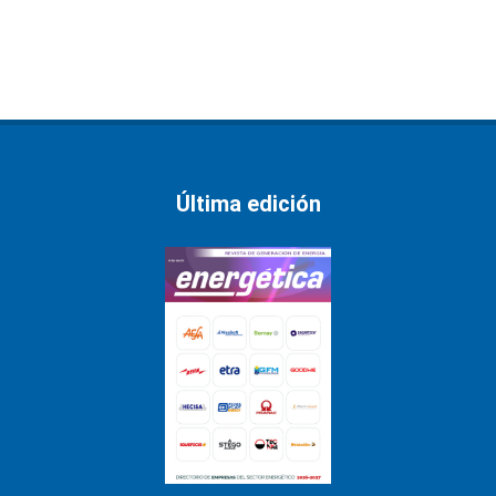
Última edición