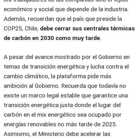
económico y social que depende de la industria.
Además, recuerdan que el país que preside la
COP25, Chile,
debe cerrar sus centrales térmicas
de carbón en 2030 como muy tarde
.
A pesar del avance mostrado por el Gobierno en
temas de transición energética y lucha contra el
cambio climático, la plataforma pide más
ambición al Gobierno. Recuerda que todavía no
existe un marco legal estable que garantice una
transición energética justa donde el lugar del
carbón en el mix energético sea ocupado por
energías renovables no más tarde de 2025.
Asimismo, el Ministerio debe acelerar las