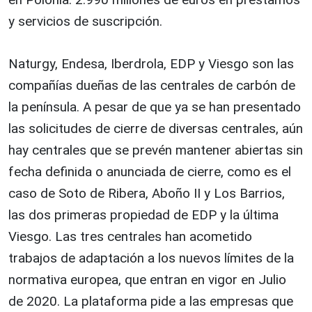
y servicios de suscripción.
Naturgy, Endesa, Iberdrola, EDP y Viesgo son las
compañías dueñas de las centrales de carbón de
la península. A pesar de que ya se han presentado
las solicitudes de cierre de diversas centrales, aún
hay centrales que se prevén mantener abiertas sin
fecha definida o anunciada de cierre, como es el
caso de Soto de Ribera, Aboño II y Los Barrios,
las dos primeras propiedad de EDP y la última
Viesgo. Las tres centrales han acometido
trabajos de adaptación a los nuevos límites de la
normativa europea, que entran en vigor en Julio
de 2020. La plataforma pide a las empresas que