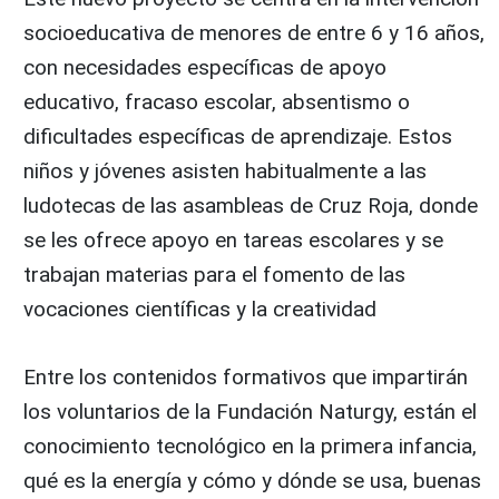
socioeducativa de menores de entre 6 y 16 años,
con necesidades específicas de apoyo
educativo, fracaso escolar, absentismo o
dificultades específicas de aprendizaje. Estos
niños y jóvenes asisten habitualmente a las
ludotecas de las asambleas de Cruz Roja, donde
se les ofrece apoyo en tareas escolares y se
trabajan materias para el fomento de las
vocaciones científicas y la creatividad
Entre los contenidos formativos que impartirán
los voluntarios de la Fundación Naturgy, están el
conocimiento tecnológico en la primera infancia,
qué es la energía y cómo y dónde se usa, buenas