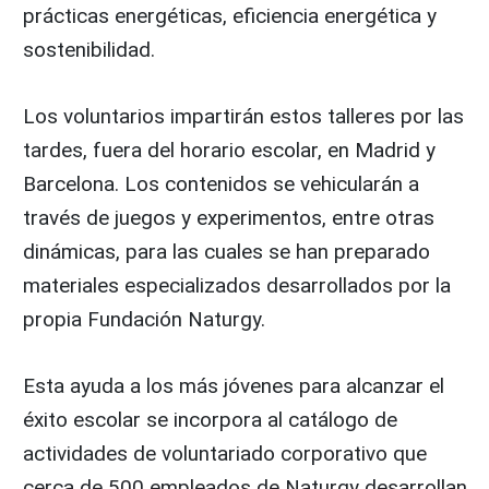
prácticas energéticas, eficiencia energética y
sostenibilidad.
Los voluntarios impartirán estos talleres por las
tardes, fuera del horario escolar, en Madrid y
Barcelona. Los contenidos se vehicularán a
través de juegos y experimentos, entre otras
dinámicas, para las cuales se han preparado
materiales especializados desarrollados por la
propia Fundación Naturgy.
Esta ayuda a los más jóvenes para alcanzar el
éxito escolar se incorpora al catálogo de
actividades de voluntariado corporativo que
cerca de 500 empleados de Naturgy desarrollan