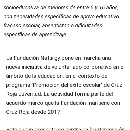
socioeducativa de menores de entre 6 y 16 años,
con necesidades específicas de apoyo educativo,
fracaso escolar, absentismo o dificultades
específicas de aprendizaje.
La Fundación Naturgy pone en marcha una
nueva iniciativa de voluntariado corporativo en el
ámbito de la educación, en el contexto del
programa 'Promoción del éxito escolar' de Cruz
Roja Juventud. La actividad forma parte del
acuerdo marco que la Fundación mantiene con
Cruz Roja desde 2017.
Este nuevo proyecto se centra en la intervención