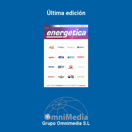
Última edición
Grupo Omnimedia S.L