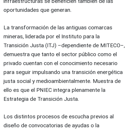
infraestructuras se beneficien también de las
oportunidades que generan.
La transformación de las antiguas comarcas
mineras, liderada por el Instituto para la
Transición Justa (ITJ) –dependiente de MITECO–,
demuestra que tanto el sector público como el
privado cuentan con el conocimiento necesario
para seguir impulsando una transición energética
justa social y medioambientalmente. Muestra de
ello es que el PNIEC integra plenamente la
Estrategia de Transición Justa.
Los distintos procesos de escucha previos al
diseño de convocatorias de ayudas o la