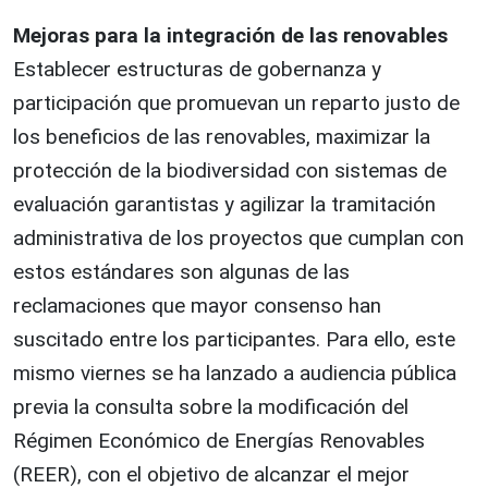
Mejoras para la integración de las renovables
Establecer estructuras de gobernanza y
participación que promuevan un reparto justo de
los beneficios de las renovables, maximizar la
protección de la biodiversidad con sistemas de
evaluación garantistas y agilizar la tramitación
administrativa de los proyectos que cumplan con
estos estándares son algunas de las
reclamaciones que mayor consenso han
suscitado entre los participantes. Para ello, este
mismo viernes se ha lanzado a audiencia pública
previa la consulta sobre la modificación del
Régimen Económico de Energías Renovables
(REER), con el objetivo de alcanzar el mejor