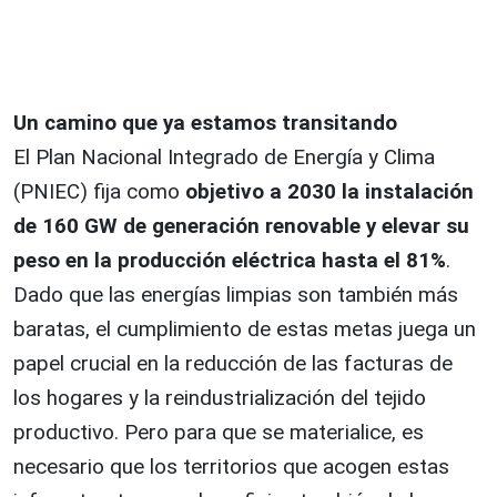
Un camino que ya estamos transitando
El Plan Nacional Integrado de Energía y Clima
(PNIEC) fija como
objetivo a 2030 la instalación
de 160 GW de generación renovable y elevar su
peso en la producción eléctrica hasta el 81%
.
Dado que las energías limpias son también más
baratas, el cumplimiento de estas metas juega un
papel crucial en la reducción de las facturas de
los hogares y la reindustrialización del tejido
productivo. Pero para que se materialice, es
necesario que los territorios que acogen estas