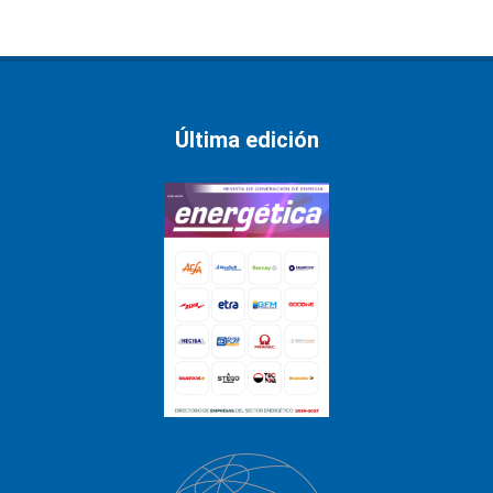
Última edición