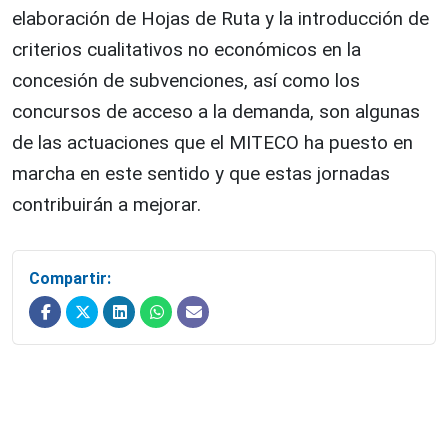
elaboración de Hojas de Ruta y la introducción de
criterios cualitativos no económicos en la
concesión de subvenciones, así como los
concursos de acceso a la demanda, son algunas
de las actuaciones que el MITECO ha puesto en
marcha en este sentido y que estas jornadas
contribuirán a mejorar.
Compartir: