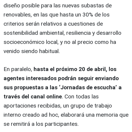
diseño posible para las nuevas subastas de
renovables, en las que hasta un 30% de los
criterios serán relativos a cuestiones de
sostenibilidad ambiental, resiliencia y desarrollo
socioeconómico local, y no al precio como ha
venido siendo habitual.
En paralelo,
hasta el próximo 20 de abril, los
agentes interesados podrán seguir enviando
sus propuestas a las ‘Jornadas de escucha’ a
través del canal online
. Con todas las
aportaciones recibidas, un grupo de trabajo
interno creado ad hoc, elaborará una memoria que
se remitirá a los participantes.