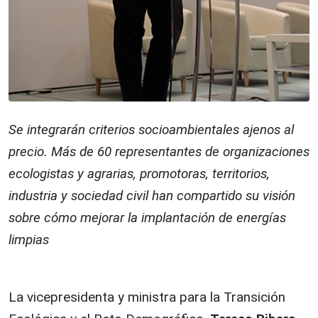
Se integrarán criterios socioambientales ajenos al
precio. Más de 60 representantes de organizaciones
ecologistas y agrarias, promotoras, territorios,
industria y sociedad civil han compartido su visión
sobre cómo mejorar la implantación de energías
limpias
La vicepresidenta y ministra para la Transición