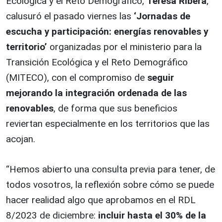
Ecológica y el Reto Demográfico,
Teresa Ribera
,
calusuró el pasado viernes las
‘Jornadas de
escucha y participación: energías renovables y
territorio’
organizadas por el ministerio para la
Transición Ecológica y el Reto Demográfico
(MITECO), con el compromiso de
seguir
mejorando la integración ordenada de las
renovables
, de forma que sus beneficios
reviertan especialmente en los territorios que las
acojan.
“Hemos abierto una consulta previa para tener, de
todos vosotros, la reflexión sobre cómo se puede
hacer realidad algo que aprobamos en el RDL
8/2023 de diciembre:
incluir hasta el 30% de la