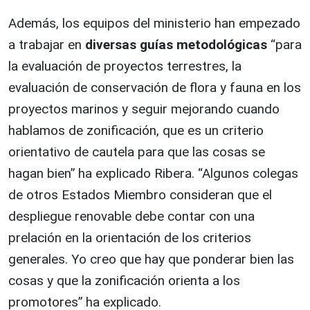
Además, los equipos del ministerio han empezado
a trabajar en
diversas guías metodológicas
“para
la evaluación de proyectos terrestres, la
evaluación de conservación de flora y fauna en los
proyectos marinos y seguir mejorando cuando
hablamos de zonificación, que es un criterio
orientativo de cautela para que las cosas se
hagan bien” ha explicado Ribera. “Algunos colegas
de otros Estados Miembro consideran que el
despliegue renovable debe contar con una
prelación en la orientación de los criterios
generales. Yo creo que hay que ponderar bien las
cosas y que la zonificación orienta a los
promotores” ha explicado.