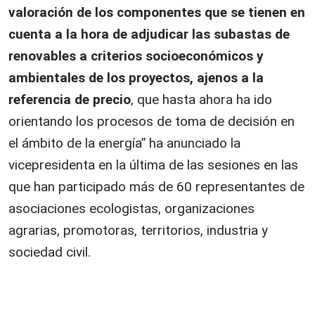
valoración de los componentes que se tienen en
cuenta a la hora de adjudicar las subastas de
renovables a criterios socioeconómicos y
ambientales de los proyectos, ajenos a la
referencia de precio
, que hasta ahora ha ido
orientando los procesos de toma de decisión en
el ámbito de la energía” ha anunciado la
vicepresidenta en la última de las sesiones en las
que han participado más de 60 representantes de
asociaciones ecologistas, organizaciones
agrarias, promotoras, territorios, industria y
sociedad civil.