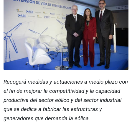
Recogerá medidas y actuaciones a medio plazo con
el fin de mejorar la competitividad y la capacidad
productiva del sector eólico y del sector industrial
que se dedica a fabricar las estructuras y
generadores que demanda la eólica.