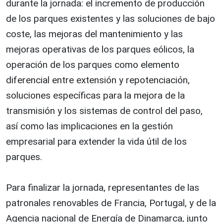
durante la jornada: el incremento de producción
de los parques existentes y las soluciones de bajo
coste, las mejoras del mantenimiento y las
mejoras operativas de los parques eólicos, la
operación de los parques como elemento
diferencial entre extensión y repotenciación,
soluciones específicas para la mejora de la
transmisión y los sistemas de control del paso,
así como las implicaciones en la gestión
empresarial para extender la vida útil de los
parques.
Para finalizar la jornada, representantes de las
patronales renovables de Francia, Portugal, y de la
Agencia nacional de Energía de Dinamarca, junto