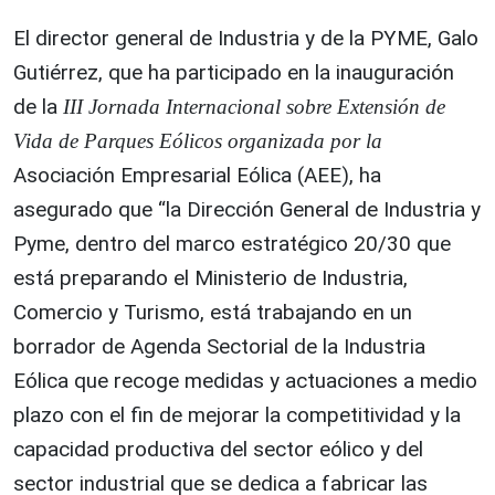
El director general de Industria y de la PYME, Galo
Gutiérrez, que ha participado en la inauguración
de la
III Jornada Internacional sobre Extensión de
Vida de Parques Eólicos organizada por la
Asociación Empresarial Eólica (AEE), ha
asegurado que “la Dirección General de Industria y
Pyme, dentro del marco estratégico 20/30 que
está preparando el Ministerio de Industria,
Comercio y Turismo, está trabajando en un
borrador de Agenda Sectorial de la Industria
Eólica que recoge medidas y actuaciones a medio
plazo con el fin de mejorar la competitividad y la
capacidad productiva del sector eólico y del
sector industrial que se dedica a fabricar las