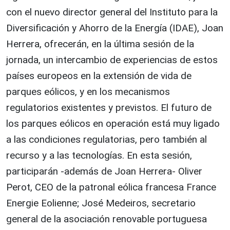
con el nuevo director general del Instituto para la
Diversificación y Ahorro de la Energía (IDAE), Joan
Herrera, ofrecerán, en la última sesión de la
jornada, un intercambio de experiencias de estos
países europeos en la extensión de vida de
parques eólicos, y en los mecanismos
regulatorios existentes y previstos. El futuro de
los parques eólicos en operación está muy ligado
a las condiciones regulatorias, pero también al
recurso y a las tecnologías. En esta sesión,
participarán -además de Joan Herrera- Oliver
Perot, CEO de la patronal eólica francesa France
Energie Eolienne; José Medeiros, secretario
general de la asociación renovable portuguesa