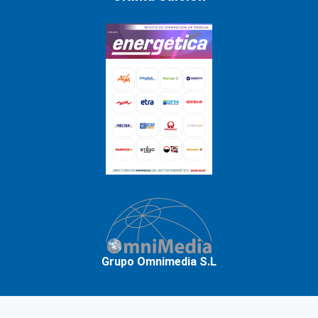
Grupo Omnimedia S.L