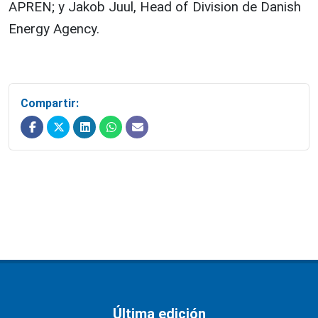
APREN; y Jakob Juul, Head of Division de Danish
Energy Agency.
Compartir:
Última edición