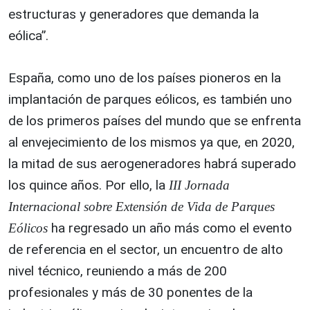
estructuras y generadores que demanda la
eólica”.
España, como uno de los países pioneros en la
implantación de parques eólicos, es también uno
de los primeros países del mundo que se enfrenta
al envejecimiento de los mismos ya que, en 2020,
la mitad de sus aerogeneradores habrá superado
los quince años. Por ello, la
III Jornada
Internacional sobre Extensión de Vida de Parques
ha regresado un año más como el evento
Eólicos
de referencia en el sector, un encuentro de alto
nivel técnico, reuniendo a más de 200
profesionales y más de 30 ponentes de la