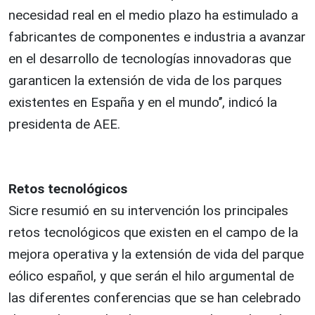
necesidad real en el medio plazo ha estimulado a
fabricantes de componentes e industria a avanzar
en el desarrollo de tecnologías innovadoras que
garanticen la extensión de vida de los parques
existentes en España y en el mundo’’, indicó la
presidenta de AEE.
Retos tecnológicos
Sicre resumió en su intervención los principales
retos tecnológicos que existen en el campo de la
mejora operativa y la extensión de vida del parque
eólico español, y que serán el hilo argumental de
las diferentes conferencias que se han celebrado