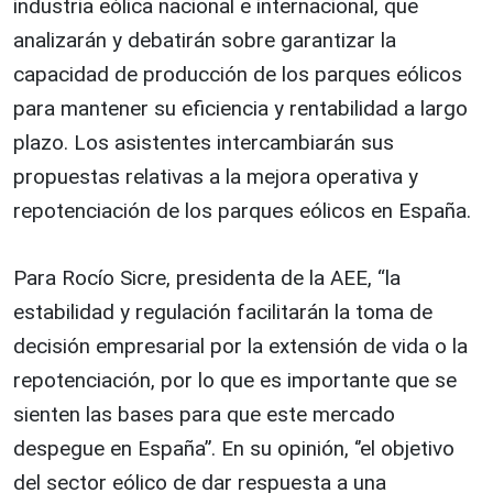
industria eólica nacional e internacional, que
analizarán y debatirán sobre garantizar la
capacidad de producción de los parques eólicos
para mantener su eficiencia y rentabilidad a largo
plazo. Los asistentes intercambiarán sus
propuestas relativas a la mejora operativa y
repotenciación de los parques eólicos en España.
Para Rocío Sicre, presidenta de la AEE, “la
estabilidad y regulación facilitarán la toma de
decisión empresarial por la extensión de vida o la
repotenciación, por lo que es importante que se
sienten las bases para que este mercado
despegue en España”. En su opinión, ‘’el objetivo
del sector eólico de dar respuesta a una