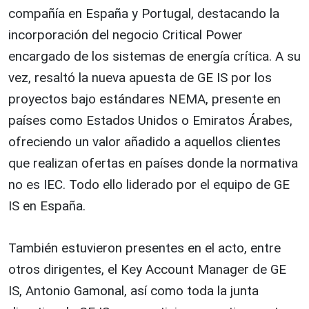
compañía en España y Portugal, destacando la
incorporación del negocio Critical Power
encargado de los sistemas de energía crítica. A su
vez, resaltó la nueva apuesta de GE IS por los
proyectos bajo estándares NEMA, presente en
países como Estados Unidos o Emiratos Árabes,
ofreciendo un valor añadido a aquellos clientes
que realizan ofertas en países donde la normativa
no es IEC. Todo ello liderado por el equipo de GE
IS en España.
También estuvieron presentes en el acto, entre
otros dirigentes, el Key Account Manager de GE
IS, Antonio Gamonal, así como toda la junta