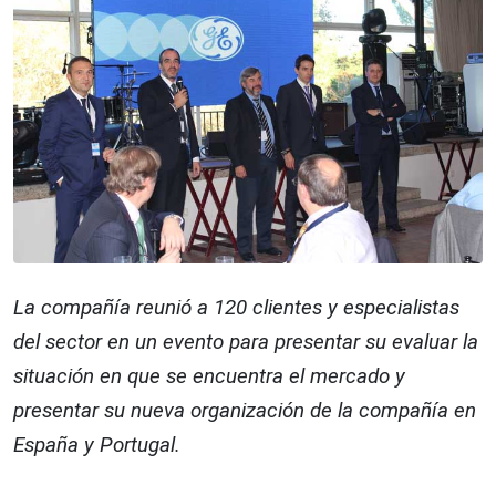
La compañía reunió a 120 clientes y especialistas
del sector en un evento para presentar su evaluar la
situación en que se encuentra el mercado y
presentar su nueva organización de la compañía en
España y Portugal.