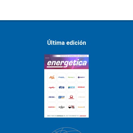
Última edición