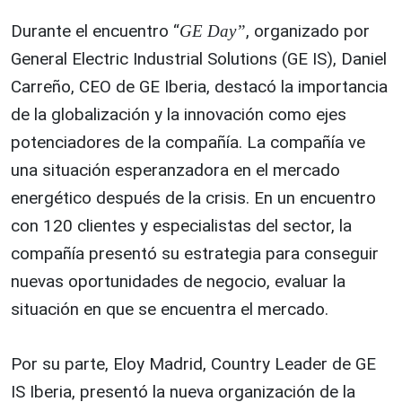
Durante el encuentro “
, organizado por
GE Day”
General Electric Industrial Solutions (GE IS), Daniel
Carreño, CEO de GE Iberia, destacó la importancia
de la globalización y la innovación como ejes
potenciadores de la compañía. La compañía ve
una situación esperanzadora en el mercado
energético después de la crisis. En un encuentro
con 120 clientes y especialistas del sector, la
compañía presentó su estrategia para conseguir
nuevas oportunidades de negocio, evaluar la
situación en que se encuentra el mercado.
Por su parte, Eloy Madrid, Country Leader de GE
IS Iberia, presentó la nueva organización de la