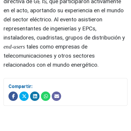
directiva de GE IS, que participaron activamente
en el acto, aportando su experiencia en el mundo
del sector eléctrico. Al evento asistieron
representantes de ingenierías y EPCs,
instaladores, cuadristas, grupos de distribución y
tales como empresas de
end-users
telecomunicaciones y otros sectores
relacionados con el mundo energético.
Compartir: