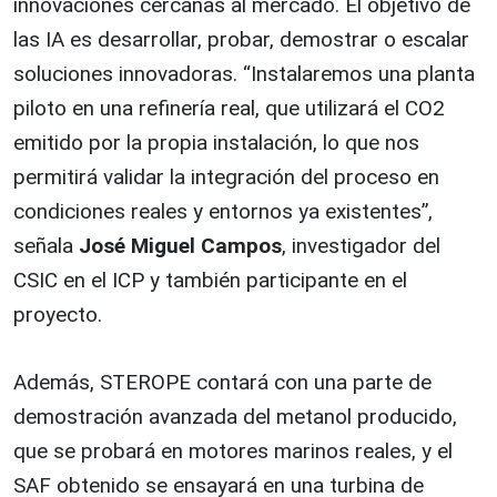
innovaciones cercanas al mercado. El objetivo de
las IA es desarrollar, probar, demostrar o escalar
soluciones innovadoras. “Instalaremos una planta
piloto en una refinería real, que utilizará el CO2
emitido por la propia instalación, lo que nos
permitirá validar la integración del proceso en
condiciones reales y entornos ya existentes”,
señala
José Miguel Campos
, investigador del
CSIC en el ICP y también participante en el
proyecto.
Además, STEROPE contará con una parte de
demostración avanzada del metanol producido,
que se probará en motores marinos reales, y el
SAF obtenido se ensayará en una turbina de