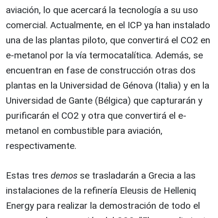
aviación, lo que acercará la tecnología a su uso
comercial. Actualmente, en el ICP ya han instalado
una de las plantas piloto, que convertirá el CO2 en
e-metanol por la vía termocatalítica. Además, se
encuentran en fase de construcción otras dos
plantas en la Universidad de Génova (Italia) y en la
Universidad de Gante (Bélgica) que capturarán y
purificarán el CO2 y otra que convertirá el e-
metanol en combustible para aviación,
respectivamente.
Estas tres
demos
se trasladarán a Grecia a las
instalaciones de la refinería Eleusis de Helleniq
Energy para realizar la demostración de todo el