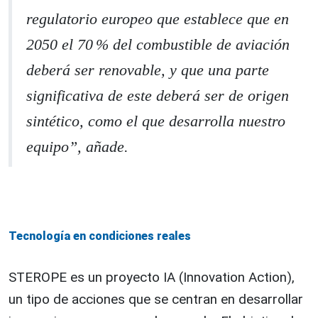
regulatorio europeo que establece que en
2050 el 70 % del combustible de aviación
deberá ser renovable, y que una parte
significativa de este deberá ser de origen
sintético, como el que desarrolla nuestro
equipo”, añade.
Tecnología en condiciones reales
STEROPE es un proyecto IA (Innovation Action),
un tipo de acciones que se centran en desarrollar