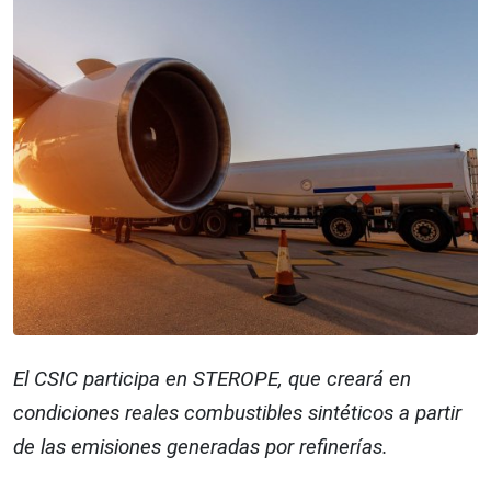
El CSIC participa en STEROPE, que creará en
condiciones reales combustibles sintéticos a partir
de las emisiones generadas por refinerías.