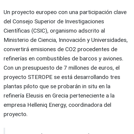
Un proyecto europeo con una participación clave
del Consejo Superior de Investigaciones
Científicas (CSIC), organismo adscrito al
Ministerio de Ciencia, Innovación y Universidades,
convertirá emisiones de CO2 procedentes de
refinerías en combustibles de barcos y aviones.
Con un presupuesto de 7 millones de euros, el
proyecto STEROPE se está desarrollando tres
plantas piloto que se probarán in situ en la
refinería Eleusis en Grecia perteneciente a la
empresa Helleniq Energy, coordinadora del
proyecto.