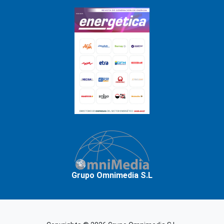
Grupo Omnimedia S.L