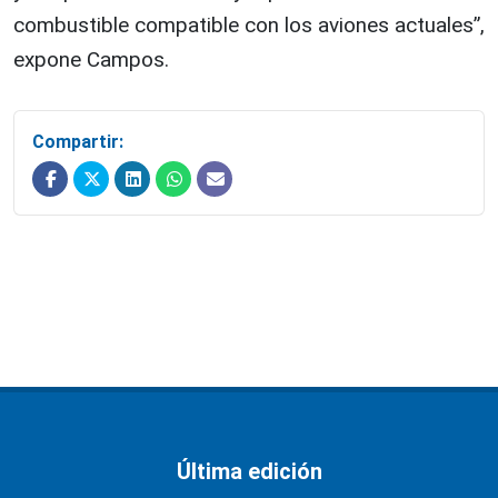
combustible compatible con los aviones actuales”,
expone Campos.
Compartir:
Última edición