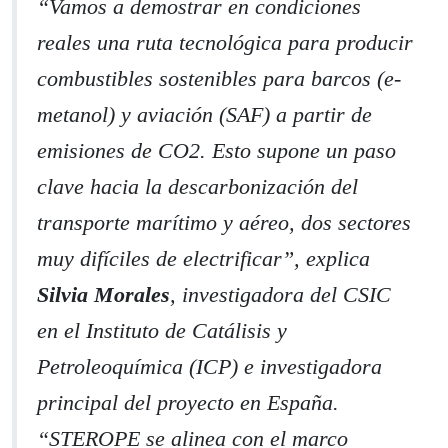
“Vamos a demostrar en condiciones
reales una ruta tecnológica para producir
combustibles sostenibles para barcos (e-
metanol) y aviación (SAF) a partir de
emisiones de CO2. Esto supone un paso
clave hacia la descarbonización del
transporte marítimo y aéreo, dos sectores
muy difíciles de electrificar”, explica
Silvia Morales
, investigadora del CSIC
en el Instituto de Catálisis y
Petroleoquímica (ICP) e investigadora
principal del proyecto en España.
“STEROPE se alinea con el marco