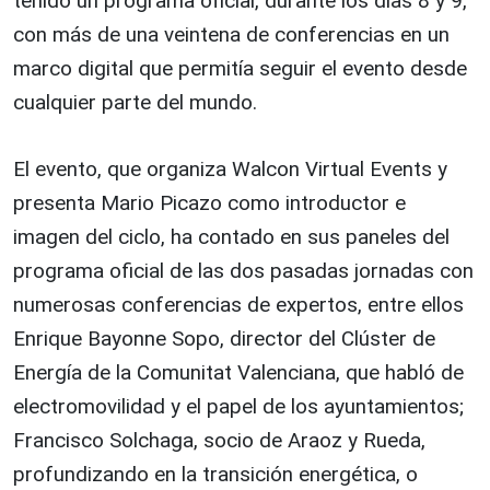
tenido un programa oficial, durante los días 8 y 9,
con más de una veintena de conferencias en un
marco digital que permitía seguir el evento desde
cualquier parte del mundo.
El evento, que organiza Walcon Virtual Events y
presenta Mario Picazo como introductor e
imagen del ciclo, ha contado en sus paneles del
programa oficial de las dos pasadas jornadas con
numerosas conferencias de expertos, entre ellos
Enrique Bayonne Sopo, director del Clúster de
Energía de la Comunitat Valenciana, que habló de
electromovilidad y el papel de los ayuntamientos;
Francisco Solchaga, socio de Araoz y Rueda,
profundizando en la transición energética, o