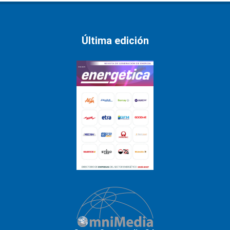
Última edición