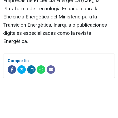
Empresas de Eficiencia Energética (A3E), la
Plataforma de Tecnología Española para la
Eficiencia Energética del Ministerio para la
Transición Energética, Inarquia o publicaciones
digitales especializadas como la revista
Energética.
Compartir: