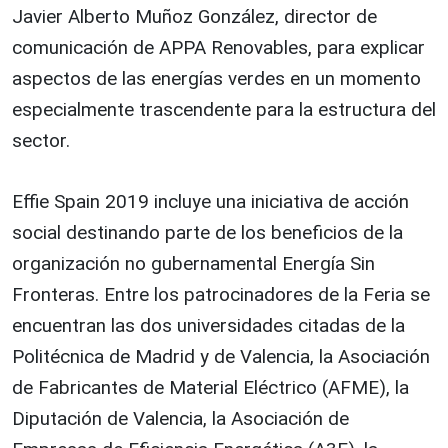
Javier Alberto Muñoz González, director de
comunicación de APPA Renovables, para explicar
aspectos de las energías verdes en un momento
especialmente trascendente para la estructura del
sector.
Effie Spain 2019 incluye una iniciativa de acción
social destinando parte de los beneficios de la
organización no gubernamental Energía Sin
Fronteras. Entre los patrocinadores de la Feria se
encuentran las dos universidades citadas de la
Politécnica de Madrid y de Valencia, la Asociación
de Fabricantes de Material Eléctrico (AFME), la
Diputación de Valencia, la Asociación de