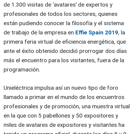
de 1.300 visitas de ‘avatares’ de expertos y
profesionales de todos los sectores, quienes
están pudiendo conocer la filosofía y el sistema
de trabajo de la empresa en
Effie Spain 2019
, la
primera feria virtual de eficiencia energética, que
ante el éxito obtenido decidió prorrogar dos días
más el encuentro para los visitantes, fuera de la
programación.
Unieléctrica impulsa así un nuevo tipo de foro
llamado a primar en el mundo de los encuentros
profesionales y de promoción, una muestra virtual
en la que con 5 pabellones y 50 expositores y
miles de avatares de expositores y visitantes ha