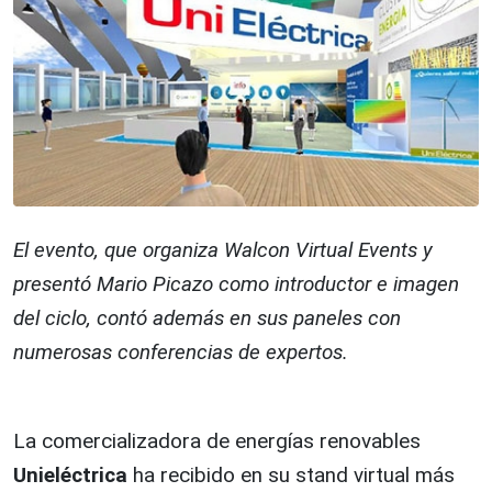
El evento, que organiza Walcon Virtual Events y
presentó Mario Picazo como introductor e imagen
del ciclo, contó además en sus paneles con
numerosas conferencias de expertos.
La comercializadora de energías renovables
Unieléctrica
ha recibido en su stand virtual más