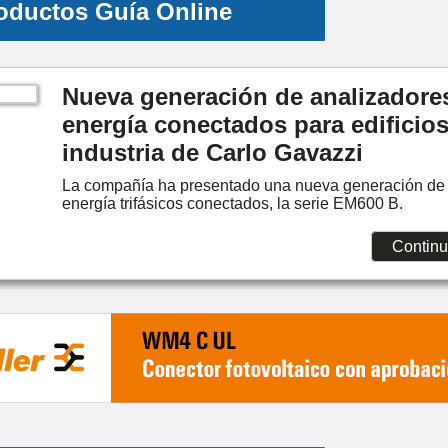
oductos Guía Online
Nueva generación de analizadore
energía conectados para edificios
industria de Carlo Gavazzi
La compañía ha presentado una nueva generación de 
energía trifásicos conectados, la serie EM600 B.
Continu