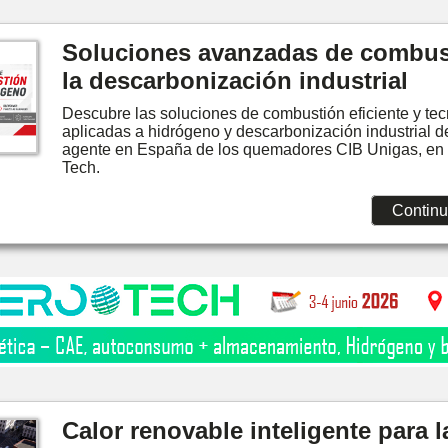
Soluciones avanzadas de combus
la descarbonización industrial
Descubre las soluciones de combustión eficiente y te
aplicadas a hidrógeno y descarbonización industrial 
agente en España de los quemadores CIB Unigas, en l
Tech.
Continu
Calor renovable inteligente para l