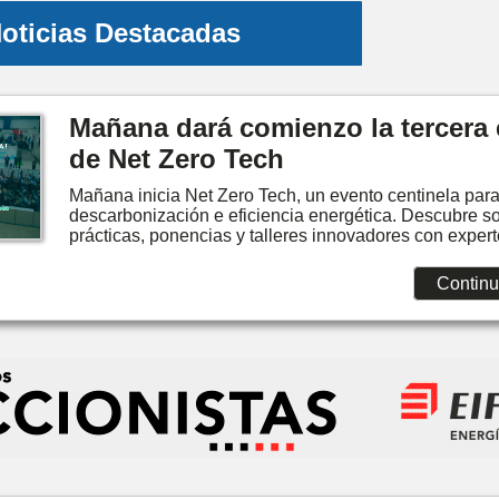
oticias Destacadas
Mañana dará comienzo la tercera 
de Net Zero Tech
Mañana inicia Net Zero Tech, un evento centinela para
descarbonización e eficiencia energética. Descubre s
prácticas, ponencias y talleres innovadores con experto
Continu