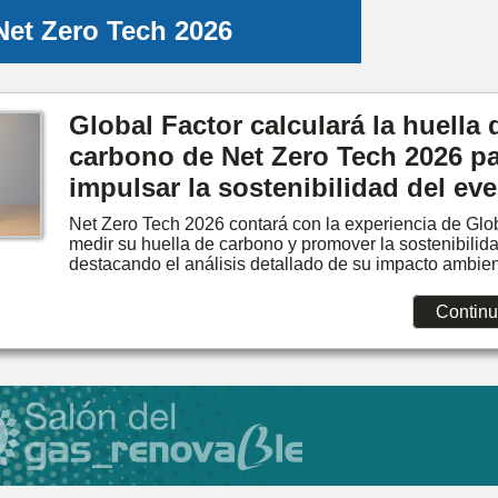
Net Zero Tech 2026
Global Factor calculará la huella 
carbono de Net Zero Tech 2026 p
impulsar la sostenibilidad del ev
Net Zero Tech 2026 contará con la experiencia de Glo
medir su huella de carbono y promover la sostenibilida
destacando el análisis detallado de su impacto ambien
Continu