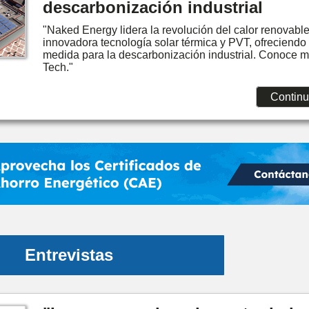
descarbonización industrial
"Naked Energy lidera la revolución del calor renovabl
innovadora tecnología solar térmica y PVT, ofreciendo
medida para la descarbonización industrial. Conoce 
Tech."
Continu
Entrevistas