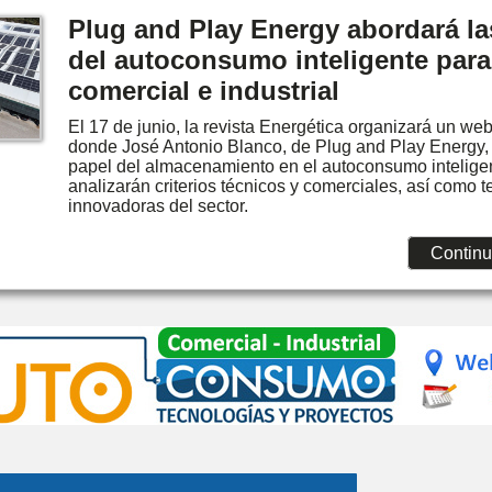
Plug and Play Energy abordará la
del autoconsumo inteligente para 
comercial e industrial
El 17 de junio, la revista Energética organizará un web
donde José Antonio Blanco, de Plug and Play Energy, 
papel del almacenamiento en el autoconsumo intelige
analizarán criterios técnicos y comerciales, así como 
innovadoras del sector.
Continu