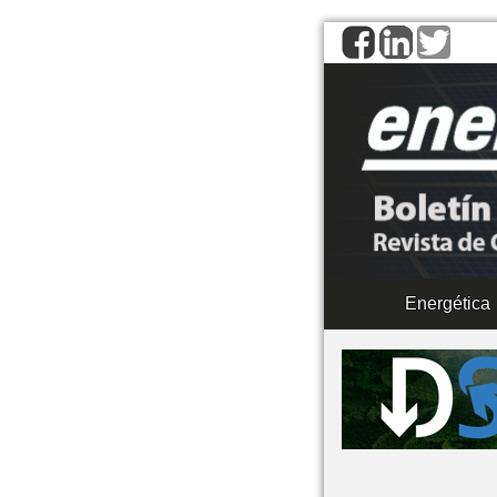
Energética