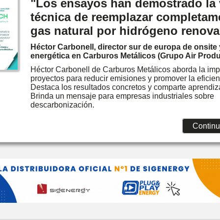
"Los ensayos han demostrado la 
técnica de reemplazar completame
gas natural por hidrógeno renova
Héctor Carbonell, director sur de europa de onsite 
energética en Carburos Metálicos (Grupo Air Produ
Héctor Carbonell de Carburos Metálicos aborda la imp
proyectos para reducir emisiones y promover la eficien
Destaca los resultados concretos y comparte aprendiza
Brinda un mensaje para empresas industriales sobre
descarbonización.
Continu