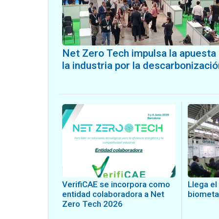
Net Zero Tech impulsa la apuesta
la industria por la descarbonizació
VerifiCAE se incorpora como
Llega e
entidad colaboradora a Net
biometa
Zero Tech 2026