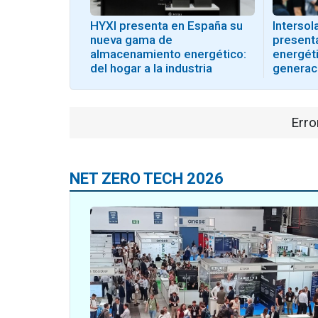
HYXI presenta en España su
Interso
nueva gama de
present
almacenamiento energético:
energéti
del hogar a la industria
generac
Erro
NET ZERO TECH 2026