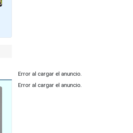
Error al cargar el anuncio.
Error al cargar el anuncio.