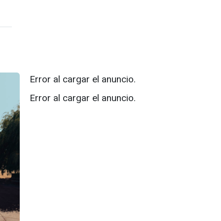
Error al cargar el anuncio.
Error al cargar el anuncio.