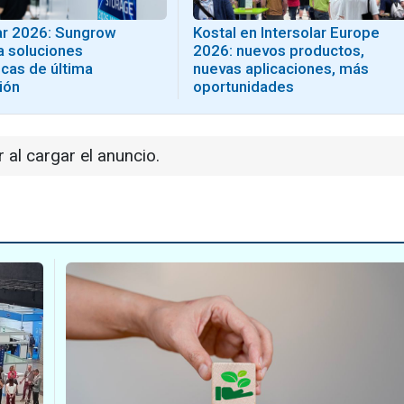
lar 2026: Sungrow
Kostal en Intersolar Europe
a soluciones
2026: nuevos productos,
cas de última
nuevas aplicaciones, más
ión
oportunidades
r al cargar el anuncio.