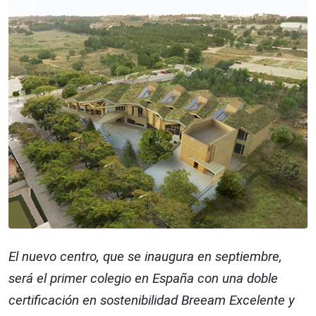
El nuevo centro, que se inaugura en septiembre,
será el primer colegio en España con una doble
certificación en sostenibilidad Breeam Excelente y