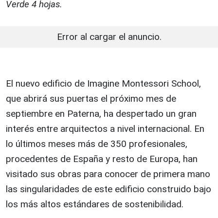
Verde 4 hojas.
Error al cargar el anuncio.
El nuevo edificio de Imagine Montessori School,
que abrirá sus puertas el próximo mes de
septiembre en Paterna, ha despertado un gran
interés entre arquitectos a nivel internacional. En
lo últimos meses más de 350 profesionales,
procedentes de España y resto de Europa, han
visitado sus obras para conocer de primera mano
las singularidades de este edificio construido bajo
los más altos estándares de sostenibilidad.