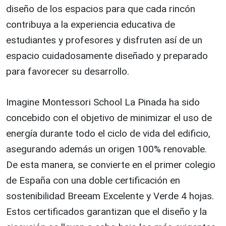
diseño de los espacios para que cada rincón
contribuya a la experiencia educativa de
estudiantes y profesores y disfruten así de un
espacio cuidadosamente diseñado y preparado
para favorecer su desarrollo.
Imagine Montessori School La Pinada ha sido
concebido con el objetivo de minimizar el uso de
energía durante todo el ciclo de vida del edificio,
asegurando además un origen 100% renovable.
De esta manera, se convierte en el primer colegio
de España con una doble certificación en
sostenibilidad Breeam Excelente y Verde 4 hojas.
Estos certificados garantizan que el diseño y la