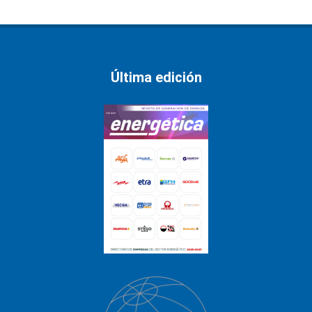
Última edición