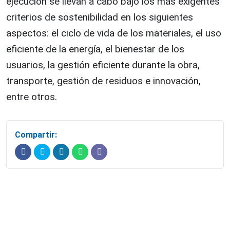
ejecución se llevan a cabo bajo los más exigentes
criterios de sostenibilidad en los siguientes
aspectos: el ciclo de vida de los materiales, el uso
eficiente de la energía, el bienestar de los
usuarios, la gestión eficiente durante la obra,
transporte, gestión de residuos e innovación,
entre otros.
Compartir: