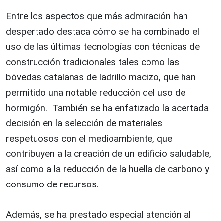
Entre los aspectos que más admiración han
despertado destaca cómo se ha combinado el
uso de las últimas tecnologías con técnicas de
construcción tradicionales tales como las
bóvedas catalanas de ladrillo macizo, que han
permitido una notable reducción del uso de
hormigón. También se ha enfatizado la acertada
decisión en la selección de materiales
respetuosos con el medioambiente, que
contribuyen a la creación de un edificio saludable,
así como a la reducción de la huella de carbono y
consumo de recursos.
Además, se ha prestado especial atención al