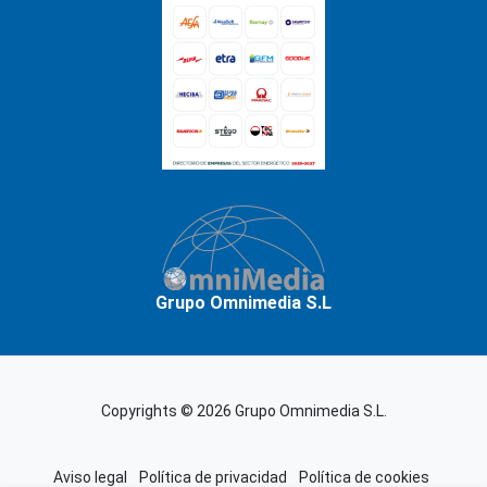
Grupo Omnimedia S.L
Copyrights © 2026 Grupo Omnimedia S.L.
Aviso legal
Política de privacidad
Política de cookies