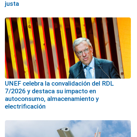
justa
UNEF celebra la convalidación del RDL
7/2026 y destaca su impacto en
autoconsumo, almacenamiento y
electrificación