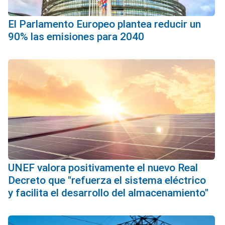
El Parlamento Europeo plantea reducir un
90% las emisiones para 2040
UNEF valora positivamente el nuevo Real
Decreto que "refuerza el sistema eléctrico
y facilita el desarrollo del almacenamiento"