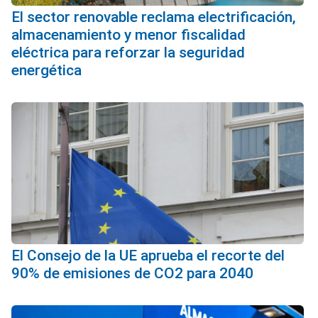
El sector renovable reclama electrificación,
almacenamiento y menor fiscalidad
eléctrica para reforzar la seguridad
energética
El Consejo de la UE aprueba el recorte del
90% de emisiones de CO2 para 2040