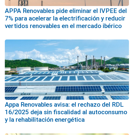
APPA Renovables pide eliminar el IVPEE del
7% para acelerar la electrificación y reducir
vertidos renovables en el mercado ibérico
Appa Renovables avisa: el rechazo del RDL
16/2025 deja sin fiscalidad al autoconsumo
y la rehabilitación energética