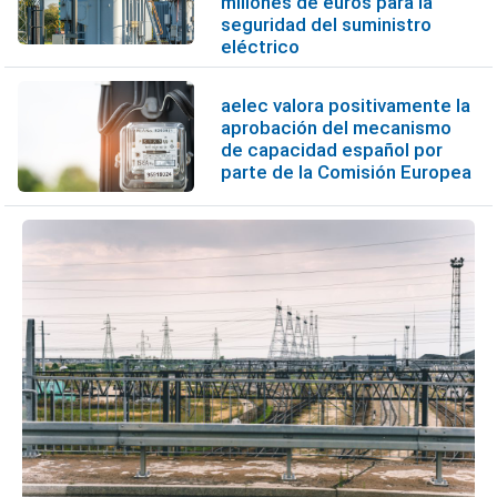
millones de euros para la
seguridad del suministro
eléctrico
aelec valora positivamente la
aprobación del mecanismo
de capacidad español por
parte de la Comisión Europea