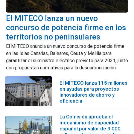
El MITECO lanza un nuevo
concurso de potencia firme en los
territorios no peninsulares
El MITECO anuncia un nuevo concurso de potencia firme
en las Islas Canarias, Baleares, Ceuta y Melilla para
garantizar el suministro eléctrico previsto para 2031, junto
con propuestas normativas para la descarbonización....
El MITECO lanza 115 millones
en ayudas para proyectos
innovadores de ahorro y
eficiencia
La Comisión aprueba el
mecanismo de capacidad
español por valor de 9.000