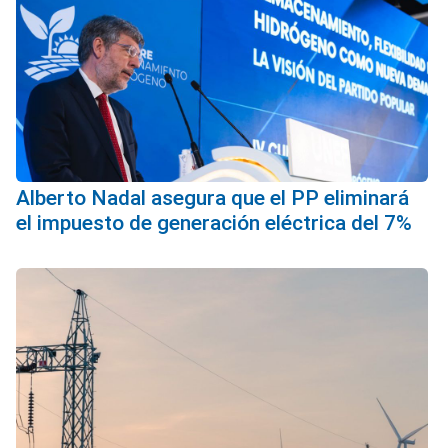
Alberto Nadal asegura que el PP eliminará
el impuesto de generación eléctrica del 7%