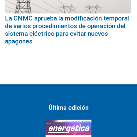
La CNMC aprueba la modificación temporal
de varios procedimientos de operación del
sistema eléctrico para evitar nuevos
apagones
Última edición