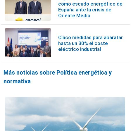
como escudo energético de
España ante la crisis de
Oriente Medio
Cinco medidas para abaratar
hasta un 30% el coste
eléctrico industrial
Más noticias sobre Política energética y
normativa