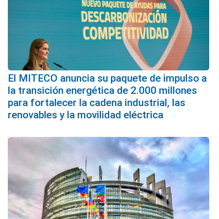
El MITECO anuncia su paquete de impulso a
la transición energética de 2.000 millones
para fortalecer la cadena industrial, las
renovables y la movilidad eléctrica