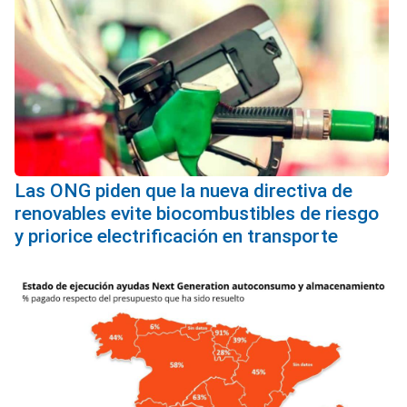
Las ONG piden que la nueva directiva de
renovables evite biocombustibles de riesgo
y priorice electrificación en transporte