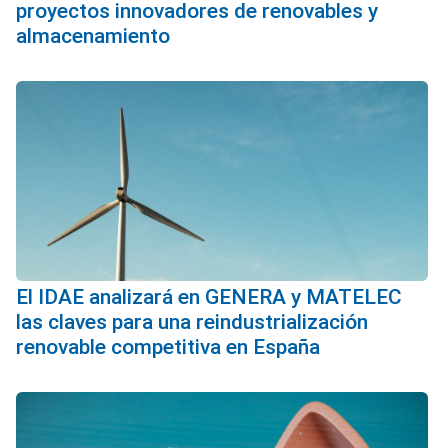
proyectos innovadores de renovables y
almacenamiento
El IDAE analizará en GENERA y MATELEC
las claves para una reindustrialización
renovable competitiva en España