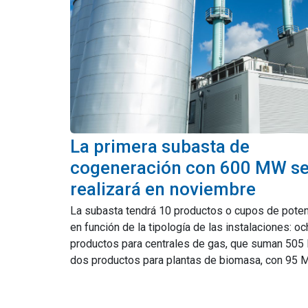
La primera subasta de
cogeneración con 600 MW s
realizará en noviembre
La subasta tendrá 10 productos o cupos de poten
en función de la tipología de las instalaciones: o
productos para centrales de gas, que suman 505
dos productos para plantas de biomasa, con 95 MW