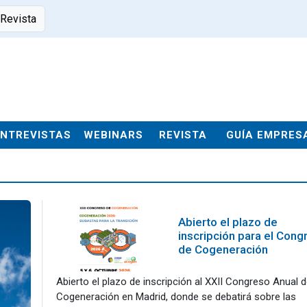
 Revista
ENTREVISTAS
WEBINARS
REVISTA
GUÍA EMPRES
Abierto el plazo de
inscripción para el Cong
de Cogeneración
Abierto el plazo de inscripción al XXII Congreso Anual d
Cogeneración en Madrid, donde se debatirá sobre las