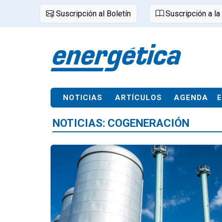
Suscripción al Boletín
Suscripción a la
NOTICIAS
ARTÍCULOS
AGENDA
NOTICIAS: COGENERACIÓN