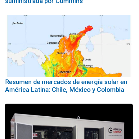
suministrada por Cummins
Resumen de mercados de energía solar en
América Latina: Chile, México y Colombia