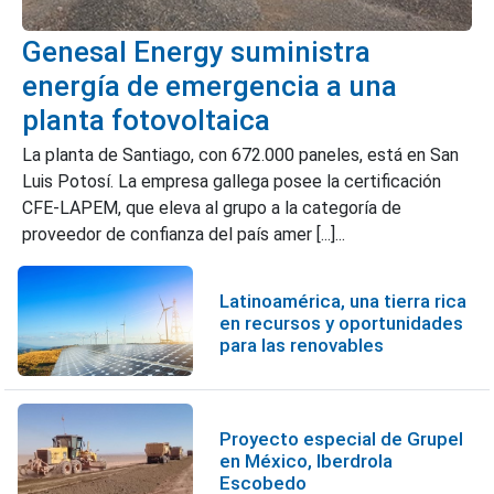
Genesal Energy suministra
energía de emergencia a una
planta fotovoltaica
La planta de Santiago, con 672.000 paneles, está en San
Luis Potosí. La empresa gallega posee la certificación
CFE-LAPEM, que eleva al grupo a la categoría de
proveedor de confianza del país amer [...]...
Latinoamérica, una tierra rica
en recursos y oportunidades
para las renovables
Proyecto especial de Grupel
en México, Iberdrola
Escobedo