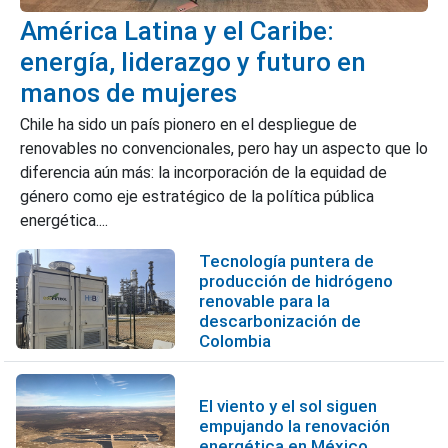
América Latina y el Caribe:
energía, liderazgo y futuro en
manos de mujeres
Chile ha sido un país pionero en el despliegue de
renovables no convencionales, pero hay un aspecto que lo
diferencia aún más: la incorporación de la equidad de
género como eje estratégico de la política pública
energética....
Tecnología puntera de
producción de hidrógeno
renovable para la
descarbonización de
Colombia
El viento y el sol siguen
empujando la renovación
energética en México