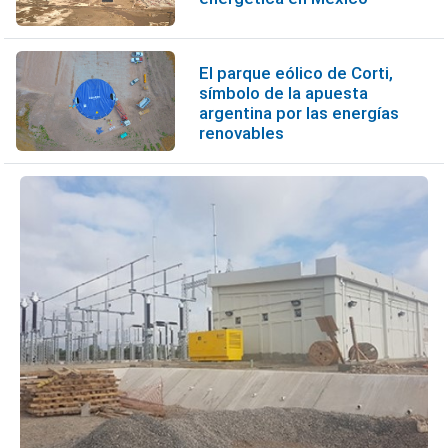
El parque eólico de Corti,
símbolo de la apuesta
argentina por las energías
renovables