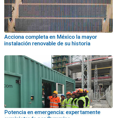
Acciona completa en México la mayor
instalación renovable de su historia
Potencia en emergencia: expertamente