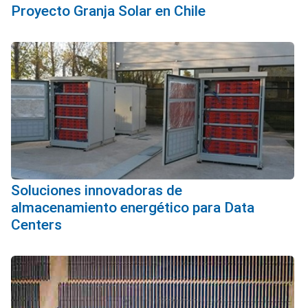
Proyecto Granja Solar en Chile
Soluciones innovadoras de
almacenamiento energético para Data
Centers