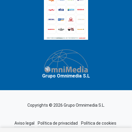
Grupo Omnimedia S.L
Copyrights © 2026 Grupo Omnimedia S.L.
Aviso legal
Política de privacidad
Política de cookies
Información adicional
Miembros de CEDRO