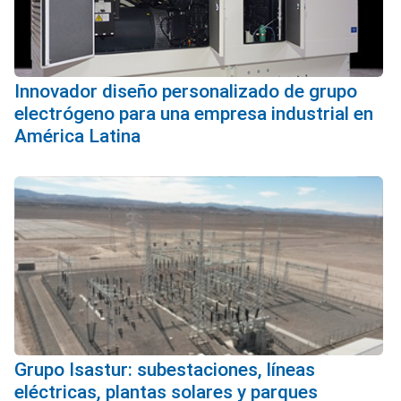
Innovador diseño personalizado de grupo
electrógeno para una empresa industrial en
América Latina
Grupo Isastur: subestaciones, líneas
eléctricas, plantas solares y parques