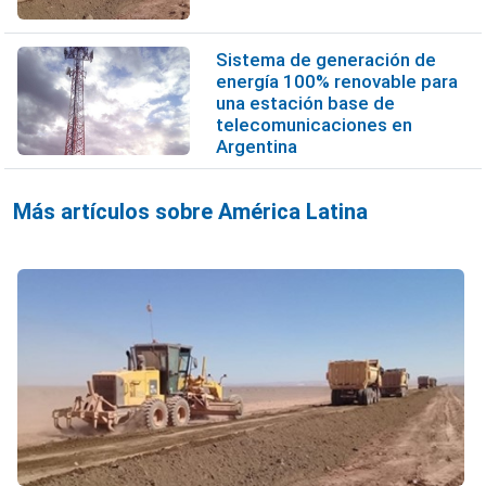
Sistema de generación de
energía 100% renovable para
una estación base de
telecomunicaciones en
Argentina
Más artículos sobre América Latina