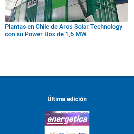
Plantas en Chile de Aros Solar Technology
con su Power Box de 1,6 MW
Última edición