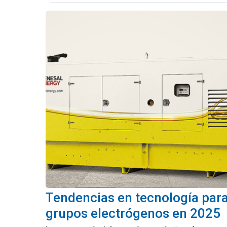
Tendencias en tecnología par
grupos electrógenos en 2025