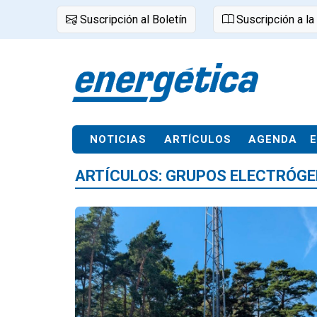
Suscripción al Boletín
Suscripción a la
NOTICIAS
ARTÍCULOS
AGENDA
ARTÍCULOS: GRUPOS ELECTRÓG