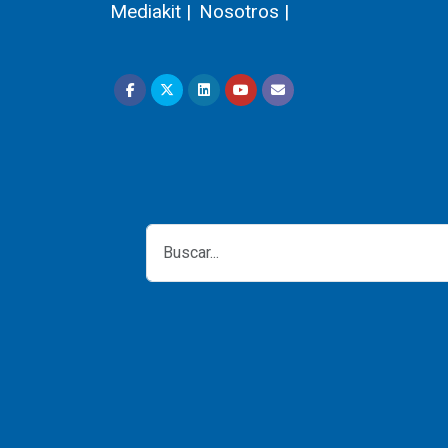
Mediakit |
Nosotros |