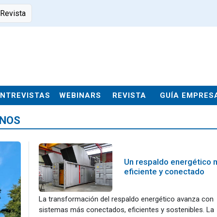
 Revista
ENTREVISTAS
WEBINARS
REVISTA
GUÍA EMPRES
ENOS
Un respaldo energético 
eficiente y conectado
La transformación del respaldo energético avanza con
sistemas más conectados, eficientes y sostenibles. La