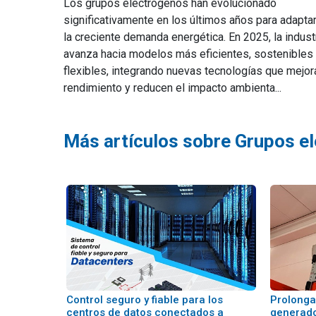
Los grupos electrógenos han evolucionado
significativamente en los últimos años para adapta
la creciente demanda energética. En 2025, la indust
avanza hacia modelos más eficientes, sostenibles
flexibles, integrando nuevas tecnologías que mejor
rendimiento y reducen el impacto ambienta...
Más artículos sobre Grupos e
Control seguro y fiable para los
Prolongan
centros de datos conectados a
generado