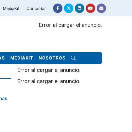
MediaKit
Contactar
Error al cargar el anuncio.
AS
MEDIAKIT
NOSOTROS
Error al cargar el anuncio.
Error al cargar el anuncio.
más