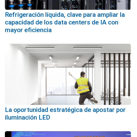
Refrigeración líquida, clave para ampliar la
capacidad de los data centers de IA con
mayor eficiencia
La oportunidad estratégica de apostar por
iluminación LED