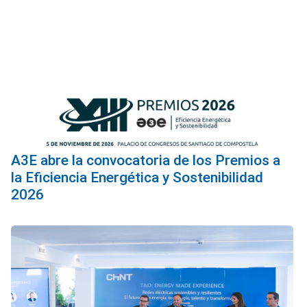
A3E abre la convocatoria de los Premios a
la Eficiencia Energética y Sostenibilidad
2026