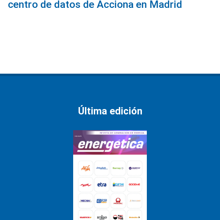
centro de datos de Acciona en Madrid
Última edición