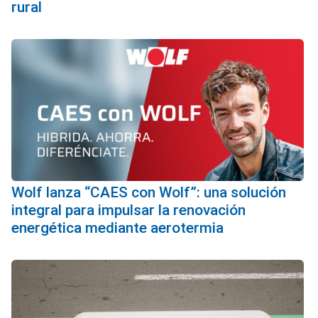
rural
Wolf lanza “CAES con Wolf”: una solución
integral para impulsar la renovación
energética mediante aerotermia