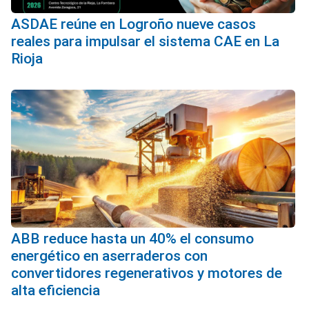
ASDAE reúne en Logroño nueve casos
reales para impulsar el sistema CAE en La
Rioja
ABB reduce hasta un 40% el consumo
energético en aserraderos con
convertidores regenerativos y motores de
alta eficiencia