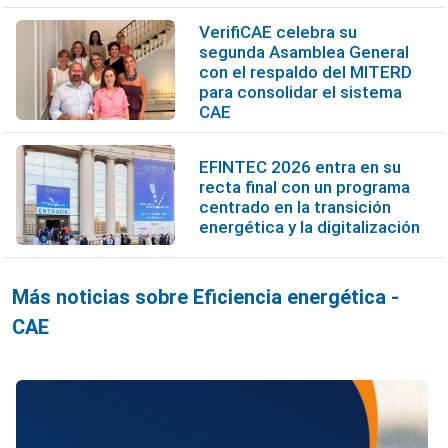
VerifiCAE celebra su
segunda Asamblea General
con el respaldo del MITERD
para consolidar el sistema
CAE
EFINTEC 2026 entra en su
recta final con un programa
centrado en la transición
energética y la digitalización
Más noticias sobre Eficiencia energética -
CAE