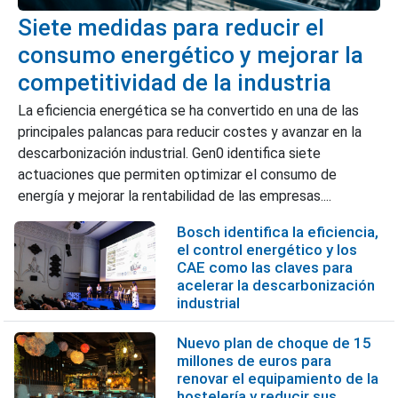
Siete medidas para reducir el
consumo energético y mejorar la
competitividad de la industria
La eficiencia energética se ha convertido en una de las
principales palancas para reducir costes y avanzar en la
descarbonización industrial. Gen0 identifica siete
actuaciones que permiten optimizar el consumo de
energía y mejorar la rentabilidad de las empresas....
Bosch identifica la eficiencia,
el control energético y los
CAE como las claves para
acelerar la descarbonización
industrial
Nuevo plan de choque de 15
millones de euros para
renovar el equipamiento de la
hostelería y reducir sus