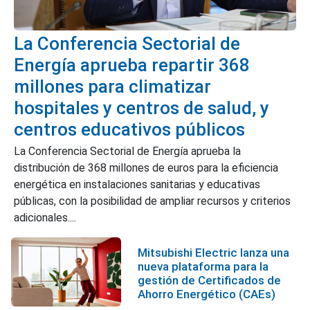
La Conferencia Sectorial de
Energía aprueba repartir 368
millones para climatizar
hospitales y centros de salud, y
centros educativos públicos
La Conferencia Sectorial de Energía aprueba la
distribución de 368 millones de euros para la eficiencia
energética en instalaciones sanitarias y educativas
públicas, con la posibilidad de ampliar recursos y criterios
adicionales....
Mitsubishi Electric lanza una
nueva plataforma para la
gestión de Certificados de
Ahorro Energético (CAEs)