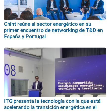
Chint reúne al sector energético en su
primer encuentro de networking de T&D en
España y Portugal
ITG presenta la tecnología con la que está
acelerando la transición energética en el