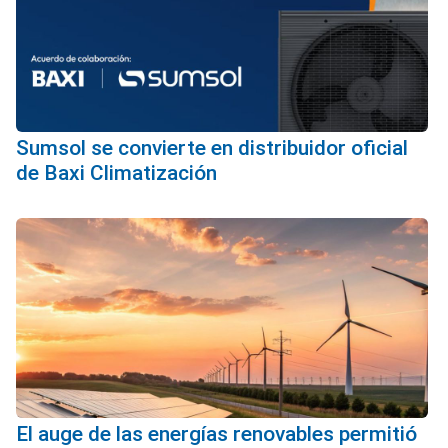
Sumsol se convierte en distribuidor oficial
de Baxi Climatización
El auge de las energías renovables permitió