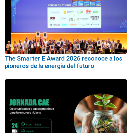
The Smarter E Award 2026 reconoce a los
pioneros de la energía del futuro