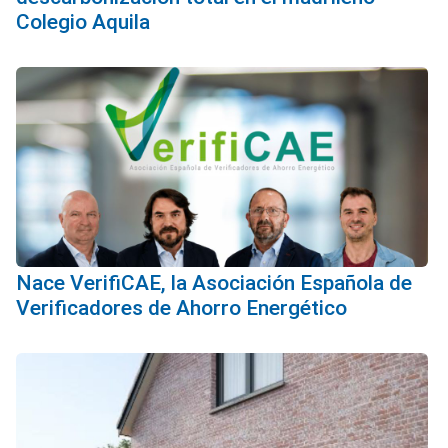
Colegio Aquila
Nace VerifiCAE, la Asociación Española de
Verificadores de Ahorro Energético