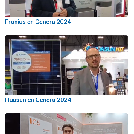
Fronius en Genera 2024
Huasun en Genera 2024