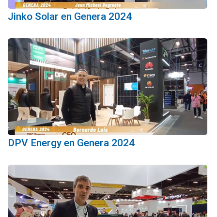
Jinko Solar en Genera 2024
DPV Energy en Genera 2024