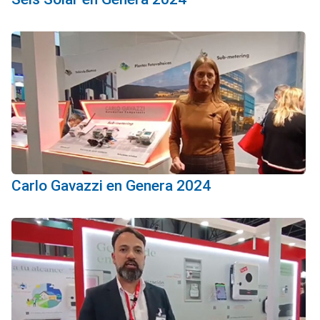
Carlo Gavazzi en Genera 2024