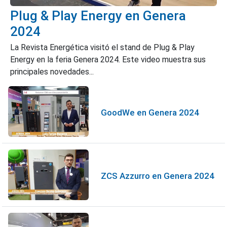
Plug & Play Energy en Genera
2024
La Revista Energética visitó el stand de Plug & Play
Energy en la feria Genera 2024. Este video muestra sus
principales novedades...
GoodWe en Genera 2024
ZCS Azzurro en Genera 2024