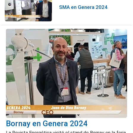
SMA en Genera 2024
Bornay en Genera 2024
La Revista Energética visitó el stand de Bornay en la feria