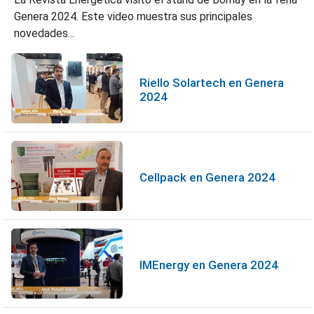
Genera 2024. Este video muestra sus principales
novedades...
Riello Solartech en Genera
2024
Cellpack en Genera 2024
IMEnergy en Genera 2024