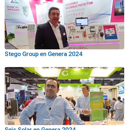
Stego Group en Genera 2024
Seis Solar en Genera 2024