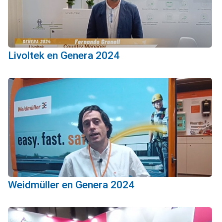
Livoltek en Genera 2024
Weidmüller en Genera 2024