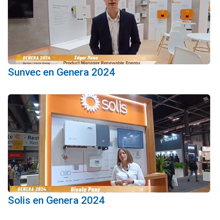
Sunvec en Genera 2024
Solis en Genera 2024