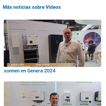
Más noticias sobre Vídeos
sonnen en Genera 2024