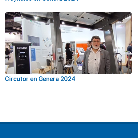
Circutor en Genera 2024