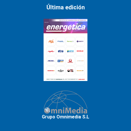
Última edición
Grupo Omnimedia S.L