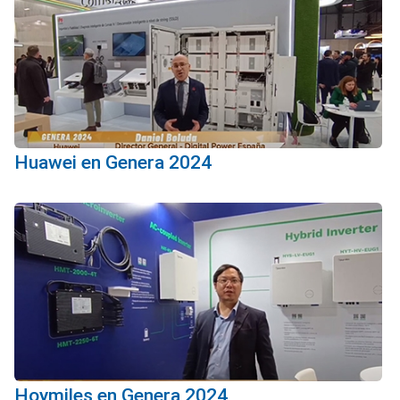
Huawei en Genera 2024
Hoymiles en Genera 2024