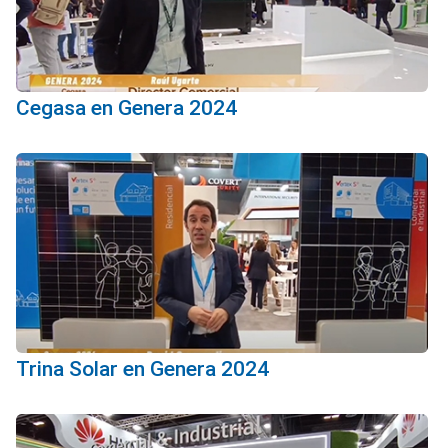
Cegasa en Genera 2024
Trina Solar en Genera 2024