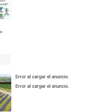
co
Error al cargar el anuncio.
Error al cargar el anuncio.