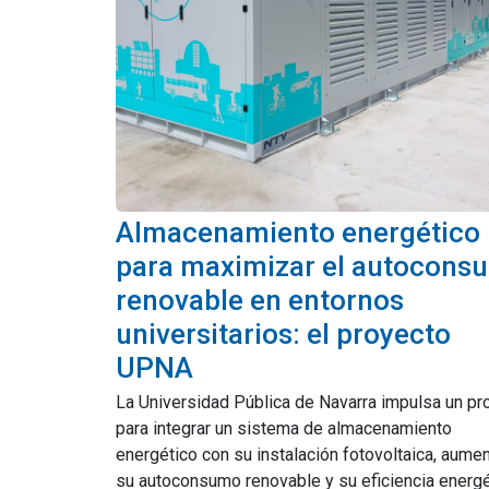
Almacenamiento energético
para maximizar el autocons
renovable en entornos
universitarios: el proyecto
UPNA
La Universidad Pública de Navarra impulsa un pr
para integrar un sistema de almacenamiento
energético con su instalación fotovoltaica, aume
su autoconsumo renovable y su eficiencia energéti