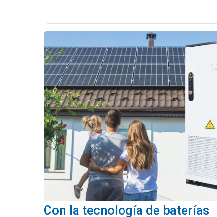
Con la tecnología de baterías