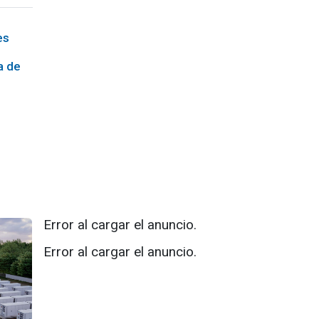
es
a de
Error al cargar el anuncio.
Error al cargar el anuncio.