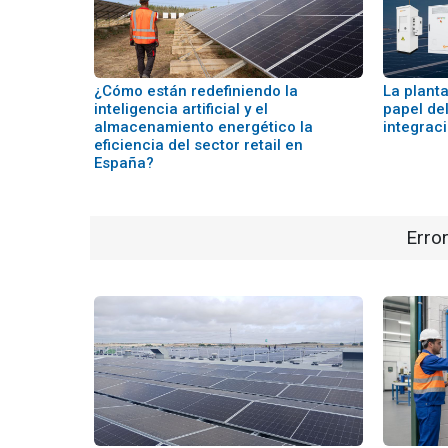
¿Cómo están redefiniendo la
La planta
inteligencia artificial y el
papel de
almacenamiento energético la
integrac
eficiencia del sector retail en
España?
Error