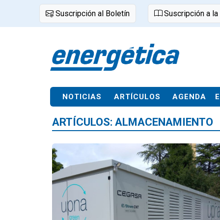
Suscripción al Boletín
Suscripción a la
NOTICIAS
ARTÍCULOS
AGENDA
ARTÍCULOS: ALMACENAMIENTO