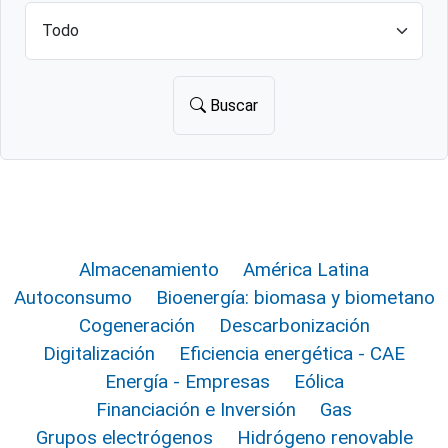
Buscar
Almacenamiento
América Latina
Autoconsumo
Bioenergía: biomasa y biometano
Cogeneración
Descarbonización
Digitalización
Eficiencia energética - CAE
Energía - Empresas
Eólica
Financiación e Inversión
Gas
Grupos electrógenos
Hidrógeno renovable