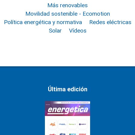
Más renovables
Movilidad sostenible - Ecomotion
Política energética y normativa
Redes eléctricas
Solar
Vídeos
Última edición