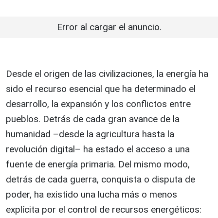
Error al cargar el anuncio.
Desde el origen de las civilizaciones, la energía ha
sido el recurso esencial que ha determinado el
desarrollo, la expansión y los conflictos entre
pueblos. Detrás de cada gran avance de la
humanidad –desde la agricultura hasta la
revolución digital– ha estado el acceso a una
fuente de energía primaria. Del mismo modo,
detrás de cada guerra, conquista o disputa de
poder, ha existido una lucha más o menos
explícita por el control de recursos energéticos: