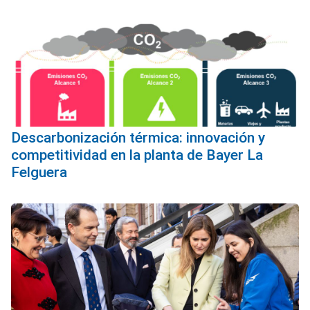
Descarbonización térmica: innovación y
competitividad en la planta de Bayer La
Felguera