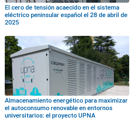
El cero de tensión acaecido en el sistema
eléctrico peninsular español el 28 de abril de
2025
Almacenamiento energético para maximizar
el autoconsumo renovable en entornos
universitarios: el proyecto UPNA