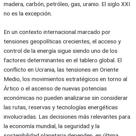
madera, carbón, petróleo, gas, uranio. El siglo XXI
no es la excepción.
En un contexto internacional marcado por
tensiones geopolíticas crecientes, el acceso y
control de la energía sigue siendo uno de los
factores determinantes en el tablero global. El
conflicto en Ucrania, las tensiones en Oriente
Medio, los movimientos estratégicos en torno al
Ártico o el ascenso de nuevas potencias
económicas no pueden analizarse sin considerar
las rutas, reservas y tecnologías energéticas
involucradas. Las decisiones más relevantes para
la economía mundial, la seguridad y la
sostenibilidad planetaria dependen, en última