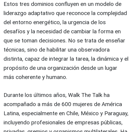
Estos tres dominios confluyen en un modelo de
liderazgo adaptativo que reconoce la complejidad
del entorno energético, la urgencia de los
desafíos y la necesidad de cambiar la forma en
que se toman decisiones. No se trata de enseñar
técnicas, sino de habilitar una observadora
distinta, capaz de integrar la tarea, la dinámica y el
propósito de una organización desde un lugar
más coherente y humano.
Durante los últimos años, Walk The Talk ha
acompañado a más de 600 mujeres de América
Latina, especialmente en Chile, México y Paraguay,
incluyendo profesionales de empresas públicas,
privadas, gremios y organismos multilaterales. Ha