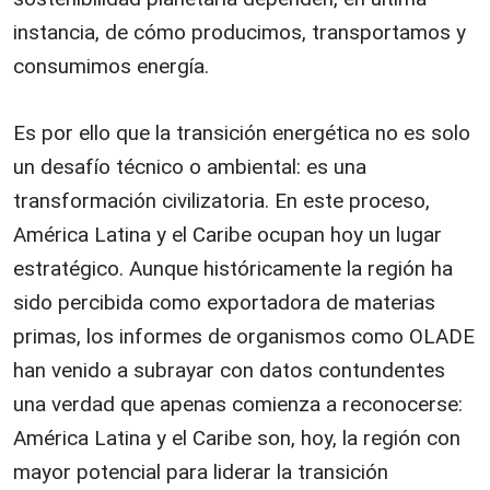
instancia, de cómo producimos, transportamos y
consumimos energía.
Es por ello que la transición energética no es solo
un desafío técnico o ambiental: es una
transformación civilizatoria. En este proceso,
América Latina y el Caribe ocupan hoy un lugar
estratégico. Aunque históricamente la región ha
sido percibida como exportadora de materias
primas, los informes de organismos como OLADE
han venido a subrayar con datos contundentes
una verdad que apenas comienza a reconocerse:
América Latina y el Caribe son, hoy, la región con
mayor potencial para liderar la transición