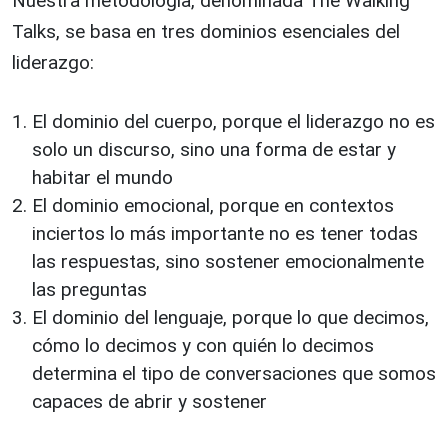
Nuestra metodología, denominada The Walking
Talks, se basa en tres dominios esenciales del
liderazgo:
El dominio del cuerpo, porque el liderazgo no es
solo un discurso, sino una forma de estar y
habitar el mundo
El dominio emocional, porque en contextos
inciertos lo más importante no es tener todas
las respuestas, sino sostener emocionalmente
las preguntas
El dominio del lenguaje, porque lo que decimos,
cómo lo decimos y con quién lo decimos
determina el tipo de conversaciones que somos
capaces de abrir y sostener