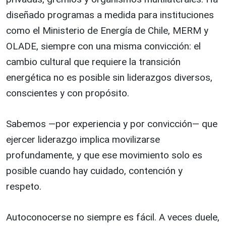
diseñado programas a medida para instituciones
como el Ministerio de Energía de Chile, MERM y
OLADE, siempre con una misma convicción: el
cambio cultural que requiere la transición
energética no es posible sin liderazgos diversos,
conscientes y con propósito.
Sabemos —por experiencia y por convicción— que
ejercer liderazgo implica movilizarse
profundamente, y que ese movimiento solo es
posible cuando hay cuidado, contención y
respeto.
Autoconocerse no siempre es fácil. A veces duele,