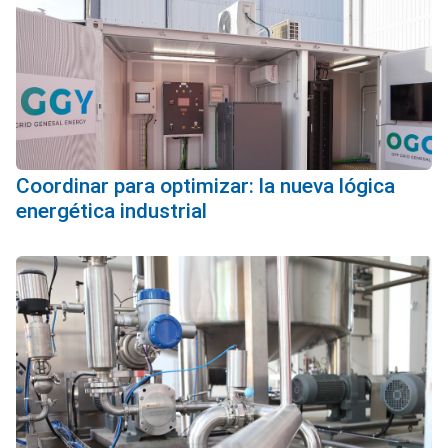
Coordinar para optimizar: la nueva lógica
energética industrial