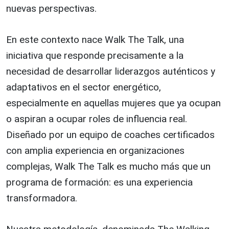
nuevas perspectivas.
En este contexto nace Walk The Talk, una
iniciativa que responde precisamente a la
necesidad de desarrollar liderazgos auténticos y
adaptativos en el sector energético,
especialmente en aquellas mujeres que ya ocupan
o aspiran a ocupar roles de influencia real.
Diseñado por un equipo de coaches certificados
con amplia experiencia en organizaciones
complejas, Walk The Talk es mucho más que un
programa de formación: es una experiencia
transformadora.