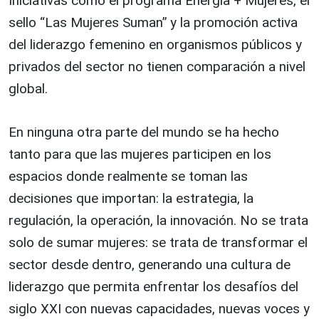
Iniciativas como el programa Energía + Mujeres, el
sello “Las Mujeres Suman” y la promoción activa
del liderazgo femenino en organismos públicos y
privados del sector no tienen comparación a nivel
global.
En ninguna otra parte del mundo se ha hecho
tanto para que las mujeres participen en los
espacios donde realmente se toman las
decisiones que importan: la estrategia, la
regulación, la operación, la innovación. No se trata
solo de sumar mujeres: se trata de transformar el
sector desde dentro, generando una cultura de
liderazgo que permita enfrentar los desafíos del
siglo XXI con nuevas capacidades, nuevas voces y