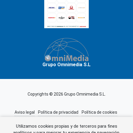
Grupo Omnimedia S.L
Copyrights © 2026 Grupo Omnimedia S.L.
Aviso legal
Política de privacidad
Política de cookies
Información adicional
Miembros de CEDRO
Utilizamos cookies propias y de terceros para fines
analíticos y para mejorar tu experiencia de navegación.