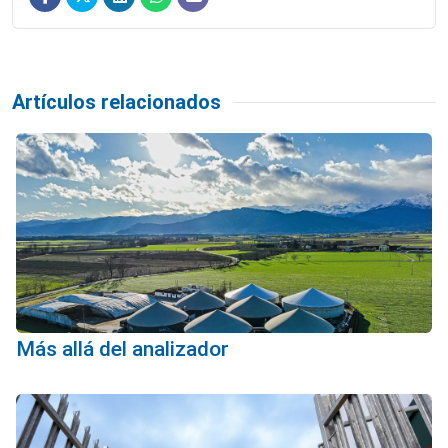
Artículos relacionados
Más allá del analizador