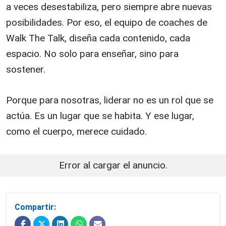
a veces desestabiliza, pero siempre abre nuevas
posibilidades. Por eso, el equipo de coaches de
Walk The Talk, diseña cada contenido, cada
espacio. No solo para enseñar, sino para
sostener.
Porque para nosotras, liderar no es un rol que se
actúa. Es un lugar que se habita. Y ese lugar,
como el cuerpo, merece cuidado.
Error al cargar el anuncio.
Compartir: