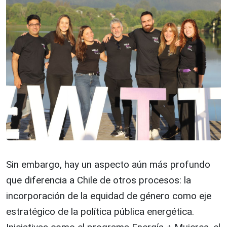
Sin embargo, hay un aspecto aún más profundo
que diferencia a Chile de otros procesos: la
incorporación de la equidad de género como eje
estratégico de la política pública energética.