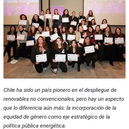
Chile ha sido un país pionero en el despliegue de
renovables no convencionales, pero hay un aspecto
que lo diferencia aún más: la incorporación de la
equidad de género como eje estratégico de la
política pública energética.