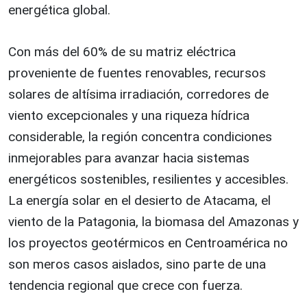
energética global.
Con más del 60% de su matriz eléctrica
proveniente de fuentes renovables, recursos
solares de altísima irradiación, corredores de
viento excepcionales y una riqueza hídrica
considerable, la región concentra condiciones
inmejorables para avanzar hacia sistemas
energéticos sostenibles, resilientes y accesibles.
La energía solar en el desierto de Atacama, el
viento de la Patagonia, la biomasa del Amazonas y
los proyectos geotérmicos en Centroamérica no
son meros casos aislados, sino parte de una
tendencia regional que crece con fuerza.