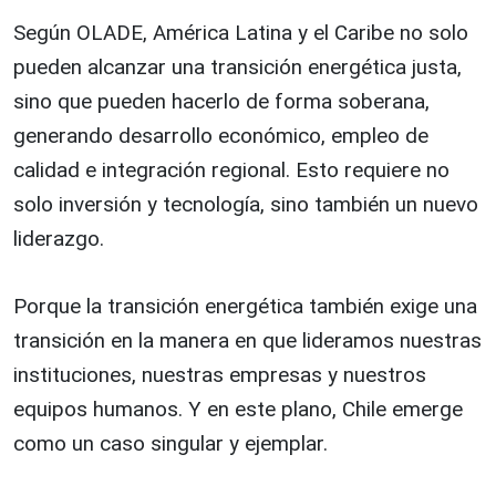
Según OLADE, América Latina y el Caribe no solo
pueden alcanzar una transición energética justa,
sino que pueden hacerlo de forma soberana,
generando desarrollo económico, empleo de
calidad e integración regional. Esto requiere no
solo inversión y tecnología, sino también un nuevo
liderazgo.
Porque la transición energética también exige una
transición en la manera en que lideramos nuestras
instituciones, nuestras empresas y nuestros
equipos humanos. Y en este plano, Chile emerge
como un caso singular y ejemplar.