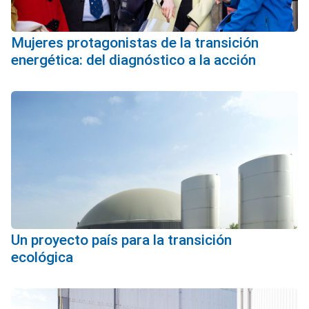
Mujeres protagonistas de la transición
energética: del diagnóstico a la acción
Un proyecto país para la transición
ecológica