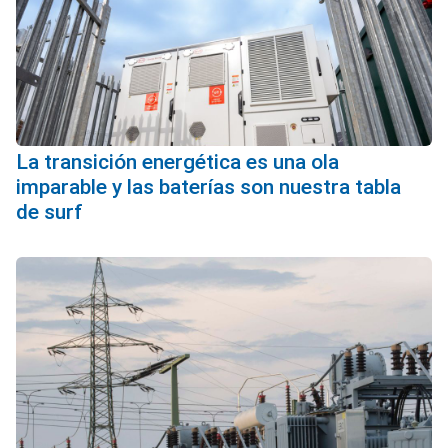
La transición energética es una ola
imparable y las baterías son nuestra tabla
de surf