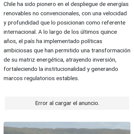
Chile ha sido pionero en el despliegue de energías
renovables no convencionales, con una velocidad
y profundidad que lo posicionan como referente
internacional. A lo largo de los últimos quince
años, el país ha implementado políticas
ambiciosas que han permitido una transformación
de su matriz energética, atrayendo inversión,
fortaleciendo la institucionalidad y generando
marcos regulatorios estables.
Error al cargar el anuncio.