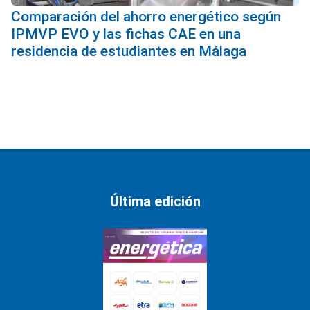
Comparación del ahorro energético según
IPMVP EVO y las fichas CAE en una
residencia de estudiantes en Málaga
Última edición