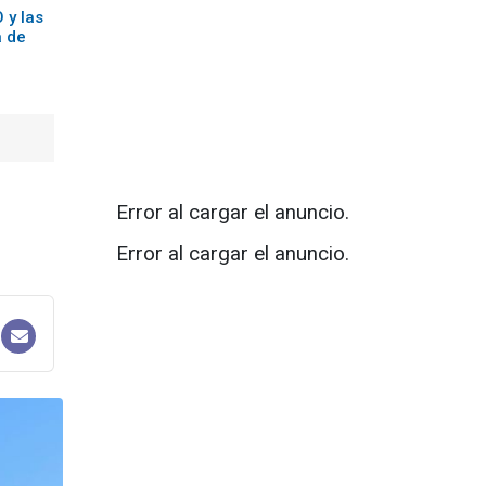
 y las
a de
Error al cargar el anuncio.
Error al cargar el anuncio.