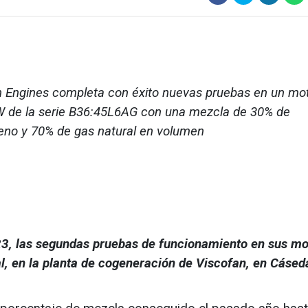
 Engines completa con éxito nuevas pruebas en un mo
 de la serie B36:45L6AG con una mezcla de 30% de
eno y 70% de gas natural en volumen
23, las segundas pruebas de funcionamiento en sus mo
l, en la planta de cogeneración de Viscofan, en Cásed