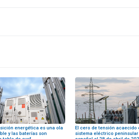
nsición energética es una ola
El cero de tensión acaecido 
ble y las baterías son
sistema eléctrico peninsular