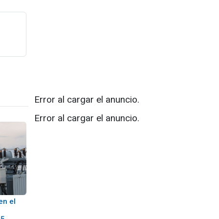
Error al cargar el anuncio.
Error al cargar el anuncio.
en el