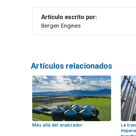
Artículo escrito por:
Bergen Engines
Artículos relacionados
Más allá del analizador
La tra
impara