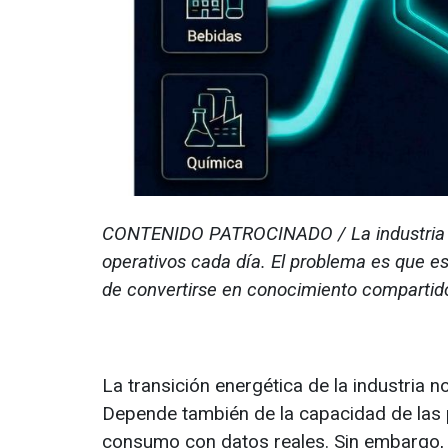
CONTENIDO PATROCINADO / La industria 
operativos cada día. El problema es que e
de convertirse en conocimiento compartido
La transición energética de la industria
Depende también de la capacidad de las p
consumo con datos reales. Sin embargo, 