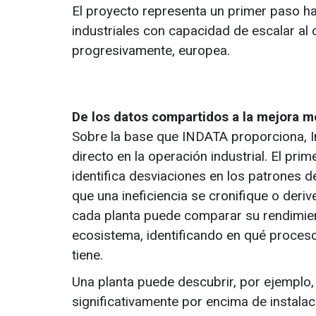
El proyecto representa un primer paso ha
industriales con capacidad de escalar al 
progresivamente, europea.
De los datos compartidos a la mejora m
Sobre la base que INDATA proporciona, I
directo en la operación industrial. El pr
identifica desviaciones en los patrones 
que una ineficiencia se cronifique o deri
cada planta puede comparar su rendimient
ecosistema, identificando en qué proces
tiene.
Una planta puede descubrir, por ejemplo
significativamente por encima de instala