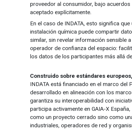
proveedor al consumidor, bajo acuerdos 
aceptado explícitamente.
En el caso de INDATA, esto significa que 
instalación química puede compartir dato
similar, sin revelar información sensible
operador de confianza del espacio: facilit
los datos de los participantes más allá d
Construido sobre estándares europeos,
INDATA está financiado en el marco del P
desarrollado en alineación con los marco
garantiza su interoperabilidad con inicia
participa activamente en GAIA-X España, 
como un proyecto cerrado sino como una 
industriales, operadores de red y organi