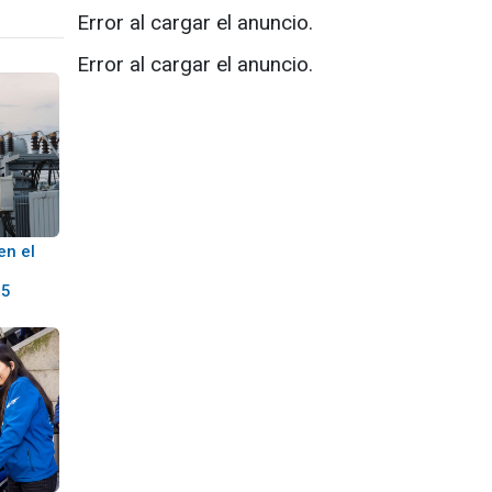
Error al cargar el anuncio.
Error al cargar el anuncio.
en el
25