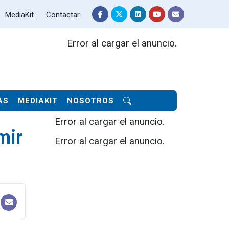
MediaKit
Contactar
Error al cargar el anuncio.
AS
MEDIAKIT
NOSOTROS
Error al cargar el anuncio.
mir
Error al cargar el anuncio.