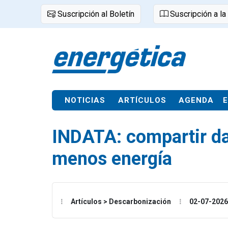
Suscripción al Boletín
Suscripción a la
NOTICIAS
ARTÍCULOS
AGENDA
INDATA: compartir da
menos energía
Artículos > Descarbonización
02-07-2026