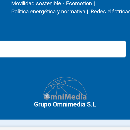
Movilidad sostenible - Ecomotion |
Política energética y normativa |
Redes eléctricas
Grupo Omnimedia S.L