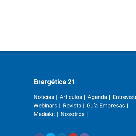
Energética 21
Noticias |
Artículos |
Agenda |
Entrevist
Webinars |
Revista |
Guía Empresas |
Mediakit |
Nosotros |