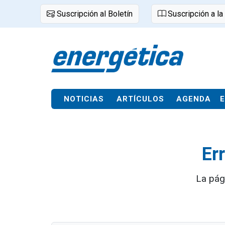
Suscripción al Boletín
Suscripción a la
NOTICIAS
ARTÍCULOS
AGENDA
Er
La pág