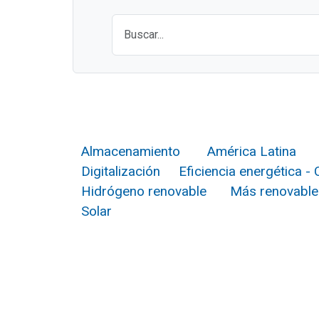
Almacenamiento
América Latina
Digitalización
Eficiencia energética -
Hidrógeno renovable
Más renovable
Solar