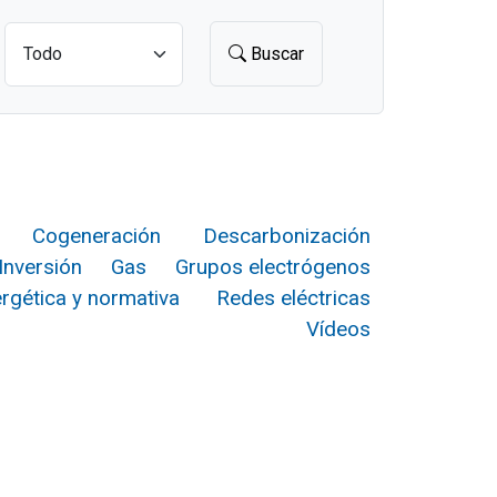
Buscar
Cogeneración
Descarbonización
Inversión
Gas
Grupos electrógenos
ergética y normativa
Redes eléctricas
Vídeos