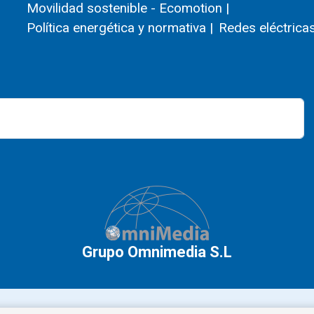
Movilidad sostenible - Ecomotion |
Política energética y normativa |
Redes eléctricas
Grupo Omnimedia S.L