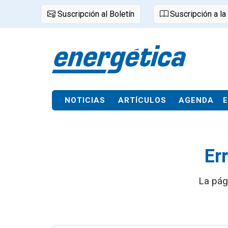
Suscripción al Boletín
Suscripción a la
NOTICIAS
ARTÍCULOS
AGENDA
Er
La pág