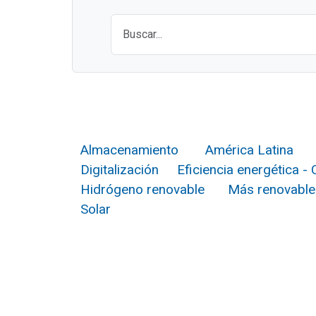
Almacenamiento
América Latina
Digitalización
Eficiencia energética -
Hidrógeno renovable
Más renovable
Solar