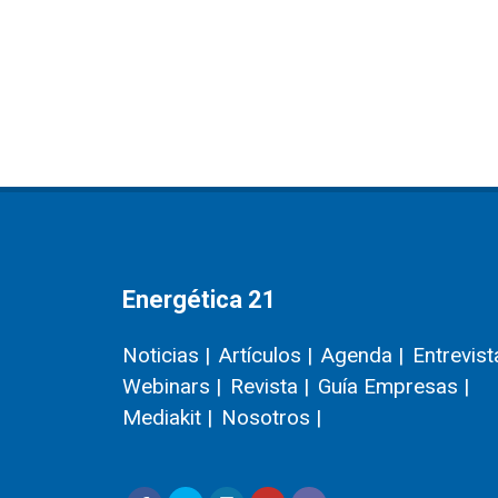
Energética 21
Noticias |
Artículos |
Agenda |
Entrevist
Webinars |
Revista |
Guía Empresas |
Mediakit |
Nosotros |