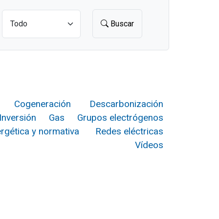
Buscar
Cogeneración
Descarbonización
Inversión
Gas
Grupos electrógenos
ergética y normativa
Redes eléctricas
Vídeos