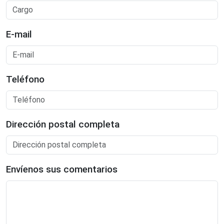
E-mail
Teléfono
Dirección postal completa
Envíenos sus comentarios