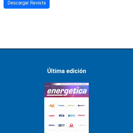
Descargar Revista
Última edición