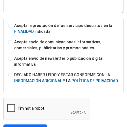
Acepta la prestación de los servicios descritos en la
FINALIDAD
indicada
Acepta envío de comunicaciones informativas,
comerciales, publicitarias y promocionales...
Acepta envío de newsletter o publicación digital
informativa
DECLARO HABER LEÍDO Y ESTAR CONFORME CON LA
INFORMACIÓN ADICIONAL
Y LA
POLÍTICA DE PRIVACIDAD