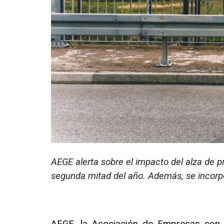
AEGE alerta sobre el impacto del alza de pr
segunda mitad del año. Además, se incorp
AEGE, la Asociación de Empresas con