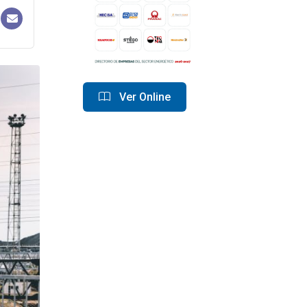
Ver Online