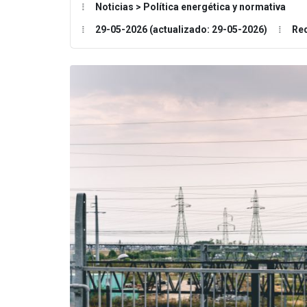
Noticias > Política energética y normativa
29-05-2026 (actualizado: 29-05-2026)
Re