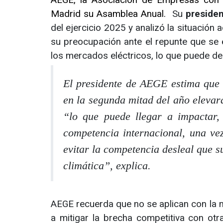
Madrid su Asamblea Anual.
Su
presiden
del ejercicio 2025 y analizó la situación a
su preocupación ante el repunte que se
los mercados eléctricos, lo que puede deri
El presidente de AEGE estima que 
en la segunda mitad del año eleva
“lo que puede llegar a impactar,
competencia internacional, una ve
evitar la competencia desleal que s
climática”
, explica.
AEGE recuerda que no se aplican con la
a mitigar la brecha competitiva con otr