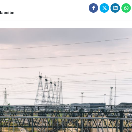
dacción