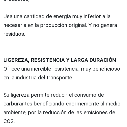
Usa una cantidad de energía muy inferior a la
necesaria en la producción original. Y no genera
residuos.
LIGEREZA, RESISTENCIA Y LARGA DURACIÓN
Ofrece una increíble resistencia, muy beneficioso
en la industria del transporte
Su ligereza permite reducir el consumo de
carburantes beneficiando enormemente al medio
ambiente, por la reducción de las emisiones de
CO2.