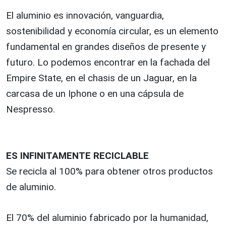
El aluminio es innovación, vanguardia,
sostenibilidad y economía circular, es un elemento
fundamental en grandes diseños de presente y
futuro. Lo podemos encontrar en la fachada del
Empire State, en el chasis de un Jaguar, en la
carcasa de un Iphone o en una cápsula de
Nespresso.
ES INFINITAMENTE RECICLABLE
Se recicla al 100% para obtener otros productos
de aluminio.
El 70% del aluminio fabricado por la humanidad,