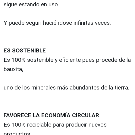
sigue estando en uso.
Y puede seguir haciéndose infinitas veces.
ES SOSTENIBLE
Es 100% sostenible y eficiente pues procede de la
bauxita,
uno de los minerales más abundantes de la tierra.
FAVORECE LA ECONOMÍA CIRCULAR
Es 100% reciclable para producir nuevos
productos,