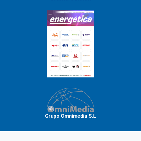
Grupo Omnimedia S.L