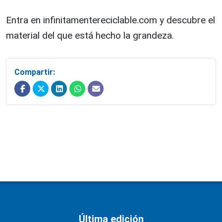
Entra en infinitamentereciclable.com y descubre el
material del que está hecho la grandeza.
Compartir:
Última edición