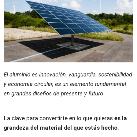
El aluminio es innovación, vanguardia, sostenibilidad
y economía circular, es un elemento fundamental
en grandes diseños de presente y futuro
La clave para convertirte en lo que quieras
es la
grandeza del material del que estás hecho.