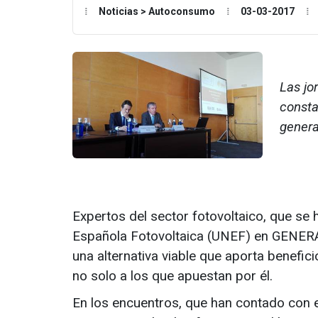
Noticias > Autoconsumo
03-03-2017
Las jo
consta
genera
Expertos del sector fotovoltaico, que se 
Española Fotovoltaica (UNEF) en GENERA
una alternativa viable que aporta benefi
no solo a los que apuestan por él.
En los encuentros, que han contado con e