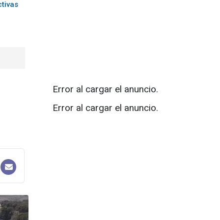
ctivas
Error al cargar el anuncio.
Error al cargar el anuncio.