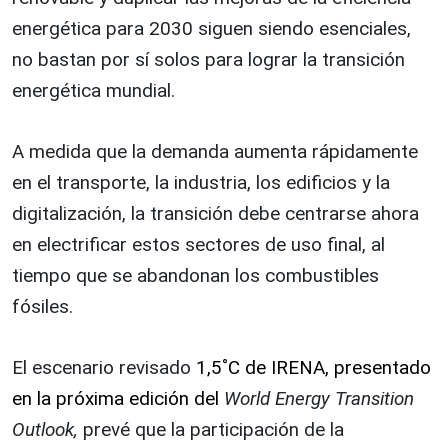
energética para 2030 siguen siendo esenciales,
no bastan por sí solos para lograr la transición
energética mundial.
A medida que la demanda aumenta rápidamente
en el transporte, la industria, los edificios y la
digitalización, la transición debe centrarse ahora
en electrificar estos sectores de uso final, al
tiempo que se abandonan los combustibles
fósiles.
El escenario revisado
1,5˚C de IRENA, presentado
en la próxima edición del
World Energy Transition
Outlook,
prevé que la participación de la