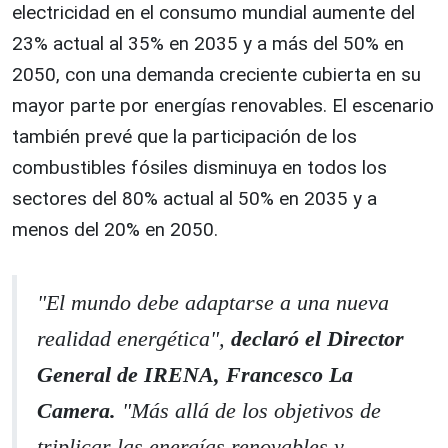
electricidad en el consumo mundial aumente del
23% actual al 35% en 2035 y a más del 50% en
2050, con una demanda creciente cubierta en su
mayor parte por energías renovables. El escenario
también prevé que la participación de los
combustibles fósiles disminuya en todos los
sectores del 80% actual al 50% en 2035 y a
menos del 20% en 2050.
"El mundo debe adaptarse a una nueva
realidad energética",
declaró el Director
General de IRENA, Francesco La
Camera.
"Más allá de los objetivos de
triplicar las energías renovables y