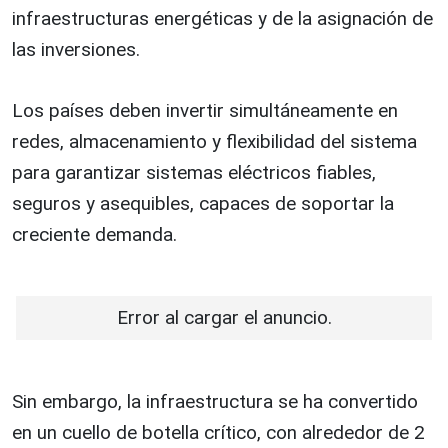
infraestructuras energéticas y de la asignación de
las inversiones.
Los países deben invertir simultáneamente en
redes, almacenamiento y flexibilidad del sistema
para garantizar sistemas eléctricos fiables,
seguros y asequibles, capaces de soportar la
creciente demanda.
Error al cargar el anuncio.
Sin embargo, la infraestructura se ha convertido
en un cuello de botella crítico, con alrededor de 2