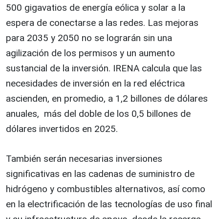
500 gigavatios de energía eólica y solar a la
espera de conectarse a las redes. Las mejoras
para 2035 y 2050 no se lograrán sin una
agilización de los permisos y un aumento
sustancial de la inversión. IRENA calcula que las
necesidades de inversión en la red eléctrica
ascienden, en promedio, a 1,2 billones de dólares
anuales, más del doble de los 0,5 billones de
dólares invertidos en 2025.
También serán necesarias inversiones
significativas en las cadenas de suministro de
hidrógeno y combustibles alternativos, así como
en la electrificación de las tecnologías de uso final