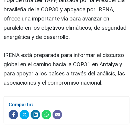
hoja de ruta del TAFF, lanzada por la Presidencia
brasileña de la COP30 y apoyada por IRENA,
ofrece una importante vía para avanzar en
paralelo en los objetivos climáticos, de seguridad
energética y de desarrollo.
IRENA está preparada para informar el discurso
global en el camino hacia la COP31 en Antalya y
para apoyar a los países a través del análisis, las
asociaciones y el compromiso nacional.
Compartir: