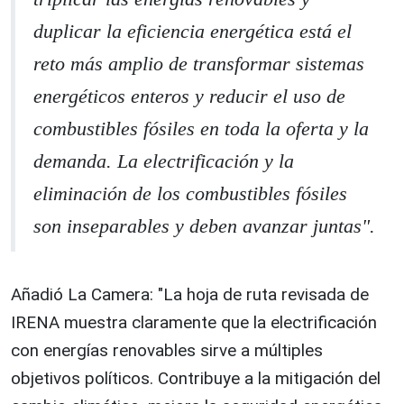
duplicar la eficiencia energética está el
reto más amplio de transformar sistemas
energéticos enteros y reducir el uso de
combustibles fósiles en toda la oferta y la
demanda. La electrificación y la
eliminación de los combustibles fósiles
son inseparables y deben avanzar juntas".
Añadió La Camera: "La hoja de ruta revisada de
IRENA muestra claramente que la electrificación
con energías renovables sirve a múltiples
objetivos políticos. Contribuye a la mitigación del