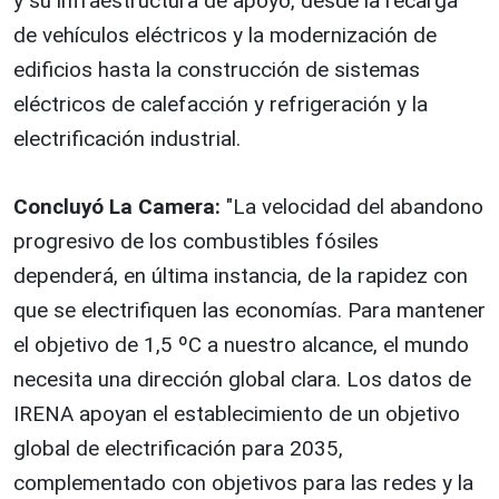
y su infraestructura de apoyo, desde la recarga
de vehículos eléctricos y la modernización de
edificios hasta la construcción de sistemas
eléctricos de calefacción y refrigeración y la
electrificación industrial.
Concluyó La Camera:
"La velocidad del abandono
progresivo de los combustibles fósiles
dependerá, en última instancia, de la rapidez con
que se electrifiquen las economías. Para mantener
el objetivo de 1,5 ºC a nuestro alcance, el mundo
necesita una dirección global clara. Los datos de
IRENA apoyan el establecimiento de un objetivo
global de electrificación para 2035,
complementado con objetivos para las redes y la