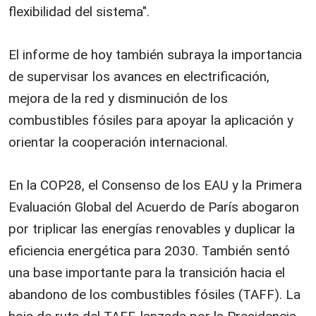
flexibilidad del sistema".
El informe de hoy también subraya la importancia
de supervisar los avances en electrificación,
mejora de la red y disminución de los
combustibles fósiles para apoyar la aplicación y
orientar la cooperación internacional.
En la COP28, el Consenso de los EAU y la Primera
Evaluación Global del Acuerdo de París abogaron
por triplicar las energías renovables y duplicar la
eficiencia energética para 2030. También sentó
una base importante para la transición hacia el
abandono de los combustibles fósiles (TAFF). La