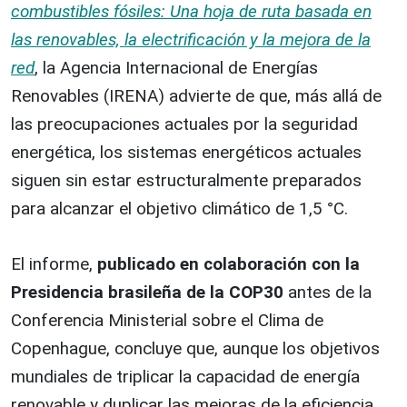
combustibles fósiles: Una hoja de ruta basada en
las renovables, la electrificación y la mejora de la
red
, la Agencia Internacional de Energías
Renovables (IRENA) advierte de que, más allá de
las preocupaciones actuales por la seguridad
energética, los sistemas energéticos actuales
siguen sin estar estructuralmente preparados
para alcanzar el objetivo climático de 1,5 °C.
El informe,
publicado en colaboración con la
Presidencia brasileña de la COP30
antes de la
Conferencia Ministerial sobre el Clima de
Copenhague, concluye que, aunque los objetivos
mundiales de triplicar la capacidad de energía
renovable y duplicar las mejoras de la eficiencia