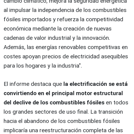
cambio climático, mejora la seguridad energética
al impulsar la independencia de los combustibles
fósiles importados y refuerza la competitividad
económica mediante la creación de nuevas
cadenas de valor industrial y la innovación.
Además, las energías renovables competitivas en
costes apoyan precios de electricidad asequibles
para los hogares y la industria".
El informe destaca que
la electrificación se está
convirtiendo en el principal motor estructural
del declive de los combustibles fósiles
en todos
los grandes sectores de uso final. La transición
hacia el abandono de los combustibles fósiles
implicaría una reestructuración completa de las