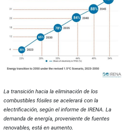
La transición hacia la eliminación de los
combustibles fósiles se acelerará con la
electrificación, según el informe de IRENA. La
demanda de energía, proveniente de fuentes
renovables, está en aumento.