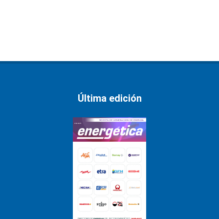
Última edición