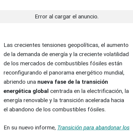
Error al cargar el anuncio.
Las crecientes tensiones geopolíticas, el aumento
de la demanda de energía y la creciente volatilidad
de los mercados de combustibles fósiles están
reconfigurando el panorama energético mundial,
abriendo una
nueva fase de la transición
energética global
centrada en la electrificación, la
energía renovable y la transición acelerada hacia
el abandono de los combustibles fósiles.
En su nuevo informe,
Transición para abandonar los