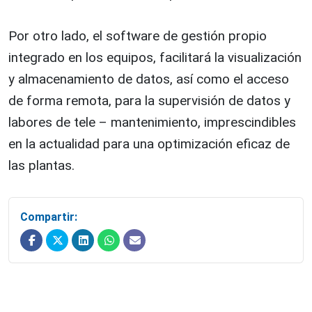
Por otro lado, el software de gestión propio
integrado en los equipos, facilitará la visualización
y almacenamiento de datos, así como el acceso
de forma remota, para la supervisión de datos y
labores de tele – mantenimiento, imprescindibles
en la actualidad para una optimización eficaz de
las plantas.
Compartir: