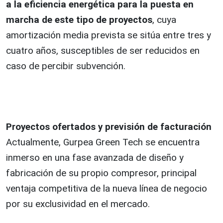
a la eficiencia energética para la puesta en
marcha de este tipo de proyectos
, cuya
amortización media prevista se sitúa entre tres y
cuatro años, susceptibles de ser reducidos en
caso de percibir subvención.
Proyectos ofertados y previsión de facturación
Actualmente, Gurpea Green Tech se encuentra
inmerso en una fase avanzada de diseño y
fabricación de su propio compresor, principal
ventaja competitiva de la nueva línea de negocio
por su exclusividad en el mercado.