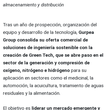
almacenamiento y distribución
Tras un año de prospección, organización del
equipo y desarrollo de la tecnología,
Gurpea
Group consolida su oferta comercial de
soluciones de ingeniería sostenible con la
creación de Green Tech, que se abre paso en el
sector de la generación y compresión de
oxígeno, nitrógeno e hidrógeno
para su
aplicación en sectores como el medicinal, la
automoción, la acuicultura, tratamiento de aguas
residuales y la alimentación.
El objetivo es
liderar un mercado emergente y