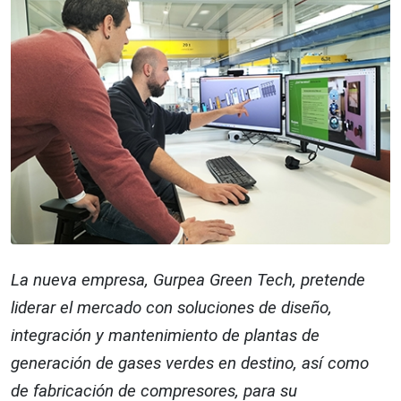
La nueva empresa, Gurpea Green Tech, pretende
liderar el mercado con soluciones de diseño,
integración y mantenimiento de plantas de
generación de gases verdes en destino, así como
de fabricación de compresores, para su