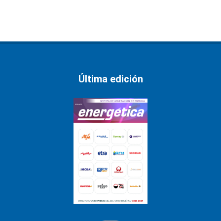
Última edición