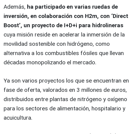
Además,
ha participado en varias ruedas de
inversión, en colaboración con H2m, con ‘Direct
Boost’, un proyecto de I+D+i para hidrolineras
cuya misión reside en acelerar la inmersión de la
movilidad sostenible con hidrógeno, como
alternativa a los combustibles fósiles que llevan
décadas monopolizando el mercado.
Ya son varios proyectos los que se encuentran en
fase de oferta, valorados en 3 millones de euros,
distribuidos entre plantas de nitrógeno y oxígeno
para los sectores de alimentación, hospitalario y
acuicultura.