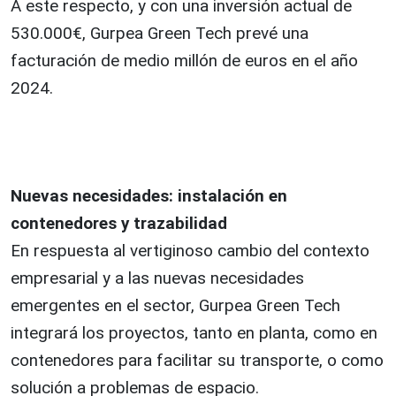
A este respecto, y con una inversión actual de
530.000€, Gurpea Green Tech prevé una
facturación de medio millón de euros en el año
2024.
Nuevas necesidades: instalación en
contenedores y trazabilidad
En respuesta al vertiginoso cambio del contexto
empresarial y a las nuevas necesidades
emergentes en el sector, Gurpea Green Tech
integrará los proyectos, tanto en planta, como en
contenedores para facilitar su transporte, o como
solución a problemas de espacio.