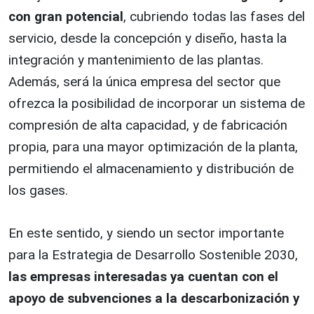
con gran potencial
, cubriendo todas las fases del
servicio, desde la concepción y diseño, hasta la
integración y mantenimiento de las plantas.
Además, será la única empresa del sector que
ofrezca la posibilidad de incorporar un sistema de
compresión de alta capacidad, y de fabricación
propia, para una mayor optimización de la planta,
permitiendo el almacenamiento y distribución de
los gases.
En este sentido, y siendo un sector importante
para la Estrategia de Desarrollo Sostenible 2030,
las empresas interesadas ya cuentan con el
apoyo de subvenciones a la descarbonización y