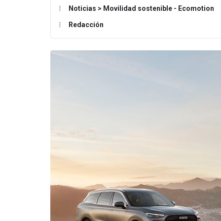
Noticias > Movilidad sostenible - Ecomotion
Redacción