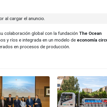
or al cargar el anuncio.
 colaboración global con la fundación
The Ocean
nos y ríos e integrada en un modelo de
economía circ
uperados en procesos de producción.