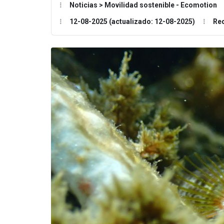
Noticias > Movilidad sostenible - Ecomotion
12-08-2025 (actualizado: 12-08-2025)
Re