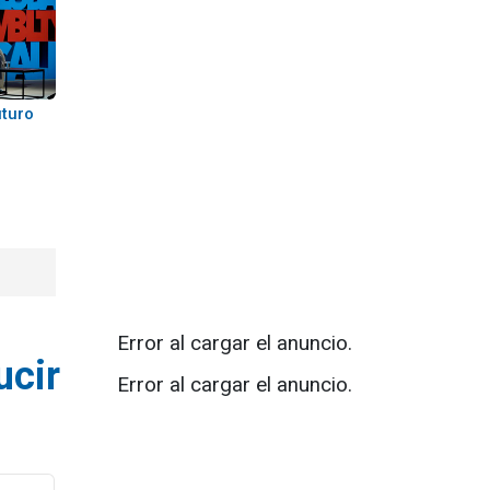
uturo
Error al cargar el anuncio.
ucir
Error al cargar el anuncio.