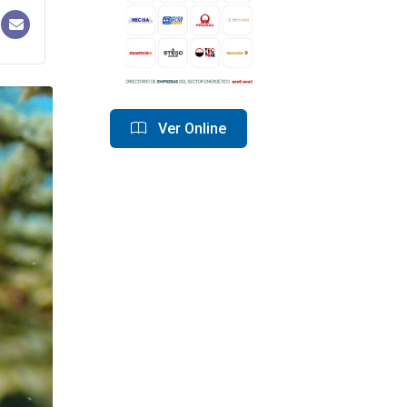
Ver Online