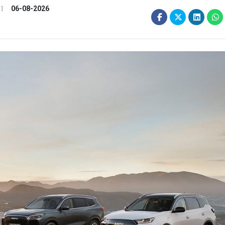
06-08-2026