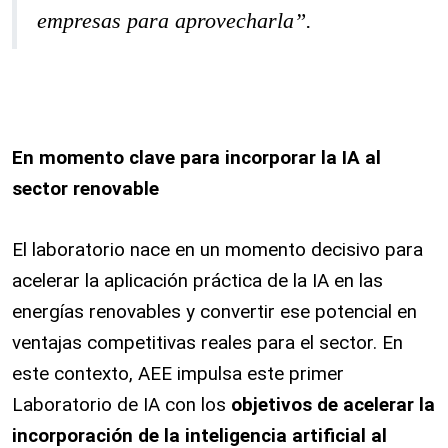
empresas para aprovecharla”.
En momento clave para incorporar la IA al
sector renovable
El laboratorio nace en un momento decisivo para
acelerar la aplicación práctica de la IA en las
energías renovables y convertir ese potencial en
ventajas competitivas reales para el sector. En
este contexto, AEE impulsa este primer
Laboratorio de IA con los
objetivos de acelerar la
incorporación de la inteligencia artificial al