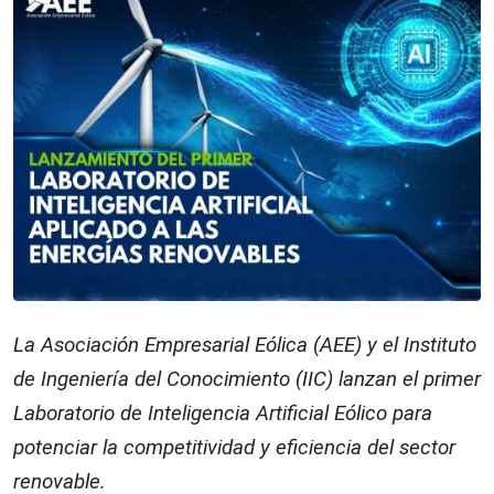
La Asociación Empresarial Eólica (AEE) y el Instituto
de Ingeniería del Conocimiento (IIC) lanzan el primer
Laboratorio de Inteligencia Artificial Eólico para
potenciar la competitividad y eficiencia del sector
renovable.