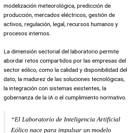
modelización meteorológica, predicción de
producción, mercados eléctricos, gestión de
activos, regulación, legal, recursos humanos y
procesos internos.
La dimensión sectorial del laboratorio permite
abordar retos compartidos por las empresas del
sector eólico, como la calidad y disponibilidad del
dato, la madurez de las soluciones tecnológicas,
la integración con sistemas existentes, la
gobernanza de la IA o el cumplimiento normativo.
“El Laboratorio de Inteligencia Artificial
Eólico nace para impulsar un modelo