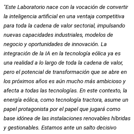
"Este Laboratorio nace con la vocación de convertir
la inteligencia artificial en una ventaja competitiva
para toda la cadena de valor sectorial, impulsando
nuevas capacidades industriales, modelos de
negocio y oportunidades de innovación. La
integración de la IA en la tecnología eólica ya es
una realidad a lo largo de toda la cadena de valor,
pero el potencial de transformación que se abre en
los próximos años es aún mucho más ambicioso y
afecta a todas las tecnologías. En este contexto, la
energía eólica, como tecnología tractora, asume un
papel protagonista por el papel que jugará como
base idónea de las instalaciones renovables híbridas
y gestionables. Estamos ante un salto decisivo