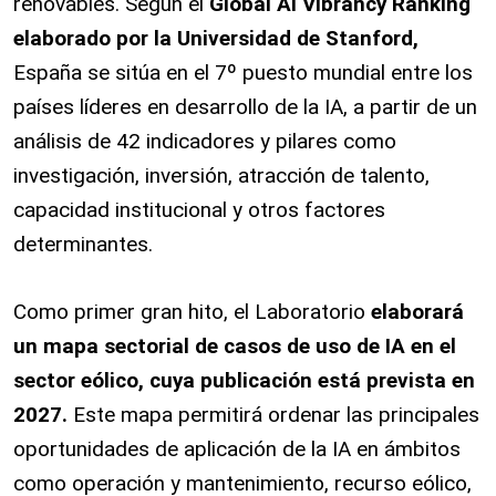
renovables. Según el
Global AI Vibrancy Ranking
elaborado por la Universidad de Stanford,
España se sitúa en el 7º puesto mundial entre los
países líderes en desarrollo de la IA, a partir de un
análisis de 42 indicadores y pilares como
investigación, inversión, atracción de talento,
capacidad institucional y otros factores
determinantes.
Como primer gran hito, el Laboratorio
elaborará
un mapa sectorial de casos de uso de IA en el
sector eólico, cuya publicación está prevista en
2027.
Este mapa permitirá ordenar las principales
oportunidades de aplicación de la IA en ámbitos
como operación y mantenimiento, recurso eólico,