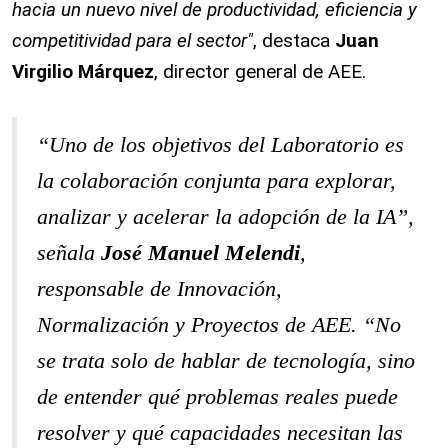
hacia un nuevo nivel de productividad, eficiencia y
competitividad para el sector"
, destaca
Juan
Virgilio Márquez
, director general de AEE.
“Uno de los objetivos del Laboratorio es
la colaboración conjunta para explorar,
analizar y acelerar la adopción de la IA”
,
señala
José Manuel Melendi
,
responsable de Innovación,
Normalización y Proyectos de AEE.
“No
se trata solo de hablar de tecnología, sino
de entender qué problemas reales puede
resolver y qué capacidades necesitan las