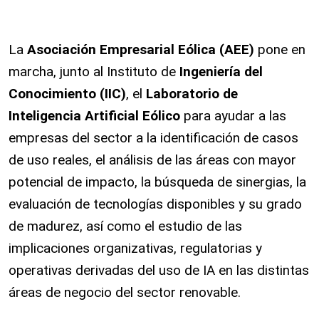
La
Asociación Empresarial Eólica (AEE)
pone en
marcha, junto al Instituto de
Ingeniería del
Conocimiento (IIC)
, el
Laboratorio de
Inteligencia Artificial Eólico
para ayudar a las
empresas del sector a la identificación de casos
de uso reales, el análisis de las áreas con mayor
potencial de impacto, la búsqueda de sinergias, la
evaluación de tecnologías disponibles y su grado
de madurez, así como el estudio de las
implicaciones organizativas, regulatorias y
operativas derivadas del uso de IA en las distintas
áreas de negocio del sector renovable.