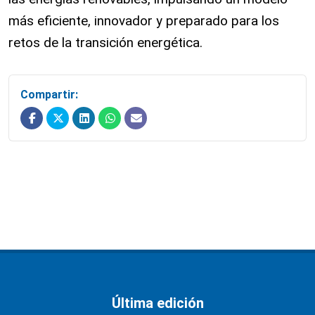
más eficiente, innovador y preparado para los
retos de la transición energética.
Compartir:
Última edición