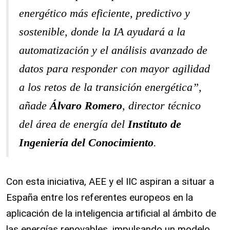
energético más eficiente, predictivo y
sostenible, donde la IA ayudará a la
automatización y el análisis avanzado de
datos para responder con mayor agilidad
a los retos de la transición energética”
,
añade
Álvaro Romero
, director técnico
del área de energía del
Instituto de
Ingeniería del Conocimiento
.
Con esta iniciativa, AEE y el IIC aspiran a situar a
España entre los referentes europeos en la
aplicación de la inteligencia artificial al ámbito de
las energías renovables, impulsando un modelo