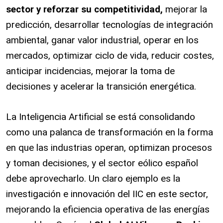
sector y reforzar su competitividad,
mejorar la
predicción, desarrollar tecnologías de integración
ambiental, ganar valor industrial, operar en los
mercados, optimizar ciclo de vida, reducir costes,
anticipar incidencias, mejorar la toma de
decisiones y acelerar la transición energética.
La Inteligencia Artificial se está consolidando
como una palanca de transformación en la forma
en que las industrias operan, optimizan procesos
y toman decisiones, y el sector eólico español
debe aprovecharlo. Un claro ejemplo es la
investigación e innovación del IIC en este sector,
mejorando la eficiencia operativa de las energías