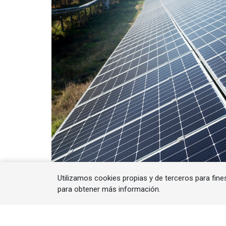
Utilizamos cookies propias y de terceros para fine
para obtener más información.