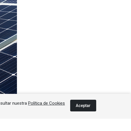
nsultar nuestra
Política de Cookies
Aceptar