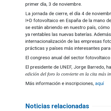
primer día, 3 de noviembre.
La jornada de cierre, el día 4 de noviembr
I+D fotovoltaico en España de la mano d
se están abriendo en nuestro país, cómo
ya rentables las nuevas baterías. Además,
internacionalización de las empresas foto
prácticas y países más interesantes para i
El congreso anual del sector fotovoltaico
El presidente de UNEF, Jorge Barredo, h
edición del foro lo convierte en la cita más i
Más información e inscripciones,
aquí
Noticias relacionadas