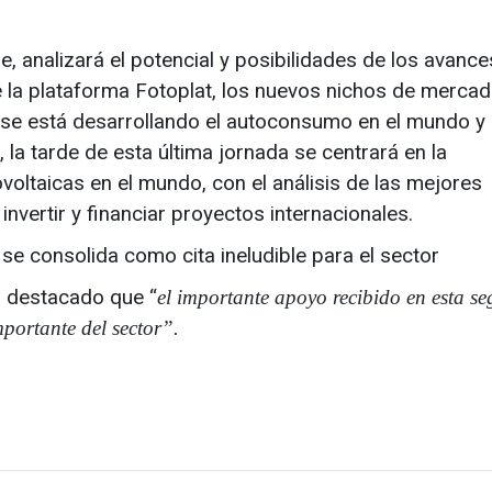
e, analizará el potencial y posibilidades de los avance
e la plataforma Fotoplat, los nuevos nichos de merca
 se está desarrollando el autoconsumo en el mundo y 
 la tarde de esta última jornada se centrará en la
voltaicas en el mundo, con el análisis de las mejores
nvertir y financiar proyectos internacionales.
 se consolida como cita ineludible para el sector
a destacado que “
el importante apoyo recibido en esta s
mportante del sector”.