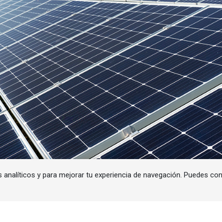
s analíticos y para mejorar tu experiencia de navegación. Puedes co