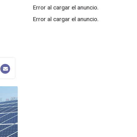
Error al cargar el anuncio.
Error al cargar el anuncio.