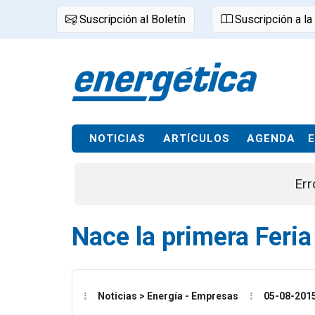
Suscripción al Boletín
Suscripción a la
NOTICIAS
ARTÍCULOS
AGENDA
Err
Nace la primera Feria 
Noticias > Energía - Empresas
05-08-201