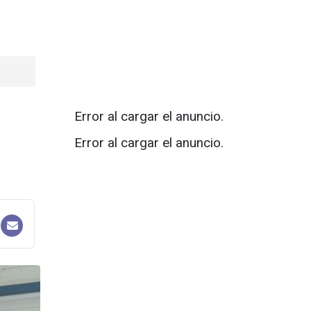
Error al cargar el anuncio.
Error al cargar el anuncio.