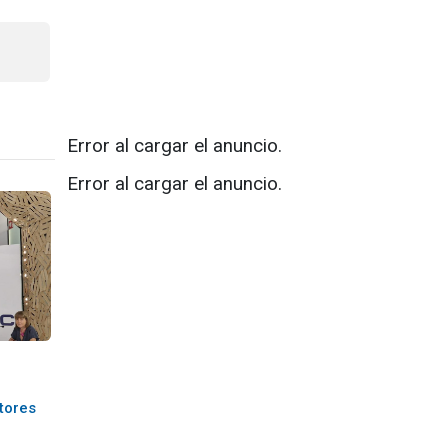
Error al cargar el anuncio.
Error al cargar el anuncio.
tores