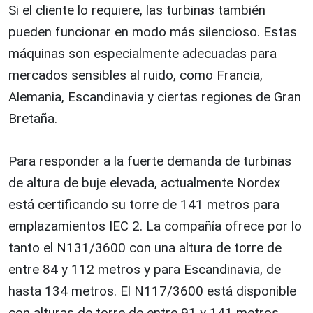
Si el cliente lo requiere, las turbinas también
pueden funcionar en modo más silencioso. Estas
máquinas son especialmente adecuadas para
mercados sensibles al ruido, como Francia,
Alemania, Escandinavia y ciertas regiones de Gran
Bretaña.
Para responder a la fuerte demanda de turbinas
de altura de buje elevada, actualmente Nordex
está certificando su torre de 141 metros para
emplazamientos IEC 2. La compañía ofrece por lo
tanto el N131/3600 con una altura de torre de
entre 84 y 112 metros y para Escandinavia, de
hasta 134 metros. El N117/3600 está disponible
con alturas de torre de entre 91 y 141 metros.