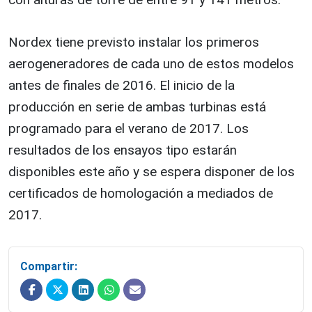
Nordex tiene previsto instalar los primeros
aerogeneradores de cada uno de estos modelos
antes de finales de 2016. El inicio de la
producción en serie de ambas turbinas está
programado para el verano de 2017. Los
resultados de los ensayos tipo estarán
disponibles este año y se espera disponer de los
certificados de homologación a mediados de
2017.
Compartir: