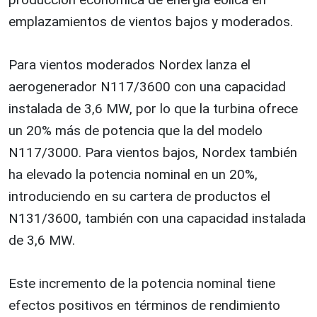
emplazamientos de vientos bajos y moderados.
Para vientos moderados Nordex lanza el
aerogenerador N117/3600 con una capacidad
instalada de 3,6 MW, por lo que la turbina ofrece
un 20% más de potencia que la del modelo
N117/3000. Para vientos bajos, Nordex también
ha elevado la potencia nominal en un 20%,
introduciendo en su cartera de productos el
N131/3600, también con una capacidad instalada
de 3,6 MW.
Este incremento de la potencia nominal tiene
efectos positivos en términos de rendimiento