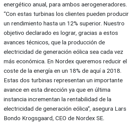
energético anual, para ambos aerogeneradores.
“Con estas turbinas los clientes pueden producir
un rendimiento hasta un 12% superior. Nuestro
objetivo declarado es lograr, gracias a estos
avances técnicos, que la producción de
electricidad de generación eólica sea cada vez
más económica. En Nordex queremos reducir el
coste de la energía en un 18% de aquí a 2018.
Estas dos turbinas representan un importante
avance en esta dirección ya que en última
instancia incrementan la rentabilidad de la
electricidad de generación eólica”, asegura Lars
Bondo Krogsgaard, CEO de Nordex SE.