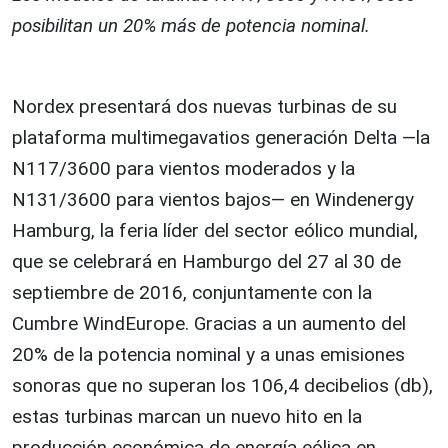
posibilitan un 20% más de potencia nominal.
Nordex presentará dos nuevas turbinas de su
plataforma multimegavatios generación Delta —la
N117/3600 para vientos moderados y la
N131/3600 para vientos bajos— en Windenergy
Hamburg, la feria líder del sector eólico mundial,
que se celebrará en Hamburgo del 27 al 30 de
septiembre de 2016, conjuntamente con la
Cumbre WindEurope. Gracias a un aumento del
20% de la potencia nominal y a unas emisiones
sonoras que no superan los 106,4 decibelios (db),
estas turbinas marcan un nuevo hito en la
producción económica de energía eólica en