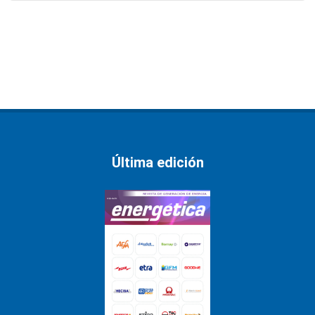
Última edición