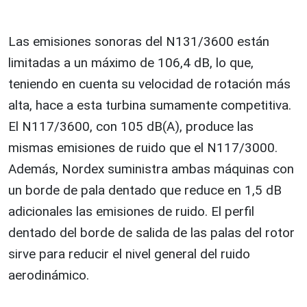
Las emisiones sonoras del N131/3600 están
limitadas a un máximo de 106,4 dB, lo que,
teniendo en cuenta su velocidad de rotación más
alta, hace a esta turbina sumamente competitiva.
El N117/3600, con 105 dB(A), produce las
mismas emisiones de ruido que el N117/3000.
Además, Nordex suministra ambas máquinas con
un borde de pala dentado que reduce en 1,5 dB
adicionales las emisiones de ruido. El perfil
dentado del borde de salida de las palas del rotor
sirve para reducir el nivel general del ruido
aerodinámico.