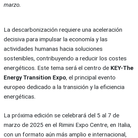
marzo.
La descarbonización requiere una aceleración
decisiva para impulsar la economía y las
actividades humanas hacia soluciones
sostenibles, contribuyendo a reducir los costes
energéticos. Este tema será el centro de
KEY-The
Energy Transition Expo
, el principal evento
europeo dedicado a la transición y la eficiencia
energéticas.
La próxima edición se celebrará del 5 al 7 de
marzo de 2025 en el Rimini Expo Centre, en Italia,
con un formato aún más amplio e internacional,