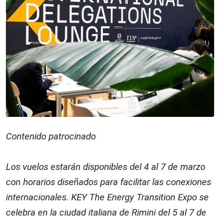
Contenido patrocinado
Los vuelos estarán disponibles del 4 al 7 de marzo
con horarios diseñados para facilitar las conexiones
internacionales. KEY The Energy Transition Expo se
celebra en la ciudad italiana de Rimini del 5 al 7 de