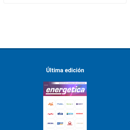
Última edición