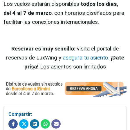
Los vuelos estarán disponibles
todos los días,
del 4 al 7 de marzo
, con horarios diseñados para
facilitar las conexiones internacionales.
Reservar es muy sencillo:
visita el portal de
reservas de LuxWing y
asegura tu asiento.
¡Date
prisa!
Los asientos son limitados
Compartir: