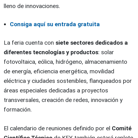
lleno de innovaciones.
Consiga aquí su entrada gratuita
La feria cuenta con
siete sectores dedicados a
diferentes tecnologías y productos
: solar
fotovoltaica, eólica, hidrógeno, almacenamiento
de energía, eficiencia energética, movilidad
eléctrica y ciudades sostenibles, flanqueados por
áreas especiales dedicadas a proyectos
transversales, creación de redes, innovación y
formación.
El calendario de reuniones definido por el
Comité
Científico Técnico
de KEY también estará repleto