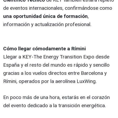
de eventos internacionales, confirmándose como
una oportunidad única de formación
,
información y actualización profesional.
Cómo llegar cómodamente a Rímini
Llegar a KEY-The Energy Transition Expo desde
España y el resto del mundo es rápido y sencillo
gracias a los vuelos directos entre Barcelona y
Rímini, operados por la aerolínea LuxWing.
En poco más de una hora, estarás en el corazón
del evento dedicado a la transición energética.