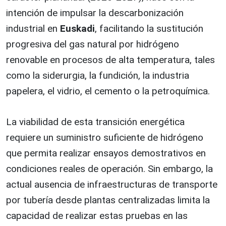
intención de impulsar la descarbonización
industrial en
Euskadi
, facilitando la sustitución
progresiva del gas natural por hidrógeno
renovable en procesos de alta temperatura, tales
como la siderurgia, la fundición, la industria
papelera, el vidrio, el cemento o la petroquímica.
La viabilidad de esta transición energética
requiere un suministro suficiente de hidrógeno
que permita realizar ensayos demostrativos en
condiciones reales de operación. Sin embargo, la
actual ausencia de infraestructuras de transporte
por tubería desde plantas centralizadas limita la
capacidad de realizar estas pruebas en las