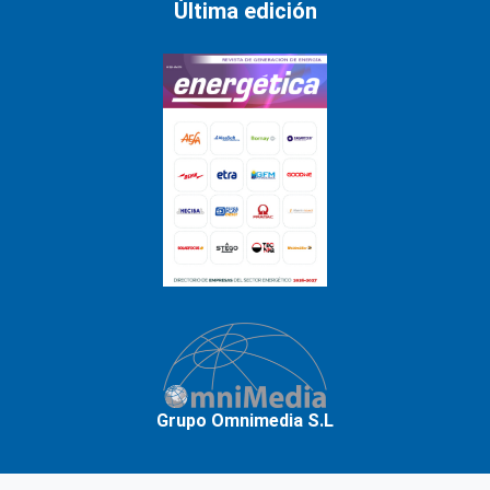
Última edición
Grupo Omnimedia S.L