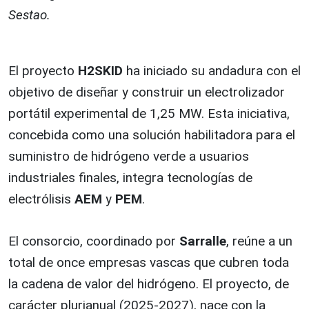
Sestao.
El proyecto
H2SKID
ha iniciado su andadura con el
objetivo de diseñar y construir un electrolizador
portátil experimental de 1,25 MW. Esta iniciativa,
concebida como una solución habilitadora para el
suministro de hidrógeno verde a usuarios
industriales finales, integra tecnologías de
electrólisis
AEM
y
PEM
.
El consorcio, coordinado por
Sarralle
, reúne a un
total de once empresas vascas que cubren toda
la cadena de valor del hidrógeno. El proyecto, de
carácter plurianual (2025-2027), nace con la