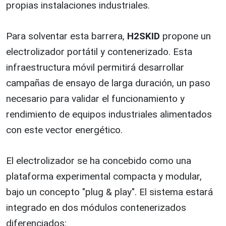
propias instalaciones industriales.
Para solventar esta barrera,
H2SKID
propone un
electrolizador portátil y contenerizado. Esta
infraestructura móvil permitirá desarrollar
campañas de ensayo de larga duración, un paso
necesario para validar el funcionamiento y
rendimiento de equipos industriales alimentados
con este vector energético.
El electrolizador se ha concebido como una
plataforma experimental compacta y modular,
bajo un concepto "plug & play". El sistema estará
integrado en dos módulos contenerizados
diferenciados: