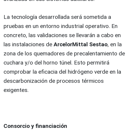
La tecnología desarrollada será sometida a
pruebas en un entorno industrial operativo. En
concreto, las validaciones se llevarán a cabo en
las instalaciones de
ArcelorMittal Sestao
, en la
zona de los quemadores de precalentamiento de
cuchara y/o del horno túnel. Esto permitirá
comprobar la eficacia del hidrógeno verde en la
descarbonización de procesos térmicos
exigentes.
Consorcio y financiación