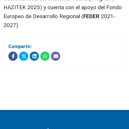
HAZITEK 2025) y cuenta con el apoyo del Fondo
Europeo de Desarrollo Regional (
FEDER
2021-
2027).
Compartir: