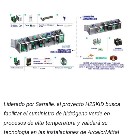
Liderado por Sarralle, el proyecto H2SKID busca
facilitar el suministro de hidrógeno verde en
procesos de alta temperatura y validará su
tecnología en las instalaciones de ArcelorMittal