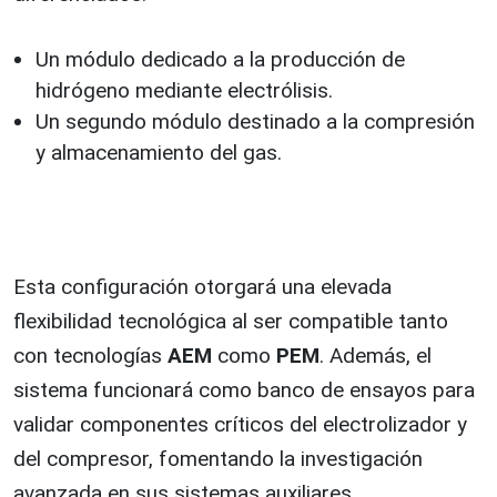
Un módulo dedicado a la producción de
hidrógeno mediante electrólisis.
Un segundo módulo destinado a la compresión
y almacenamiento del gas.
Esta configuración otorgará una elevada
flexibilidad tecnológica al ser compatible tanto
con tecnologías
AEM
como
PEM
. Además, el
sistema funcionará como banco de ensayos para
validar componentes críticos del electrolizador y
del compresor, fomentando la investigación
avanzada en sus sistemas auxiliares.