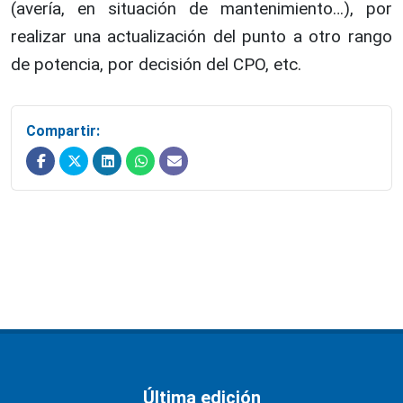
(avería, en situación de mantenimiento…), por
realizar una actualización del punto a otro rango
de potencia, por decisión del CPO, etc.
Compartir:
Última edición