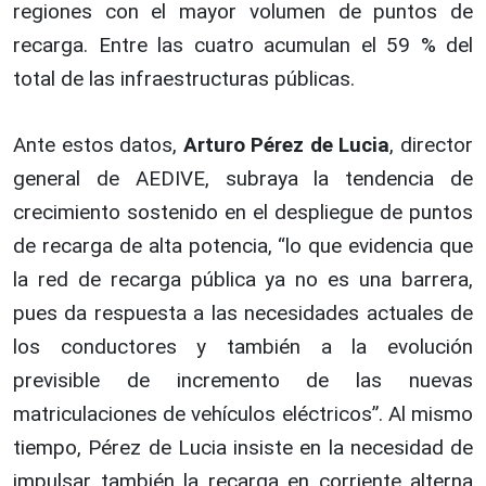
regiones con el mayor volumen de puntos de
recarga. Entre las cuatro acumulan el 59 % del
total de las infraestructuras públicas.
Ante estos datos,
Arturo Pérez de Lucia
, director
general de AEDIVE, subraya la tendencia de
crecimiento sostenido en el despliegue de puntos
de recarga de alta potencia, “lo que evidencia que
la red de recarga pública ya no es una barrera,
pues da respuesta a las necesidades actuales de
los conductores y también a la evolución
previsible de incremento de las nuevas
matriculaciones de vehículos eléctricos”. Al mismo
tiempo, Pérez de Lucia insiste en la necesidad de
impulsar también la recarga en corriente alterna