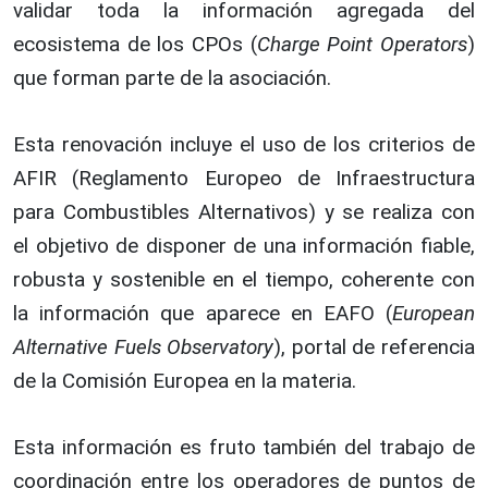
validar toda la información agregada del
ecosistema de los CPOs (
Charge Point Operators
)
que forman parte de la asociación.
Esta renovación incluye el uso de los criterios de
AFIR (Reglamento Europeo de Infraestructura
para Combustibles Alternativos) y se realiza con
el objetivo de disponer de una información fiable,
robusta y sostenible en el tiempo, coherente con
la información que aparece en EAFO (
European
Alternative Fuels Observatory
), portal de referencia
de la Comisión Europea en la materia.
Esta información es fruto también del trabajo de
coordinación entre los operadores de puntos de