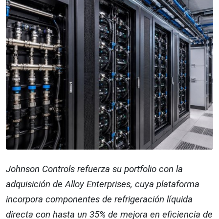
Johnson Controls refuerza su portfolio con la
adquisición de Alloy Enterprises, cuya plataforma
incorpora componentes de refrigeración líquida
directa con hasta un 35% de mejora en eficiencia de