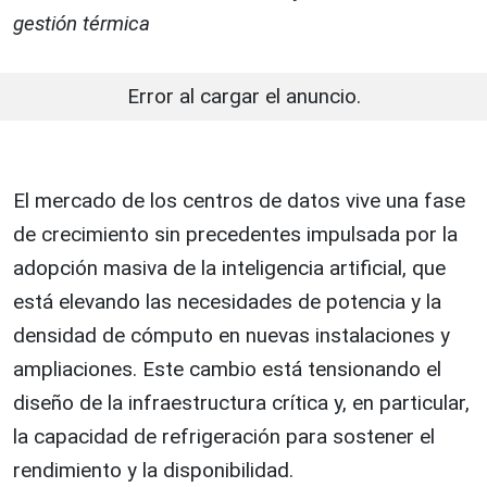
gestión térmica
Error al cargar el anuncio.
El mercado de los centros de datos vive una fase
de crecimiento sin precedentes impulsada por la
adopción masiva de la inteligencia artificial, que
está elevando las necesidades de potencia y la
densidad de cómputo en nuevas instalaciones y
ampliaciones. Este cambio está tensionando el
diseño de la infraestructura crítica y, en particular,
la capacidad de refrigeración para sostener el
rendimiento y la disponibilidad.