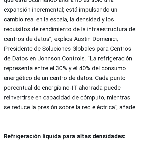
expansión incremental; está impulsando un
cambio real en la escala, la densidad y los
requisitos de rendimiento de la infraestructura del
centros de datos”, explica Austin Domenici,
Presidente de Soluciones Globales para Centros
de Datos en Johnson Controls. “La refrigeración
representa entre el 30% y el 40% del consumo
energético de un centro de datos. Cada punto
porcentual de energía no-IT ahorrada puede
reinvertirse en capacidad de cómputo, mientras
se reduce la presión sobre la red eléctrica”, añade.
Refrigeración líquida para altas densidades: