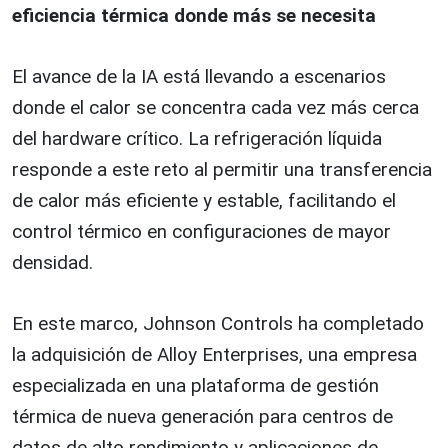
eficiencia térmica donde más se necesita
El avance de la IA está llevando a escenarios
donde el calor se concentra cada vez más cerca
del hardware crítico. La refrigeración líquida
responde a este reto al permitir una transferencia
de calor más eficiente y estable, facilitando el
control térmico en configuraciones de mayor
densidad.
En este marco, Johnson Controls ha completado
la adquisición de Alloy Enterprises, una empresa
especializada en una plataforma de gestión
térmica de nueva generación para centros de
datos de alto rendimiento y aplicaciones de