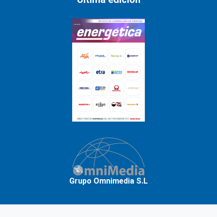
Grupo Omnimedia S.L