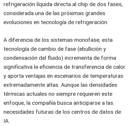
refrigeración líquida directa al chip de dos fases,
considerada una de las próximas grandes
evoluciones en tecnología de refrigeración.
A diferencia de los sistemas monofase, esta
tecnología de cambio de fase (ebullición y
condensación del fluido) incrementa de forma
significativa la eficiencia de transferencia de calor
y aporta ventajas en escenarios de temperaturas
extremadamente altas. Aunque las densidades
térmicas actuales no siempre requieren este
enfoque, la compañía busca anticiparse a las
necesidades futuras de los centros de datos de
IA.