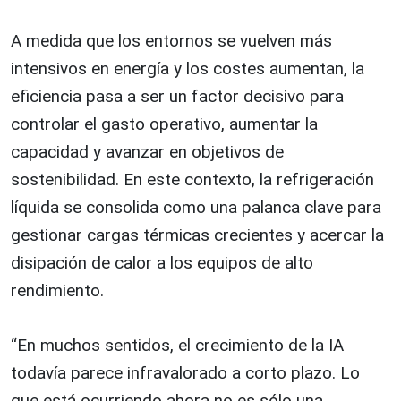
A medida que los entornos se vuelven más
intensivos en energía y los costes aumentan, la
eficiencia pasa a ser un factor decisivo para
controlar el gasto operativo, aumentar la
capacidad y avanzar en objetivos de
sostenibilidad. En este contexto, la refrigeración
líquida se consolida como una palanca clave para
gestionar cargas térmicas crecientes y acercar la
disipación de calor a los equipos de alto
rendimiento.
“En muchos sentidos, el crecimiento de la IA
todavía parece infravalorado a corto plazo. Lo
que está ocurriendo ahora no es sólo una