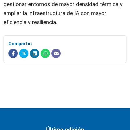
gestionar entornos de mayor densidad térmica y
ampliar la infraestructura de IA con mayor
eficiencia y resiliencia.
Compartir:
Última edición