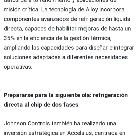
misión crítica. La tecnología de Alloy incorpora
componentes avanzados de refrigeración líquida
directa, capaces de habilitar mejoras de hasta un
35% en la eficiencia de la gestión térmica,
ampliando las capacidades para diseñar e integrar
soluciones adaptadas a diferentes necesidades
operativas.
Prepararse para la siguiente ola: refrigeración
directa al chip de dos fases
Johnson Controls también ha realizado una
inversión estratégica en Accelsius, centrada en