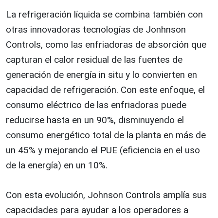
La refrigeración líquida se combina también con
otras innovadoras tecnologías de Jonhnson
Controls, como las enfriadoras de absorción que
capturan el calor residual de las fuentes de
generación de energía in situ y lo convierten en
capacidad de refrigeración. Con este enfoque, el
consumo eléctrico de las enfriadoras puede
reducirse hasta en un 90%, disminuyendo el
consumo energético total de la planta en más de
un 45% y mejorando el PUE (eficiencia en el uso
de la energía) en un 10%.
Con esta evolución, Johnson Controls amplía sus
capacidades para ayudar a los operadores a