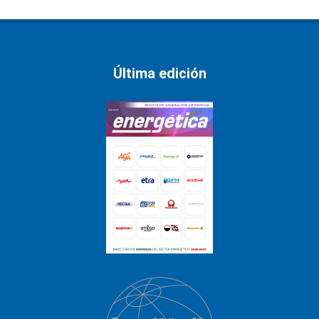
Última edición