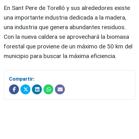
En Sant Pere de Torelló y sus alrededores existe
una importante industria dedicada a la madera,
una industria que genera abundantes residuos.
Con la nueva caldera se aprovechará la biomasa
forestal que proviene de un máximo de 50 km del
municipio para buscar la máxima eficiencia.
Compartir: