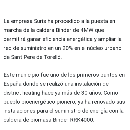
La empresa Suris ha procedido a la puesta en
marcha de la caldera Binder de 4MW que
permitirá ganar eficiencia energética y ampliar la
red de suministro en un 20% en el núcleo urbano
de Sant Pere de Torelló.
Este municipio fue uno de los primeros puntos en
España donde se realizó una instalación de
district heating hace ya más de 30 años. Como
pueblo bioenergético pionero, ya ha renovado sus
instalaciones para el suministro de energía con la
caldera de biomasa Binder RRK4000.