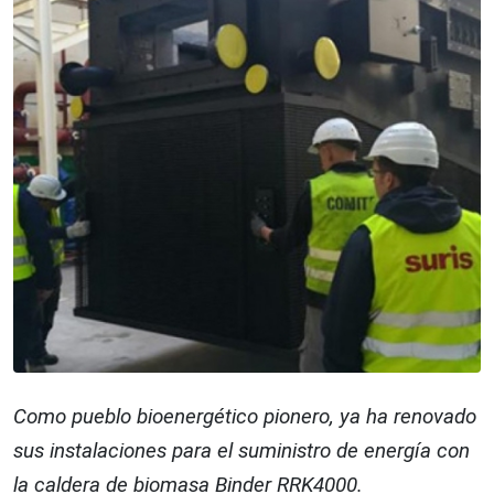
Como pueblo bioenergético pionero, ya ha renovado
sus instalaciones para el suministro de energía con
la caldera de biomasa Binder RRK4000.