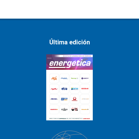
Última edición