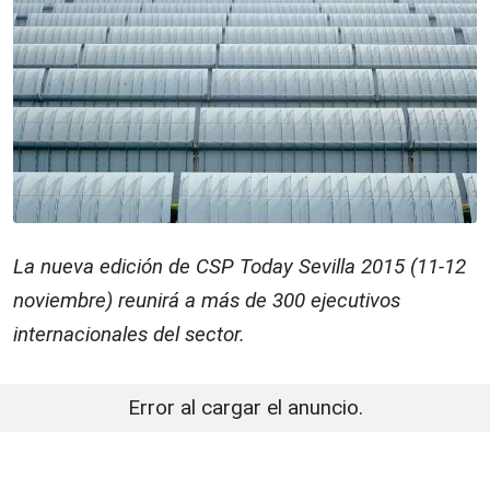
La nueva edición de CSP Today Sevilla 2015 (11-12
noviembre) reunirá a más de 300 ejecutivos
internacionales del sector.
Error al cargar el anuncio.