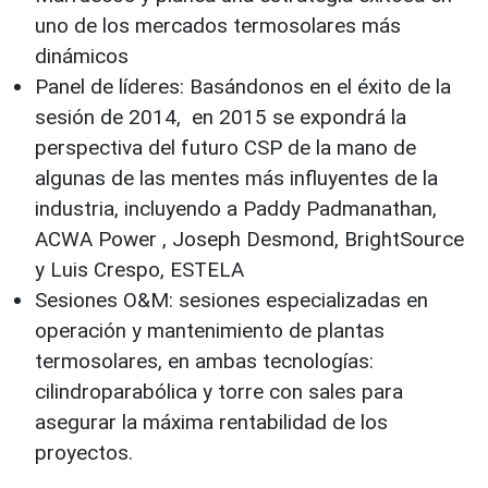
uno de los mercados termosolares más
dinámicos
Panel de líderes: Basándonos en el éxito de la
sesión de 2014, en 2015 se expondrá la
perspectiva del futuro CSP de la mano de
algunas de las mentes más influyentes de la
industria, incluyendo a Paddy Padmanathan,
ACWA Power , Joseph Desmond, BrightSource
y Luis Crespo, ESTELA
Sesiones O&M: sesiones especializadas en
operación y mantenimiento de plantas
termosolares, en ambas tecnologías:
cilindroparabólica y torre con sales para
asegurar la máxima rentabilidad de los
proyectos.