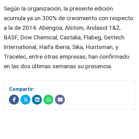
Según la organización, la presente edición
acumula ya un 300% de crecimiento con respecto
a la de 2014. Abengoa, Alstom, Andasol 1&2,
BASF, Dow Chemical, Castalia, Flabeg, Gettech
International, Haifa Iberia, Sika, Huntsman, y
Tracelec, entre otras empresas, han confirmado
en las dos últimas semanas su presencia.
Compartir: