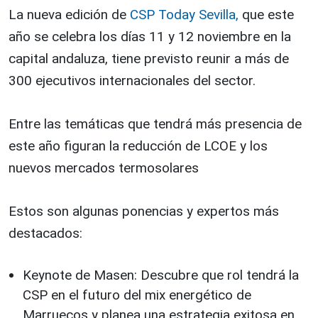
La nueva edición de
CSP Today Sevilla,
que este
año se celebra los días 11 y 12 noviembre en la
capital andaluza, tiene previsto reunir a más de
300 ejecutivos internacionales del sector.
Entre las temáticas que tendrá más presencia de
este año figuran la reducción de LCOE y los
nuevos mercados termosolares
Estos son algunas ponencias y expertos más
destacados:
Keynote de Masen: Descubre que rol tendrá la
CSP en el futuro del mix energético de
Marruecos y planea una estrategia exitosa en