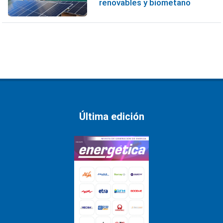
renovables y biometano
Última edición