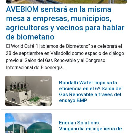
AVEBIOM sentará en la misma
mesa a empresas, municipios,
agricultores y vecinos para hablar
de biometano
El World Café “Hablemos de Biometano” se celebrará el
28 de septiembre en Valladolid como espacio de diálogo
previo al Salón del Gas Renovable y al Congreso
Internacional de Bioenergía....
Bondalti Water impulsa la
eficiencia en el 6º Salón del
Gas Renovable a través del
ensayo BMP
Enerlan Solutions:
Vanguardia en ingeniería de