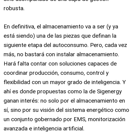
robusta.
En definitiva, el almacenamiento va a ser (y ya
está siendo) una de las piezas que definan la
siguiente etapa del autoconsumo. Pero, cada vez
más, no bastará con instalar almacenamiento.
Hará falta contar con soluciones capaces de
coordinar producción, consumo, control y
flexibilidad con un mayor grado de inteligencia. Y
ahí es donde propuestas como la de Sigenergy
ganan interés: no solo por el almacenamiento en
sí, sino por su visión del sistema energético como
un conjunto gobernado por EMS, monitorización
avanzada e inteligencia artificial.