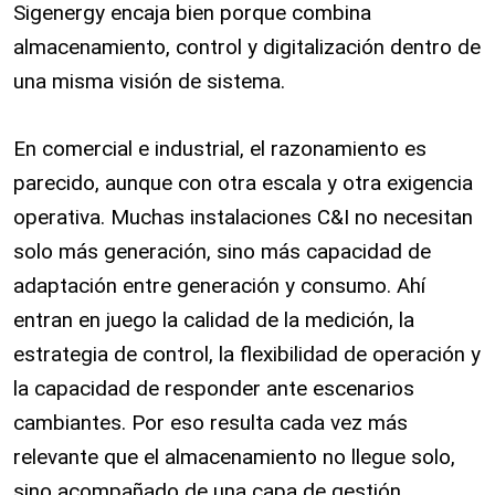
Sigenergy encaja bien porque combina
almacenamiento, control y digitalización dentro de
una misma visión de sistema.
En comercial e industrial, el razonamiento es
parecido, aunque con otra escala y otra exigencia
operativa. Muchas instalaciones C&I no necesitan
solo más generación, sino más capacidad de
adaptación entre generación y consumo. Ahí
entran en juego la calidad de la medición, la
estrategia de control, la flexibilidad de operación y
la capacidad de responder ante escenarios
cambiantes. Por eso resulta cada vez más
relevante que el almacenamiento no llegue solo,
sino acompañado de una capa de gestión