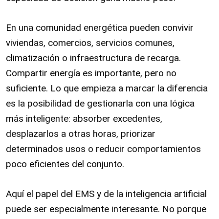
En una comunidad energética pueden convivir
viviendas, comercios, servicios comunes,
climatización o infraestructura de recarga.
Compartir energía es importante, pero no
suficiente. Lo que empieza a marcar la diferencia
es la posibilidad de gestionarla con una lógica
más inteligente: absorber excedentes,
desplazarlos a otras horas, priorizar
determinados usos o reducir comportamientos
poco eficientes del conjunto.
Aquí el papel del EMS y de la inteligencia artificial
puede ser especialmente interesante. No porque