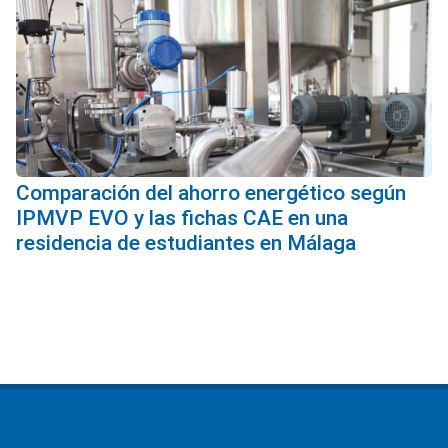
Comparación del ahorro energético según
IPMVP EVO y las fichas CAE en una
residencia de estudiantes en Málaga