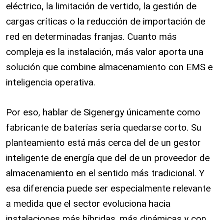
eléctrico, la limitación de vertido, la gestión de
cargas críticas o la reducción de importación de
red en determinadas franjas. Cuanto más
compleja es la instalación, más valor aporta una
solución que combine almacenamiento con EMS e
inteligencia operativa.
Por eso, hablar de Sigenergy únicamente como
fabricante de baterías sería quedarse corto. Su
planteamiento está más cerca del de un gestor
inteligente de energía que del de un proveedor de
almacenamiento en el sentido más tradicional. Y
esa diferencia puede ser especialmente relevante
a medida que el sector evoluciona hacia
instalaciones más híbridas, más dinámicas y con