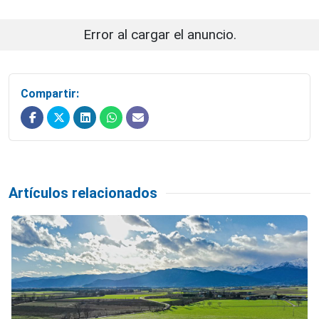
Error al cargar el anuncio.
Compartir:
Artículos relacionados