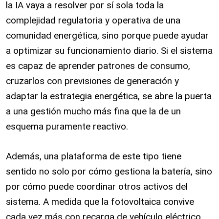
la IA vaya a resolver por sí sola toda la
complejidad regulatoria y operativa de una
comunidad energética, sino porque puede ayudar
a optimizar su funcionamiento diario. Si el sistema
es capaz de aprender patrones de consumo,
cruzarlos con previsiones de generación y
adaptar la estrategia energética, se abre la puerta
a una gestión mucho más fina que la de un
esquema puramente reactivo.
Además, una plataforma de este tipo tiene
sentido no solo por cómo gestiona la batería, sino
por cómo puede coordinar otros activos del
sistema. A medida que la fotovoltaica convive
cada vez más con recarga de vehículo eléctrico,