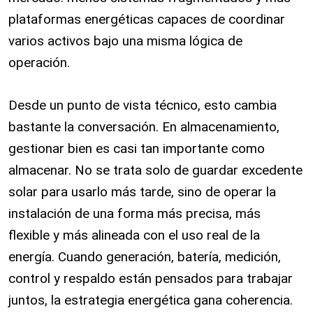
plataformas energéticas capaces de coordinar
varios activos bajo una misma lógica de
operación.
Desde un punto de vista técnico, esto cambia
bastante la conversación. En almacenamiento,
gestionar bien es casi tan importante como
almacenar. No se trata solo de guardar excedente
solar para usarlo más tarde, sino de operar la
instalación de una forma más precisa, más
flexible y más alineada con el uso real de la
energía. Cuando generación, batería, medición,
control y respaldo están pensados para trabajar
juntos, la estrategia energética gana coherencia.