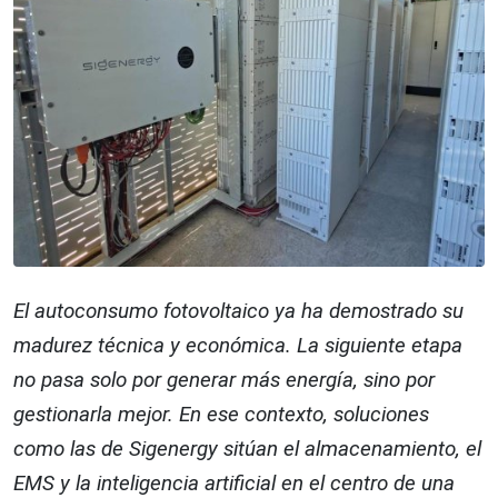
El autoconsumo fotovoltaico ya ha demostrado su
madurez técnica y económica. La siguiente etapa
no pasa solo por generar más energía, sino por
gestionarla mejor. En ese contexto, soluciones
como las de Sigenergy sitúan el almacenamiento, el
EMS y la inteligencia artificial en el centro de una