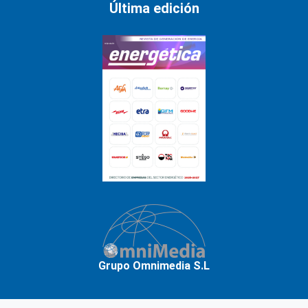
Última edición
Grupo Omnimedia S.L