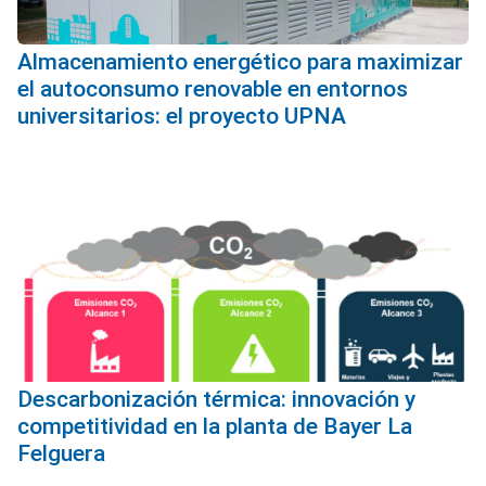
Almacenamiento energético para maximizar
el autoconsumo renovable en entornos
universitarios: el proyecto UPNA
Descarbonización térmica: innovación y
competitividad en la planta de Bayer La
Felguera