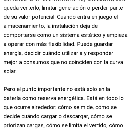
queda verterlo, limitar generación o perder parte
de su valor potencial. Cuando entra en juego el
almacenamiento, la instalación deja de
comportarse como un sistema estático y empieza
a operar con más flexibilidad. Puede guardar
energía, decidir cuándo utilizarla y responder
mejor a consumos que no coinciden con la curva
solar.
Pero el punto importante no está solo en la
batería como reserva energética. Está en todo lo
que ocurre alrededor: cómo se mide, cómo se
decide cuándo cargar o descargar, cómo se
priorizan cargas, cómo se limita el vertido, cómo