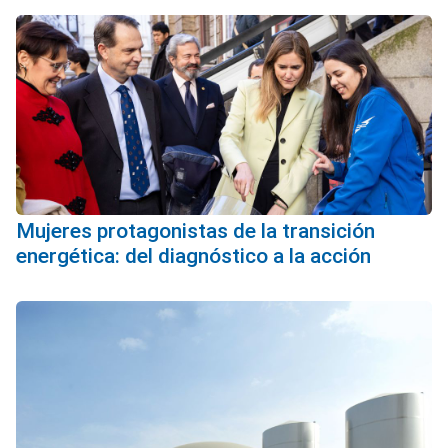
Mujeres protagonistas de la transición
energética: del diagnóstico a la acción