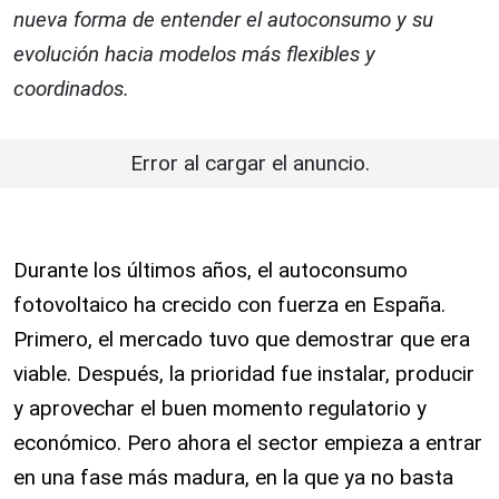
nueva forma de entender el autoconsumo y su
evolución hacia modelos más flexibles y
coordinados.
Error al cargar el anuncio.
Durante los últimos años, el autoconsumo
fotovoltaico ha crecido con fuerza en España.
Primero, el mercado tuvo que demostrar que era
viable. Después, la prioridad fue instalar, producir
y aprovechar el buen momento regulatorio y
económico. Pero ahora el sector empieza a entrar
en una fase más madura, en la que ya no basta