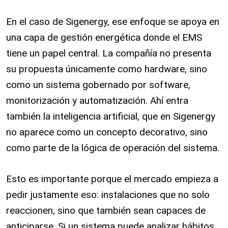
En el caso de Sigenergy, ese enfoque se apoya en
una capa de gestión energética donde el EMS
tiene un papel central. La compañía no presenta
su propuesta únicamente como hardware, sino
como un sistema gobernado por software,
monitorización y automatización. Ahí entra
también la inteligencia artificial, que en Sigenergy
no aparece como un concepto decorativo, sino
como parte de la lógica de operación del sistema.
Esto es importante porque el mercado empieza a
pedir justamente eso: instalaciones que no solo
reaccionen, sino que también sean capaces de
anticiparse. Si un sistema puede analizar hábitos