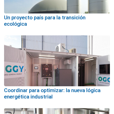
Un proyecto país para la transición
ecológica
Coordinar para optimizar: la nueva lógica
energética industrial