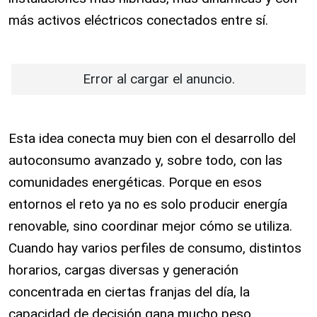
más activos eléctricos conectados entre sí.
Error al cargar el anuncio.
Esta idea conecta muy bien con el desarrollo del
autoconsumo avanzado y, sobre todo, con las
comunidades energéticas. Porque en esos
entornos el reto ya no es solo producir energía
renovable, sino coordinar mejor cómo se utiliza.
Cuando hay varios perfiles de consumo, distintos
horarios, cargas diversas y generación
concentrada en ciertas franjas del día, la
capacidad de decisión gana mucho peso.