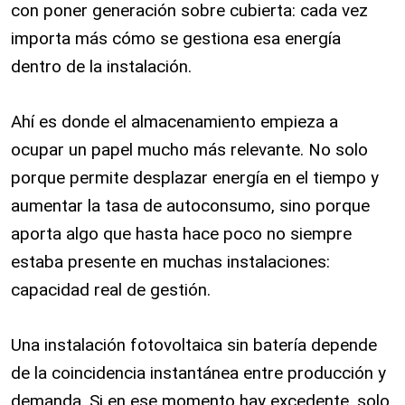
con poner generación sobre cubierta: cada vez
importa más cómo se gestiona esa energía
dentro de la instalación.
Ahí es donde el almacenamiento empieza a
ocupar un papel mucho más relevante. No solo
porque permite desplazar energía en el tiempo y
aumentar la tasa de autoconsumo, sino porque
aporta algo que hasta hace poco no siempre
estaba presente en muchas instalaciones:
capacidad real de gestión.
Una instalación fotovoltaica sin batería depende
de la coincidencia instantánea entre producción y
demanda. Si en ese momento hay excedente, solo