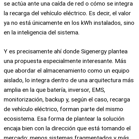
se actúa ante una caída de red o cómo se integra
la recarga del vehículo eléctrico. Es decir, el valor
ya no está únicamente en los kWh instalados, sino
en la inteligencia del sistema.
Y es precisamente ahí donde Sigenergy plantea
una propuesta especialmente interesante. Más
que abordar el almacenamiento como un equipo
aislado, lo integra dentro de una arquitectura más
amplia en la que batería, inversor, EMS,
monitorización, backup y, según el caso, recarga
de vehículo eléctrico, forman parte del mismo
ecosistema. Esa forma de plantear la solución
encaja bien con la dirección que está tomando el
mercado: menos sistemas fragmentados y más