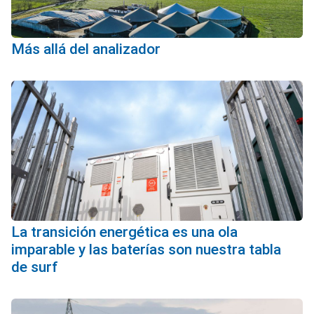
Más allá del analizador
La transición energética es una ola
imparable y las baterías son nuestra tabla
de surf