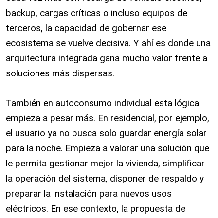
backup, cargas críticas o incluso equipos de
terceros, la capacidad de gobernar ese
ecosistema se vuelve decisiva. Y ahí es donde una
arquitectura integrada gana mucho valor frente a
soluciones más dispersas.
También en autoconsumo individual esta lógica
empieza a pesar más. En residencial, por ejemplo,
el usuario ya no busca solo guardar energía solar
para la noche. Empieza a valorar una solución que
le permita gestionar mejor la vivienda, simplificar
la operación del sistema, disponer de respaldo y
preparar la instalación para nuevos usos
eléctricos. En ese contexto, la propuesta de