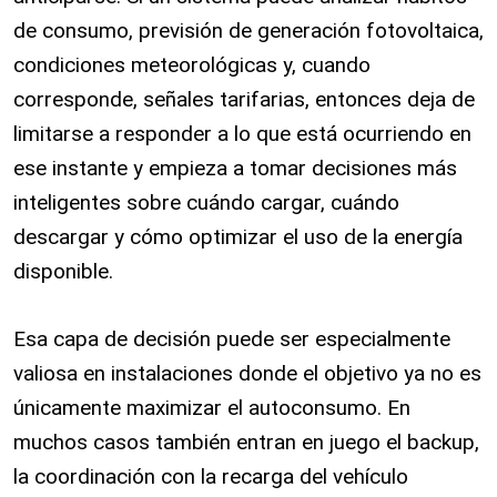
de consumo, previsión de generación fotovoltaica,
condiciones meteorológicas y, cuando
corresponde, señales tarifarias, entonces deja de
limitarse a responder a lo que está ocurriendo en
ese instante y empieza a tomar decisiones más
inteligentes sobre cuándo cargar, cuándo
descargar y cómo optimizar el uso de la energía
disponible.
Esa capa de decisión puede ser especialmente
valiosa en instalaciones donde el objetivo ya no es
únicamente maximizar el autoconsumo. En
muchos casos también entran en juego el backup,
la coordinación con la recarga del vehículo