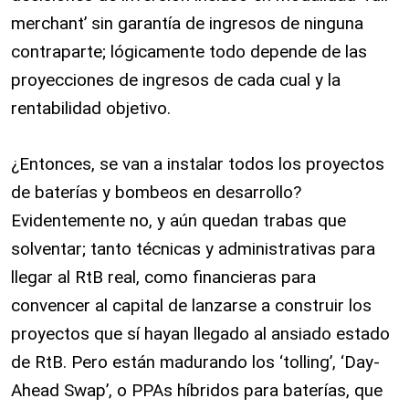
merchant’ sin garantía de ingresos de ninguna
contraparte; lógicamente todo depende de las
proyecciones de ingresos de cada cual y la
rentabilidad objetivo.
¿Entonces, se van a instalar todos los proyectos
de baterías y bombeos en desarrollo?
Evidentemente no, y aún quedan trabas que
solventar; tanto técnicas y administrativas para
llegar al RtB real, como financieras para
convencer al capital de lanzarse a construir los
proyectos que sí hayan llegado al ansiado estado
de RtB. Pero están madurando los ‘tolling’, ‘Day-
Ahead Swap’, o PPAs híbridos para baterías, que