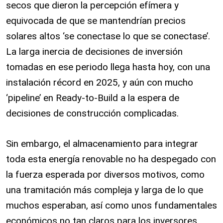
secos que dieron la percepción efímera y
equivocada de que se mantendrían precios
solares altos ‘se conectase lo que se conectase’.
La larga inercia de decisiones de inversión
tomadas en ese periodo llega hasta hoy, con una
instalación récord en 2025, y aún con mucho
‘pipeline’ en Ready-to-Build a la espera de
decisiones de construcción complicadas.
Sin embargo, el almacenamiento para integrar
toda esta energía renovable no ha despegado con
la fuerza esperada por diversos motivos, como
una tramitación más compleja y larga de lo que
muchos esperaban, así como unos fundamentales
económicos no tan claros para los inversores.