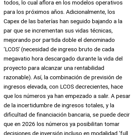
todos, lo cual aflora en los modelos operativos
para los próximos años. Adicionalmente, los
Capex de las baterías han seguido bajando a la
par que se incrementan sus vidas técnicas,
mejorando por partida doble el denominado
‘LCOS’ (necesidad de ingreso bruto de cada
megavatio hora descargado durante la vida del
proyecto para alcanzar una rentabilidad
razonable). Así, la combinación de previsión de
ingresos elevada, con LCOS decrecientes, hace
que los números ya han empezado a salir. A pesar
de la incertidumbre de ingresos totales, y la
dificultad de financiación bancaria, se puede decir
que en 2026 los números ya posibilitan tomar
decisiones de inversión incluso en modalidad ‘full