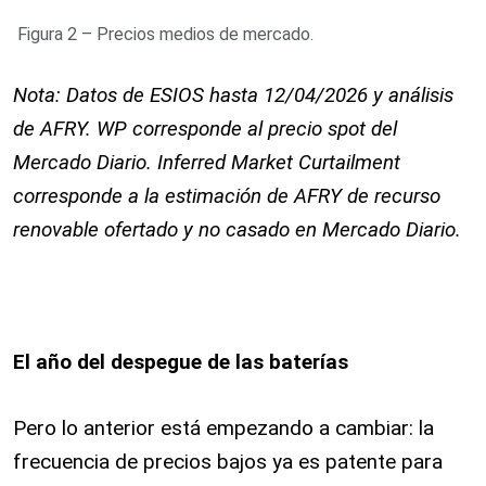
Figura 2 – Precios medios de mercado.
Nota: Datos de ESIOS hasta 12/04/2026 y análisis
de AFRY. WP corresponde al precio spot del
Mercado Diario. Inferred Market Curtailment
corresponde a la estimación de AFRY de recurso
renovable ofertado y no casado en Mercado Diario.
El año del despegue de las baterías
Pero lo anterior está empezando a cambiar: la
frecuencia de precios bajos ya es patente para