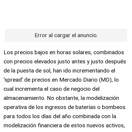
Error al cargar el anuncio.
Los precios bajos en horas solares, combinados
con precios elevados justo antes y justo después
de la puesta de sol, han ido incrementando el
‘spread’ de precios en Mercado Diario (MD), lo
cual incrementa el caso de negocio del
almacenamiento. No obstante, la modelización
operativa de los ingresos de baterías o bombeos
para todos los días del año combinada con la
modelización financiera de estos nuevos activos,