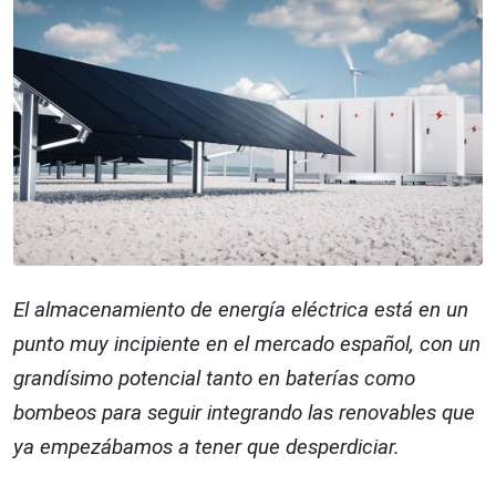
El almacenamiento de energía eléctrica está en un
punto muy incipiente en el mercado español, con un
grandísimo potencial tanto en baterías como
bombeos para seguir integrando las renovables que
ya empezábamos a tener que desperdiciar.