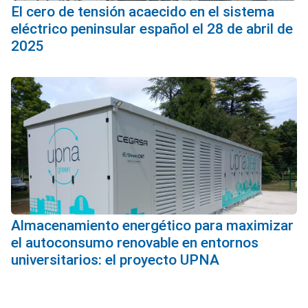
El cero de tensión acaecido en el sistema
eléctrico peninsular español el 28 de abril de
2025
Almacenamiento energético para maximizar
el autoconsumo renovable en entornos
universitarios: el proyecto UPNA