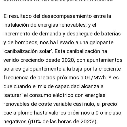
El resultado del desacompasamiento entre la
instalación de energías renovables, y el
incremento de demanda y despliegue de baterías
y de bombeos, nos ha llevado a una galopante
‘canibalización solar’. Esta canibalización ha
venido creciendo desde 2020, con apuntamientos
solares galopantemente a la baja por la creciente
frecuencia de precios próximos a 0€/MWh. Y es
que cuando el mix de capacidad alcanza a
‘saturar’ el consumo eléctrico con energías
renovables de coste variable casi nulo, el precio
cae a plomo hasta valores próximos a 0 o incluso
negativos (¡10% de las horas de 2025!).