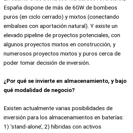
España dispone de más de 6GW de bombeos
puros (en ciclo cerrado) y mixtos (conectando
embalses con aportación natural). Y existe un
elevado pipeline de proyectos potenciales, con
algunos proyectos mixtos en construcción, y
numerosos proyectos mixtos y puros cerca de
poder tomar decisión de inversión.
¿Por qué se invierte en almacenamiento, y bajo
qué modalidad de negocio?
Existen actualmente varias posibilidades de
inversión para los almacenamientos en baterías:
1) ‘stand-alone’, 2) híbridas con activos