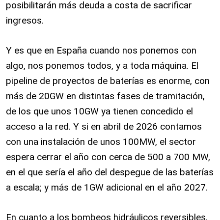
posibilitarán más deuda a costa de sacrificar
ingresos.
Y es que en España cuando nos ponemos con
algo, nos ponemos todos, y a toda máquina. El
pipeline de proyectos de baterías es enorme, con
más de 20GW en distintas fases de tramitación,
de los que unos 10GW ya tienen concedido el
acceso a la red. Y si en abril de 2026 contamos
con una instalación de unos 100MW, el sector
espera cerrar el año con cerca de 500 a 700 MW,
en el que sería el año del despegue de las baterías
a escala; y más de 1GW adicional en el año 2027.
En cuanto a los bombeos hidráulicos reversibles,