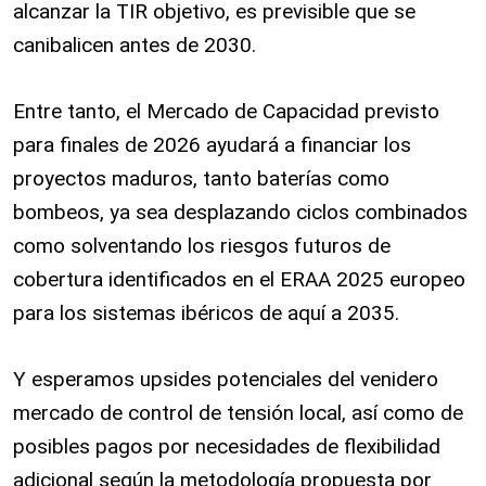
alcanzar la TIR objetivo, es previsible que se
canibalicen antes de 2030.
Entre tanto, el Mercado de Capacidad previsto
para finales de 2026 ayudará a financiar los
proyectos maduros, tanto baterías como
bombeos, ya sea desplazando ciclos combinados
como solventando los riesgos futuros de
cobertura identificados en el ERAA 2025 europeo
para los sistemas ibéricos de aquí a 2035.
Y esperamos upsides potenciales del venidero
mercado de control de tensión local, así como de
posibles pagos por necesidades de flexibilidad
adicional según la metodología propuesta por