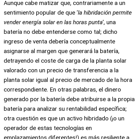
Aunque cabe matizar que, contrariamente a un
sentimiento popular de que ‘
la hibridación permite
vender energía solar en las horas punta
’, una
batería no debe entenderse como tal; dicho
ingreso de venta debería conceptualmente
asignarse al margen que generará la batería,
detrayendo el coste de carga de la planta solar
valorado con un precio de transferencia a la
planta solar igual al precio de mercado de la hora
correspondiente. En otras palabras, el dinero
generado por la batería debe atribuirse a la propia
batería para analizar su rentabilidad específica;
otra cuestión es que un activo hibridado (¡o un
operador de estas tecnologías en
emplazamientos diferentes!) es más resiliente a