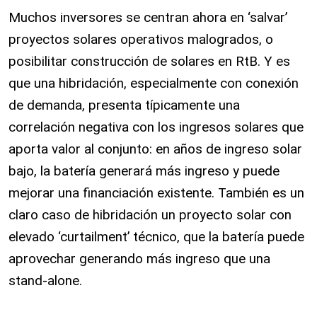
Muchos inversores se centran ahora en ‘salvar’
proyectos solares operativos malogrados, o
posibilitar construcción de solares en RtB. Y es
que una hibridación, especialmente con conexión
de demanda, presenta típicamente una
correlación negativa con los ingresos solares que
aporta valor al conjunto: en años de ingreso solar
bajo, la batería generará más ingreso y puede
mejorar una financiación existente. También es un
claro caso de hibridación un proyecto solar con
elevado ‘curtailment’ técnico, que la batería puede
aprovechar generando más ingreso que una
stand-alone.