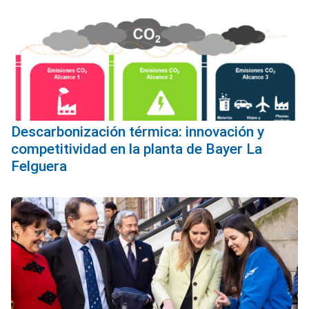
Descarbonización térmica: innovación y
competitividad en la planta de Bayer La
Felguera