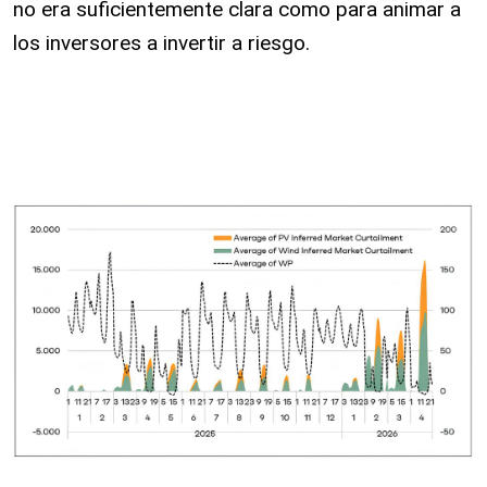
no era suficientemente clara como para animar a
los inversores a invertir a riesgo.