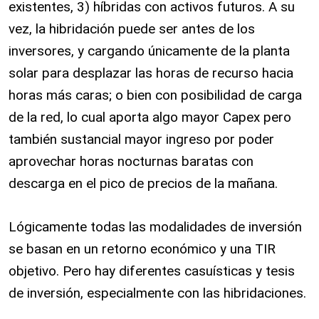
existentes, 3) híbridas con activos futuros. A su
vez, la hibridación puede ser antes de los
inversores, y cargando únicamente de la planta
solar para desplazar las horas de recurso hacia
horas más caras; o bien con posibilidad de carga
de la red, lo cual aporta algo mayor Capex pero
también sustancial mayor ingreso por poder
aprovechar horas nocturnas baratas con
descarga en el pico de precios de la mañana.
Lógicamente todas las modalidades de inversión
se basan en un retorno económico y una TIR
objetivo. Pero hay diferentes casuísticas y tesis
de inversión, especialmente con las hibridaciones.