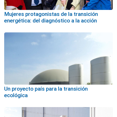
Mujeres protagonistas de la transición
energética: del diagnóstico a la acción
Un proyecto país para la transición
ecológica