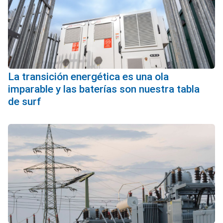
La transición energética es una ola
imparable y las baterías son nuestra tabla
de surf