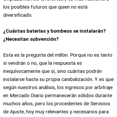
los posibles futuros que quien no está
diversificado.
¿Cuántas baterías y bombeos se instalarán?
¿Necesitan subvención?
Esta es la pregunta del millón. Porque no es tanto
si vendrán o no, que la respuesta es
inequívocamente que sí, sino cuántas podrán
instalarse hasta su propia canibalización. Y es que
según nuestros análisis, los ingresos por arbitraje
en Mercado Diario permanecerán sólidos durante
muchos años, pero los procedentes de Servicios
de Ajuste, hoy muy relevantes y necesarios para