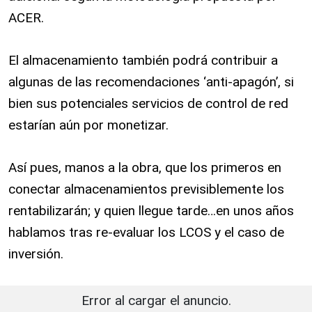
ACER.
El almacenamiento también podrá contribuir a
algunas de las recomendaciones ‘anti-apagón’, si
bien sus potenciales servicios de control de red
estarían aún por monetizar.
Así pues, manos a la obra, que los primeros en
conectar almacenamientos previsiblemente los
rentabilizarán; y quien llegue tarde…en unos años
hablamos tras re-evaluar los LCOS y el caso de
inversión.
Error al cargar el anuncio.