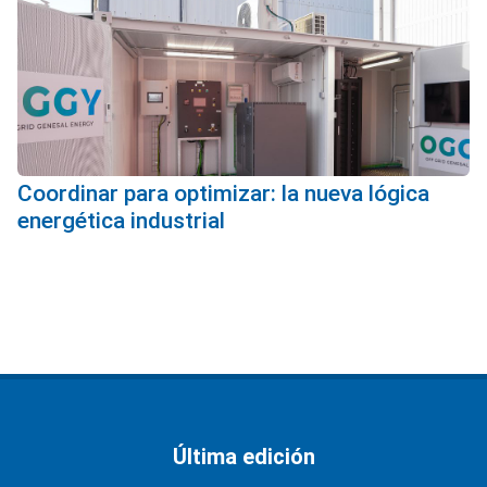
Coordinar para optimizar: la nueva lógica
energética industrial
Última edición