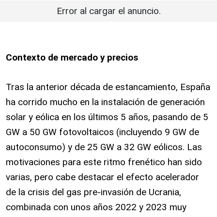
Error al cargar el anuncio.
Contexto de mercado y precios
Tras la anterior década de estancamiento, España
ha corrido mucho en la instalación de generación
solar y eólica en los últimos 5 años, pasando de 5
GW a 50 GW fotovoltaicos (incluyendo 9 GW de
autoconsumo) y de 25 GW a 32 GW eólicos. Las
motivaciones para este ritmo frenético han sido
varias, pero cabe destacar el efecto acelerador
de la crisis del gas pre-invasión de Ucrania,
combinada con unos años 2022 y 2023 muy