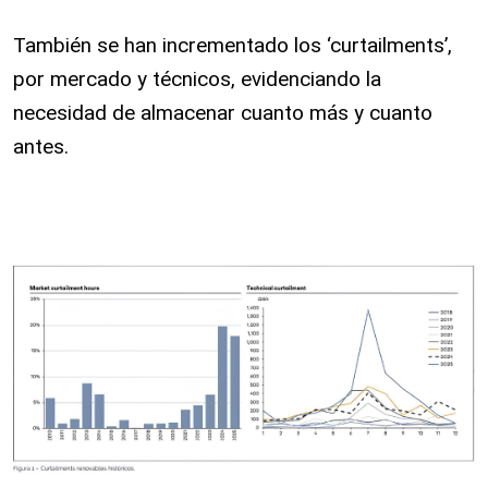
También se han incrementado los ‘curtailments’,
por mercado y técnicos, evidenciando la
necesidad de almacenar cuanto más y cuanto
antes.