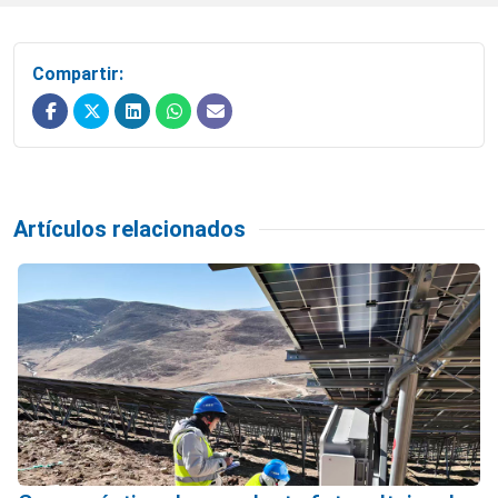
Compartir:
Artículos relacionados