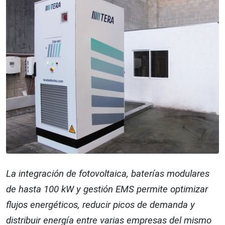
La integración de fotovoltaica, baterías modulares
de hasta 100 kW y gestión EMS permite optimizar
flujos energéticos, reducir picos de demanda y
distribuir energía entre varias empresas del mismo