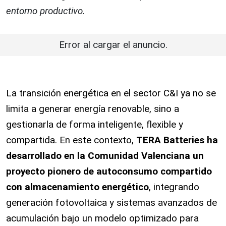
entorno productivo.
Error al cargar el anuncio.
La transición energética en el sector C&I ya no se
limita a generar energía renovable, sino a
gestionarla de forma inteligente, flexible y
compartida. En este contexto,
TERA Batteries ha
desarrollado en la Comunidad Valenciana un
proyecto pionero de autoconsumo compartido
con almacenamiento energético
, integrando
generación fotovoltaica y sistemas avanzados de
acumulación bajo un modelo optimizado para