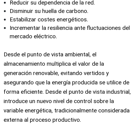
Reducir su dependencia de la red.
Disminuir su huella de carbono.
Estabilizar costes energéticos.
Incrementar la resiliencia ante fluctuaciones del
mercado eléctrico.
Desde el punto de vista ambiental, el
almacenamiento multiplica el valor de la
generación renovable, evitando vertidos y
asegurando que la energía producida se utilice de
forma eficiente. Desde el punto de vista industrial,
introduce un nuevo nivel de control sobre la
variable energética, tradicionalmente considerada
externa al proceso productivo.