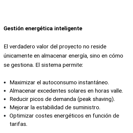
Gestión energética inteligente
El verdadero valor del proyecto no reside
únicamente en almacenar energía, sino en cómo
se gestiona. El sistema permite:
Maximizar el autoconsumo instantáneo.
Almacenar excedentes solares en horas valle.
Reducir picos de demanda (peak shaving).
Mejorar la estabilidad de suministro.
Optimizar costes energéticos en función de
tarifas.