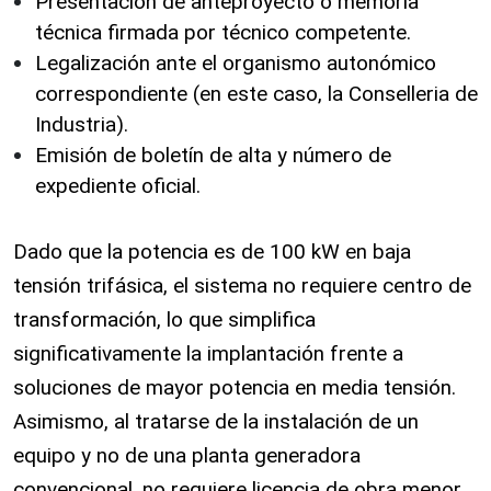
Presentación de anteproyecto o memoria
técnica firmada por técnico competente.
Legalización ante el organismo autonómico
correspondiente (en este caso, la Conselleria de
Industria).
Emisión de boletín de alta y número de
expediente oficial.
Dado que la potencia es de 100 kW en baja
tensión trifásica, el sistema no requiere centro de
transformación, lo que simplifica
significativamente la implantación frente a
soluciones de mayor potencia en media tensión.
Asimismo, al tratarse de la instalación de un
equipo y no de una planta generadora
convencional, no requiere licencia de obra menor