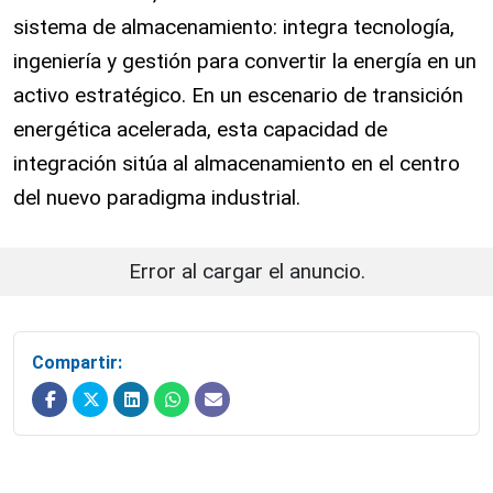
sistema de almacenamiento: integra tecnología,
ingeniería y gestión para convertir la energía en un
activo estratégico. En un escenario de transición
energética acelerada, esta capacidad de
integración sitúa al almacenamiento en el centro
del nuevo paradigma industrial.
Error al cargar el anuncio.
Compartir: