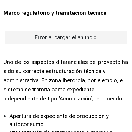
Marco regulatorio y tramitación técnica
Error al cargar el anuncio.
Uno de los aspectos diferenciales del proyecto ha
sido su correcta estructuración técnica y
administrativa. En zona Iberdrola, por ejemplo, el
sistema se tramita como expediente
independiente de tipo ‘Acumulación’, requiriendo:
Apertura de expediente de producción y
autoconsumo.