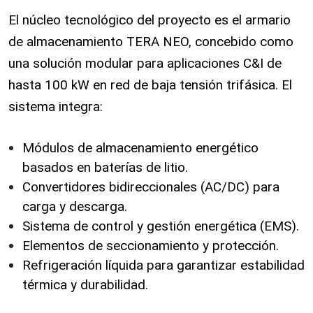
El núcleo tecnológico del proyecto es el armario
de almacenamiento TERA NEO, concebido como
una solución modular para aplicaciones C&I de
hasta 100 kW en red de baja tensión trifásica. El
sistema integra:
Módulos de almacenamiento energético
basados en baterías de litio.
Convertidores bidireccionales (AC/DC) para
carga y descarga.
Sistema de control y gestión energética (EMS).
Elementos de seccionamiento y protección.
Refrigeración líquida para garantizar estabilidad
térmica y durabilidad.