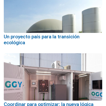
Un proyecto país para la transición
ecológica
Coordinar para optimizar: la nueva lógica