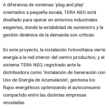
A diferencia de sistemas ‘plug and play’
orientados a pequeña escala, TERA NEO está
diseñado para operar en entornos industriales
exigentes, donde la estabilidad de suministro y la
gestión dinámica de la demanda son críticas.
En este proyecto, la instalación fotovoltaica vierte
energía a la red interior del centro productivo, y el
sistema TERA NEO, registrado ante la
distribuidora como ‘Instalación de Generación con
Uso de Energía de Acumulación’, gestiona los
flujos energéticos optimizando el autoconsumo
compartido entre las distintas empresas
vinculadas.