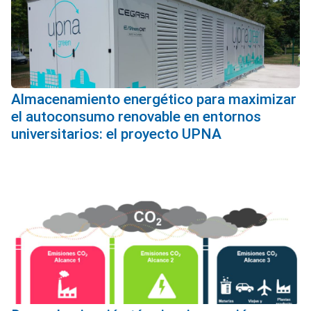
Almacenamiento energético para maximizar
el autoconsumo renovable en entornos
universitarios: el proyecto UPNA