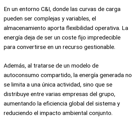
En un entorno C&I, donde las curvas de carga
pueden ser complejas y variables, el
almacenamiento aporta flexibilidad operativa. La
energía deja de ser un coste fijo impredecible
para convertirse en un recurso gestionable.
Además, al tratarse de un modelo de
autoconsumo compartido, la energía generada no
se limita a una única actividad, sino que se
distribuye entre varias empresas del grupo,
aumentando la eficiencia global del sistema y
reduciendo el impacto ambiental conjunto.