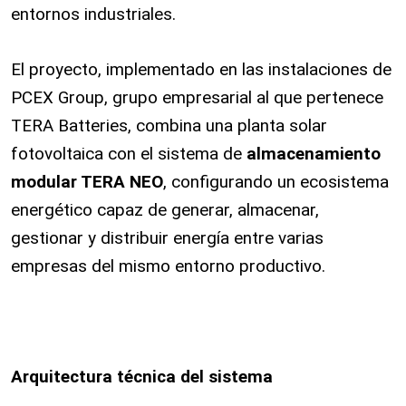
entornos industriales.
El proyecto, implementado en las instalaciones de
PCEX Group, grupo empresarial al que pertenece
TERA Batteries, combina una planta solar
fotovoltaica con el sistema de
almacenamiento
modular TERA NEO
, configurando un ecosistema
energético capaz de generar, almacenar,
gestionar y distribuir energía entre varias
empresas del mismo entorno productivo.
Arquitectura técnica del sistema