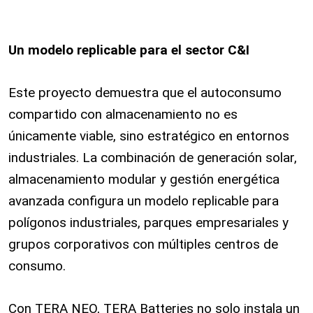
Un modelo replicable para el sector C&I
Este proyecto demuestra que el autoconsumo
compartido con almacenamiento no es
únicamente viable, sino estratégico en entornos
industriales. La combinación de generación solar,
almacenamiento modular y gestión energética
avanzada configura un modelo replicable para
polígonos industriales, parques empresariales y
grupos corporativos con múltiples centros de
consumo.
Con TERA NEO, TERA Batteries no solo instala un