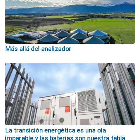
Más allá del analizador
La transición energética es una ola
imparable y las baterías son nuestra tabla