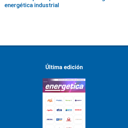
energética industrial
Última edición