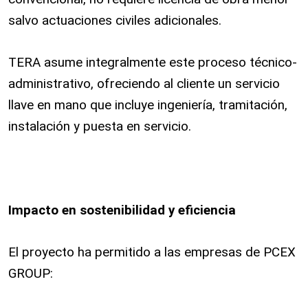
salvo actuaciones civiles adicionales.
TERA asume integralmente este proceso técnico-
administrativo, ofreciendo al cliente un servicio
llave en mano que incluye ingeniería, tramitación,
instalación y puesta en servicio.
Impacto en sostenibilidad y eficiencia
El proyecto ha permitido a las empresas de PCEX
GROUP: