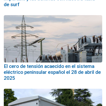
de surf
El cero de tensión acaecido en el sistema
eléctrico peninsular español el 28 de abril de
2025