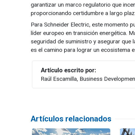
garantizar un marco regulatorio que incent
proporcionando certidumbre a largo plaz
Para Schneider Electric, este momento p
líder europeo en transición energética. M
seguridad de suministro y asegurar que l
es el camino para lograr un ecosistema el
Artículo escrito por:
Raúl Escamilla,
Business Developmen
Artículos relacionados