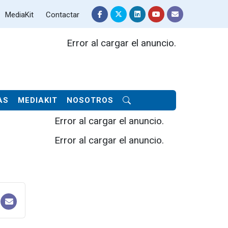
MediaKit
Contactar
Error al cargar el anuncio.
AS
MEDIAKIT
NOSOTROS
Error al cargar el anuncio.
Error al cargar el anuncio.