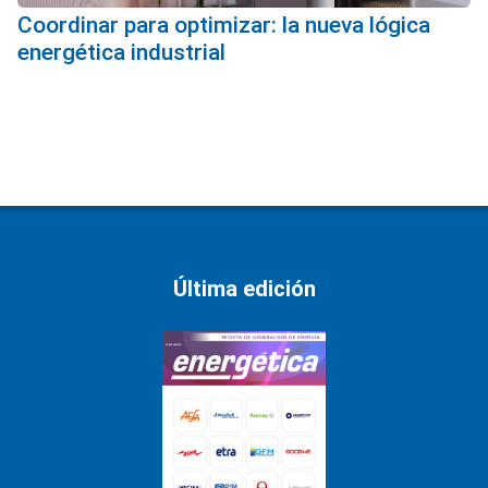
Coordinar para optimizar: la nueva lógica
energética industrial
Última edición