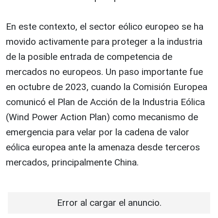
En este contexto, el sector eólico europeo se ha
movido activamente para proteger a la industria
de la posible entrada de competencia de
mercados no europeos. Un paso importante fue
en octubre de 2023, cuando la Comisión Europea
comunicó el Plan de Acción de la Industria Eólica
(Wind Power Action Plan) como mecanismo de
emergencia para velar por la cadena de valor
eólica europea ante la amenaza desde terceros
mercados, principalmente China.
Error al cargar el anuncio.