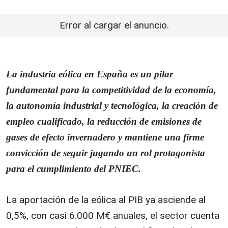
Error al cargar el anuncio.
La industria eólica en España es un pilar
fundamental para la competitividad de la economía,
la autonomía industrial y tecnológica, la creación de
empleo cualificado, la reducción de emisiones de
gases de efecto invernadero y mantiene una firme
convicción de seguir jugando un rol protagonista
para el cumplimiento del PNIEC.
La aportación de la eólica al PIB ya asciende al
0,5%, con casi 6.000 M€ anuales, el sector cuenta