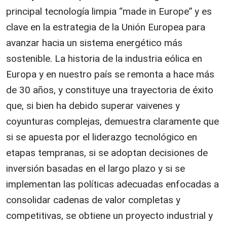
principal tecnología limpia “made in Europe” y es
clave en la estrategia de la Unión Europea para
avanzar hacia un sistema energético más
sostenible. La historia de la industria eólica en
Europa y en nuestro país se remonta a hace más
de 30 años, y constituye una trayectoria de éxito
que, si bien ha debido superar vaivenes y
coyunturas complejas, demuestra claramente que
si se apuesta por el liderazgo tecnológico en
etapas tempranas, si se adoptan decisiones de
inversión basadas en el largo plazo y si se
implementan las políticas adecuadas enfocadas a
consolidar cadenas de valor completas y
competitivas, se obtiene un proyecto industrial y