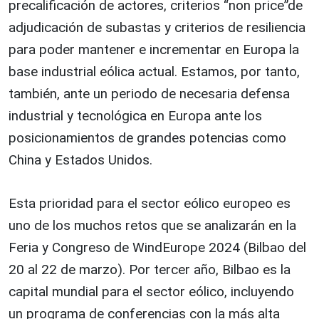
precalificación de actores, criterios “non price”de
adjudicación de subastas y criterios de resiliencia
para poder mantener e incrementar en Europa la
base industrial eólica actual. Estamos, por tanto,
también, ante un periodo de necesaria defensa
industrial y tecnológica en Europa ante los
posicionamientos de grandes potencias como
China y Estados Unidos.
Esta prioridad para el sector eólico europeo es
uno de los muchos retos que se analizarán en la
Feria y Congreso de WindEurope 2024 (Bilbao del
20 al 22 de marzo). Por tercer año, Bilbao es la
capital mundial para el sector eólico, incluyendo
un programa de conferencias con la más alta