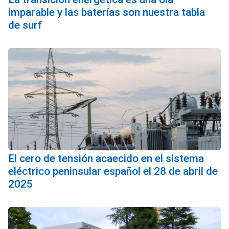
imparable y las baterías son nuestra tabla
de surf
El cero de tensión acaecido en el sistema
eléctrico peninsular español el 28 de abril de
2025