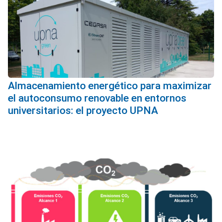
Almacenamiento energético para maximizar
el autoconsumo renovable en entornos
universitarios: el proyecto UPNA