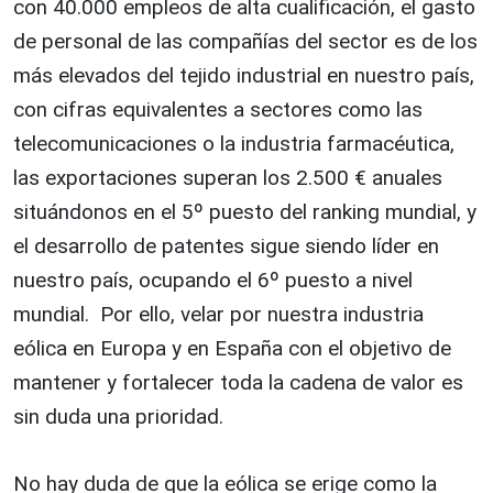
con 40.000 empleos de alta cualificación, el gasto
de personal de las compañías del sector es de los
más elevados del tejido industrial en nuestro país,
con cifras equivalentes a sectores como las
telecomunicaciones o la industria farmacéutica,
las exportaciones superan los 2.500 € anuales
situándonos en el 5º puesto del ranking mundial, y
el desarrollo de patentes sigue siendo líder en
nuestro país, ocupando el 6º puesto a nivel
mundial. Por ello, velar por nuestra industria
eólica en Europa y en España con el objetivo de
mantener y fortalecer toda la cadena de valor es
sin duda una prioridad.
No hay duda de que la eólica se erige como la