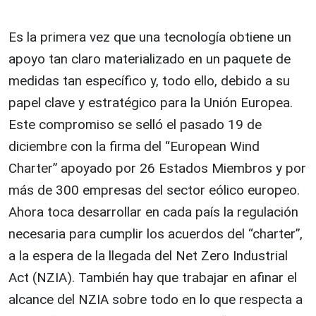
Es la primera vez que una tecnología obtiene un
apoyo tan claro materializado en un paquete de
medidas tan específico y, todo ello, debido a su
papel clave y estratégico para la Unión Europea.
Este compromiso se selló el pasado 19 de
diciembre con la firma del “European Wind
Charter” apoyado por 26 Estados Miembros y por
más de 300 empresas del sector eólico europeo.
Ahora toca desarrollar en cada país la regulación
necesaria para cumplir los acuerdos del “charter”,
a la espera de la llegada del Net Zero Industrial
Act (NZIA). También hay que trabajar en afinar el
alcance del NZIA sobre todo en lo que respecta a