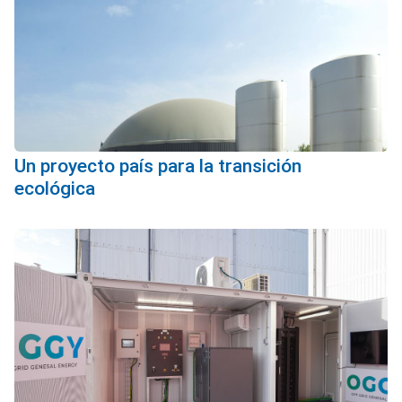
Un proyecto país para la transición
ecológica