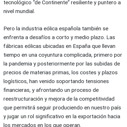
tecnológico “de Continente” resiliente y puntero a
nivel mundial.
Pero la industria eólica española también se
enfrenta a desafíos a corto y medio plazo. Las
fábricas eólicas ubicadas en España que llevan
tiempo en una coyuntura complicada, primero por
la pandemia y posteriormente por las subidas de
precios de materias primas, los costes y plazos
logísticos, han venido soportando tensiones
financieras, y afrontando un proceso de
reestructuración y mejora de la competitividad
que permitirá seguir produciendo en nuestro país
y jugar un rol significativo en la exportación hacia
los mercados en los que operan.