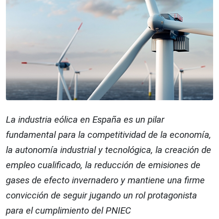
La industria eólica en España es un pilar
fundamental para la competitividad de la economía,
la autonomía industrial y tecnológica, la creación de
empleo cualificado, la reducción de emisiones de
gases de efecto invernadero y mantiene una firme
convicción de seguir jugando un rol protagonista
para el cumplimiento del PNIEC