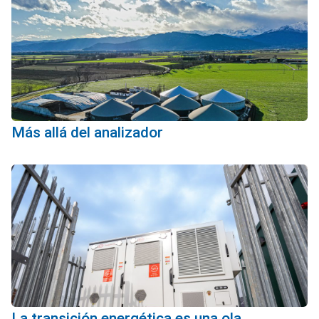
Más allá del analizador
La transición energética es una ola