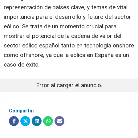
representación de países clave, y temas de vital
importancia para el desarrollo y futuro del sector
eólico. Se trata de un momento crucial para
mostrar el potencial de la cadena de valor del
sector eólico español tanto en tecnología onshore
como offshore, ya que la eólica en España es un
caso de éxito.
Error al cargar el anuncio.
Compartir: