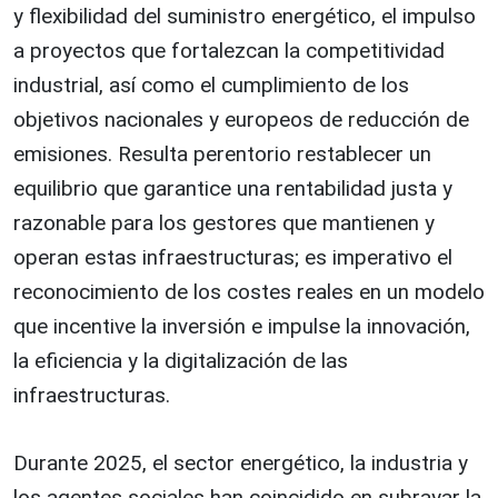
y flexibilidad del suministro energético, el impulso
a proyectos que fortalezcan la competitividad
industrial, así como el cumplimiento de los
objetivos nacionales y europeos de reducción de
emisiones. Resulta perentorio restablecer un
equilibrio que garantice una rentabilidad justa y
razonable para los gestores que mantienen y
operan estas infraestructuras; es imperativo el
reconocimiento de los costes reales en un modelo
que incentive la inversión e impulse la innovación,
la eficiencia y la digitalización de las
infraestructuras.
Durante 2025, el sector energético, la industria y
los agentes sociales han coincidido en subrayar la