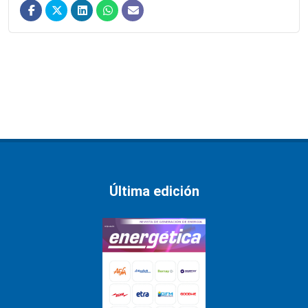
Última edición