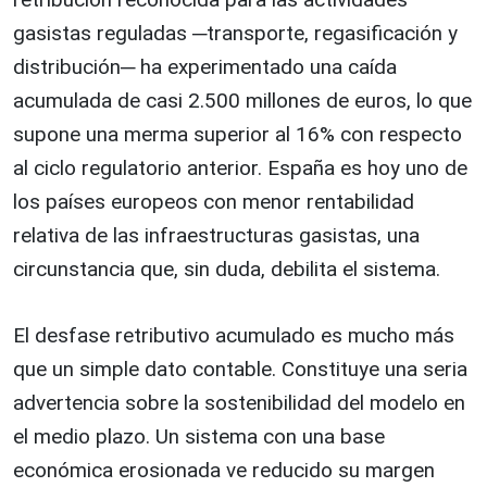
gasistas reguladas ─transporte, regasificación y
distribución─ ha experimentado una caída
acumulada de casi 2.500 millones de euros, lo que
supone una merma superior al 16% con respecto
al ciclo regulatorio anterior. España es hoy uno de
los países europeos con menor rentabilidad
relativa de las infraestructuras gasistas, una
circunstancia que, sin duda, debilita el sistema.
El desfase retributivo acumulado es mucho más
que un simple dato contable. Constituye una seria
advertencia sobre la sostenibilidad del modelo en
el medio plazo. Un sistema con una base
económica erosionada ve reducido su margen