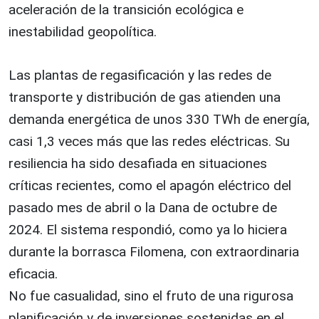
aceleración de la transición ecológica e
inestabilidad geopolítica.
Las plantas de regasificación y las redes de
transporte y distribución de gas atienden una
demanda energética de unos 330 TWh de energía,
casi 1,3 veces más que las redes eléctricas. Su
resiliencia ha sido desafiada en situaciones
críticas recientes, como el apagón eléctrico del
pasado mes de abril o la Dana de octubre de
2024. El sistema respondió, como ya lo hiciera
durante la borrasca Filomena, con extraordinaria
eficacia.
No fue casualidad, sino el fruto de una rigurosa
planificación y de inversiones sostenidas en el