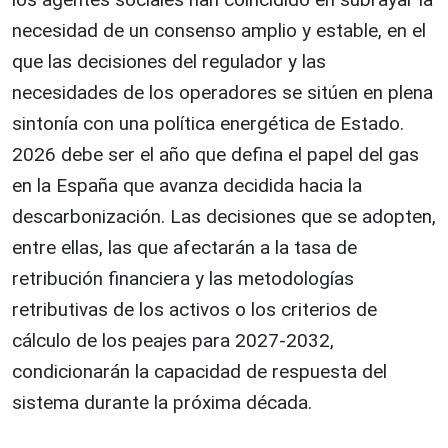
necesidad de un consenso amplio y estable, en el
que las decisiones del regulador y las
necesidades de los operadores se sitúen en plena
sintonía con una política energética de Estado.
2026 debe ser el año que defina el papel del gas
en la España que avanza decidida hacia la
descarbonización. Las decisiones que se adopten,
entre ellas, las que afectarán a la tasa de
retribución financiera y las metodologías
retributivas de los activos o los criterios de
cálculo de los peajes para 2027-2032,
condicionarán la capacidad de respuesta del
sistema durante la próxima década.