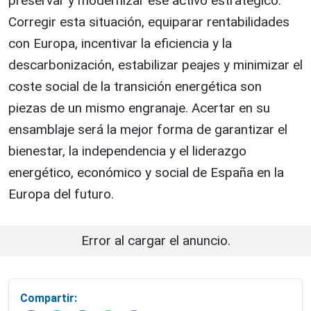
preservar y modernizar ese activo estratégico.
Corregir esta situación, equiparar rentabilidades
con Europa, incentivar la eficiencia y la
descarbonización, estabilizar peajes y minimizar el
coste social de la transición energética son
piezas de un mismo engranaje. Acertar en su
ensamblaje será la mejor forma de garantizar el
bienestar, la independencia y el liderazgo
energético, económico y social de España en la
Europa del futuro.
Error al cargar el anuncio.
Compartir: