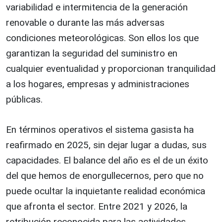
variabilidad e intermitencia de la generación
renovable o durante las más adversas
condiciones meteorológicas. Son ellos los que
garantizan la seguridad del suministro en
cualquier eventualidad y proporcionan tranquilidad
a los hogares, empresas y administraciones
públicas.
En términos operativos el sistema gasista ha
reafirmado en 2025, sin dejar lugar a dudas, sus
capacidades. El balance del año es el de un éxito
del que hemos de enorgullecernos, pero que no
puede ocultar la inquietante realidad económica
que afronta el sector. Entre 2021 y 2026, la
retribución reconocida para las actividades