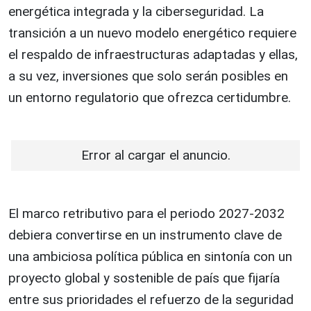
energética integrada y la ciberseguridad. La
transición a un nuevo modelo energético requiere
el respaldo de infraestructuras adaptadas y ellas,
a su vez, inversiones que solo serán posibles en
un entorno regulatorio que ofrezca certidumbre.
Error al cargar el anuncio.
El marco retributivo para el periodo 2027-2032
debiera convertirse en un instrumento clave de
una ambiciosa política pública en sintonía con un
proyecto global y sostenible de país que fijaría
entre sus prioridades el refuerzo de la seguridad