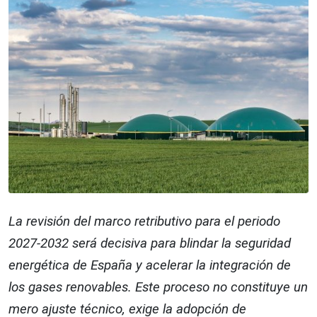
La revisión del marco retributivo para el periodo
2027-2032 será decisiva para blindar la seguridad
energética de España y acelerar la integración de
los gases renovables. Este proceso no constituye un
mero ajuste técnico, exige la adopción de