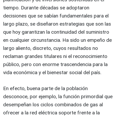
tiempo. Durante décadas se adoptaron
decisiones que se sabían fundamentales para el
largo plazo, se diseñaron estrategias que son las
que hoy garantizan la continuidad del suministro
en cualquier circunstancia. Ha sido un empeño de
largo aliento, discreto, cuyos resultados no
reclaman grandes titulares ni el reconocimiento
público, pero con enorme trascendencia para la
vida económica y el bienestar social del país.
En efecto, buena parte de la población
desconoce, por ejemplo, la función primordial que
desempeñan los ciclos combinados de gas al
ofrecer a la red eléctrica soporte frente a la