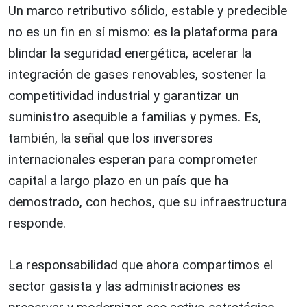
Un marco retributivo sólido, estable y predecible
no es un fin en sí mismo: es la plataforma para
blindar la seguridad energética, acelerar la
integración de gases renovables, sostener la
competitividad industrial y garantizar un
suministro asequible a familias y pymes. Es,
también, la señal que los inversores
internacionales esperan para comprometer
capital a largo plazo en un país que ha
demostrado, con hechos, que su infraestructura
responde.
La responsabilidad que ahora compartimos el
sector gasista y las administraciones es