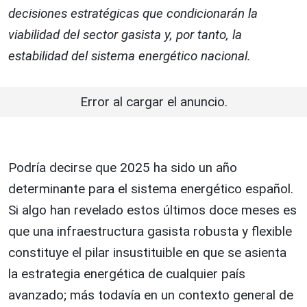
decisiones estratégicas que condicionarán la
viabilidad del sector gasista y, por tanto, la
estabilidad del sistema energético nacional.
Error al cargar el anuncio.
Podría decirse que 2025 ha sido un año
determinante para el sistema energético español.
Si algo han revelado estos últimos doce meses es
que una infraestructura gasista robusta y flexible
constituye el pilar insustituible en que se asienta
la estrategia energética de cualquier país
avanzado; más todavía en un contexto general de