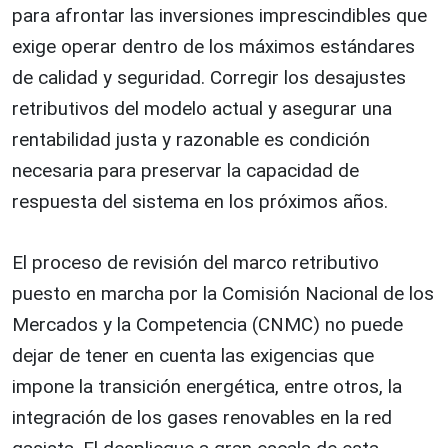
para afrontar las inversiones imprescindibles que
exige operar dentro de los máximos estándares
de calidad y seguridad. Corregir los desajustes
retributivos del modelo actual y asegurar una
rentabilidad justa y razonable es condición
necesaria para preservar la capacidad de
respuesta del sistema en los próximos años.
El proceso de revisión del marco retributivo
puesto en marcha por la Comisión Nacional de los
Mercados y la Competencia (CNMC) no puede
dejar de tener en cuenta las exigencias que
impone la transición energética, entre otros, la
integración de los gases renovables en la red