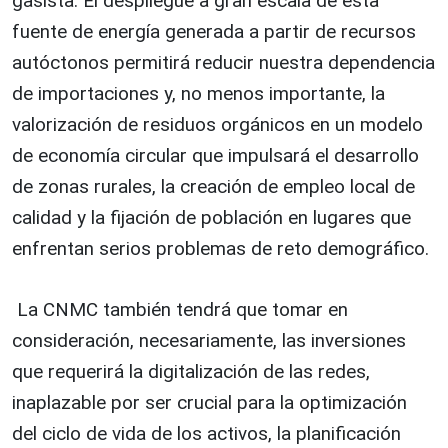
gasista. El despliegue a gran escala de esta
fuente de energía generada a partir de recursos
autóctonos permitirá reducir nuestra dependencia
de importaciones y, no menos importante, la
valorización de residuos orgánicos en un modelo
de economía circular que impulsará el desarrollo
de zonas rurales, la creación de empleo local de
calidad y la fijación de población en lugares que
enfrentan serios problemas de reto demográfico.
La CNMC también tendrá que tomar en
consideración, necesariamente, las inversiones
que requerirá la digitalización de las redes,
inaplazable por ser crucial para la optimización
del ciclo de vida de los activos, la planificación