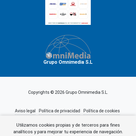
Grupo Omnimedia S.L
Copyrights © 2026 Grupo Omnimedia S.L.
Aviso legal
Política de privacidad
Política de cookies
Información adicional
Miembros de CEDRO
Utilizamos cookies propias y de terceros para fines
analíticos y para mejorar tu experiencia de navegación.