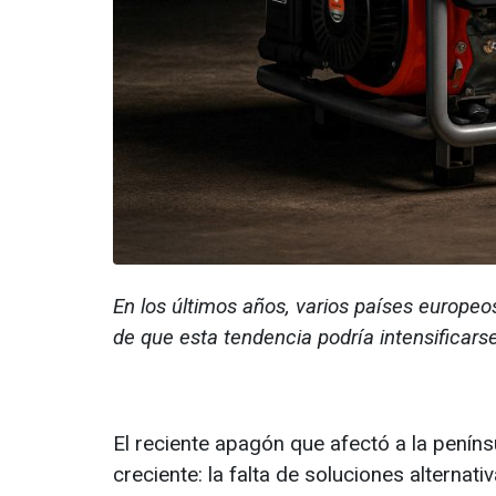
En los últimos años, varios países europeo
de que esta tendencia podría intensificarse
El reciente apagón que afectó a la peníns
creciente: la falta de soluciones alterna