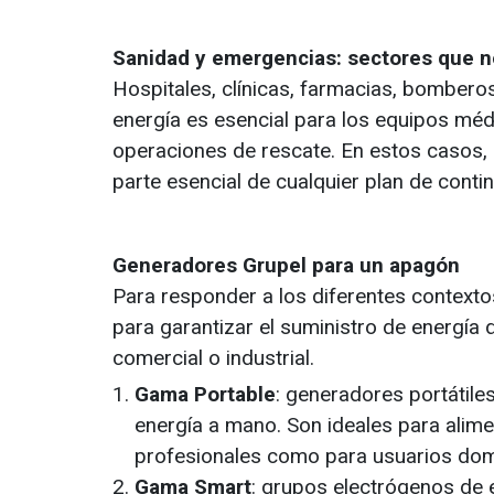
Sanidad y emergencias: sectores que n
Hospitales, clínicas, farmacias, bomberos
energía es esencial para los equipos mé
operaciones de rescate. En estos casos,
parte esencial de cualquier plan de conti
Generadores Grupel para un apagón
Para responder a los diferentes contexto
para garantizar el suministro de energía
comercial o industrial.
Gama Portable
: generadores portátile
energía a mano. Son ideales para alime
profesionales como para usuarios domé
Gama Smart
: grupos electrógenos de 