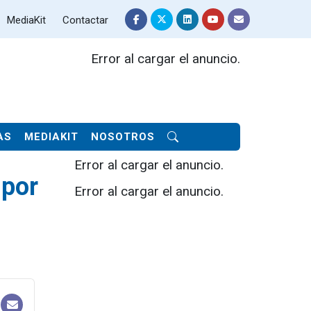
MediaKit
Contactar
Error al cargar el anuncio.
AS
MEDIAKIT
NOSOTROS
Error al cargar el anuncio.
 por
Error al cargar el anuncio.