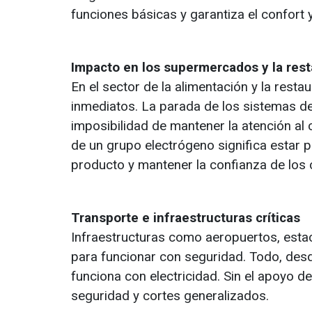
funciones básicas y garantiza el confort y
Impacto en los supermercados y la res
En el sector de la alimentación y la rest
inmediatos. La parada de los sistemas de 
imposibilidad de mantener la atención al 
de un grupo electrógeno significa estar 
producto y mantener la confianza de los
Transporte e infraestructuras críticas
Infraestructuras como aeropuertos, estac
para funcionar con seguridad. Todo, desde
funciona con electricidad. Sin el apoyo d
seguridad y cortes generalizados.