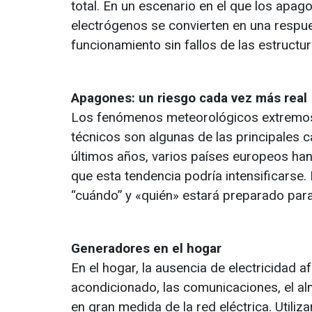
total. En un escenario en el que los apa
electrógenos se convierten en una respue
funcionamiento sin fallos de las estructur
Apagones: un riesgo cada vez más real
Los fenómenos meteorológicos extremos, l
técnicos son algunas de las principales c
últimos años, varios países europeos han
que esta tendencia podría intensificarse
“cuándo” y «quién» estará preparado para
Generadores en el hogar
En el hogar, la ausencia de electricidad 
acondicionado, las comunicaciones, el 
en gran medida de la red eléctrica. Util