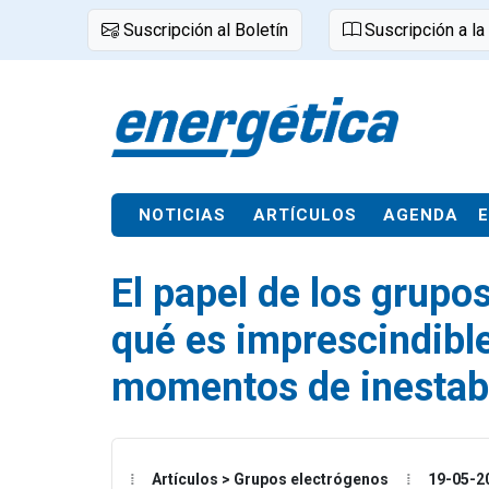
Suscripción al Boletín
Suscripción a la
NOTICIAS
ARTÍCULOS
AGENDA
El papel de los grupo
qué es imprescindible
momentos de inestabi
Artículos > Grupos electrógenos
19-05-2