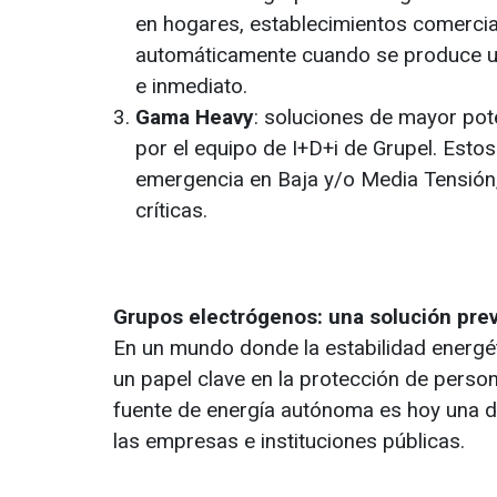
en hogares, establecimientos comerci
automáticamente cuando se produce un f
e inmediato.
Gama Heavy
: soluciones de mayor pot
por el equipo de I+D+i de Grupel. Esto
emergencia en Baja y/o Media Tensión,
críticas.
Grupos electrógenos: una solución prev
En un mundo donde la estabilidad energét
un papel clave en la protección de person
fuente de energía autónoma es hoy una de
las empresas e instituciones públicas.