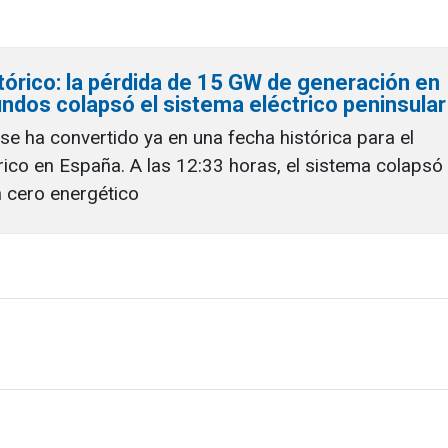
órico: la pérdida de 15 GW de generación en
ndos colapsó el sistema eléctrico peninsular
 se ha convertido ya en una fecha histórica para el
rico en España. A las 12:33 horas, el sistema colapsó
 cero energético