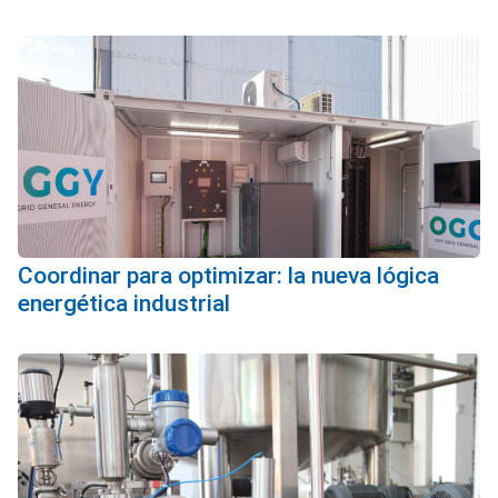
Coordinar para optimizar: la nueva lógica
energética industrial