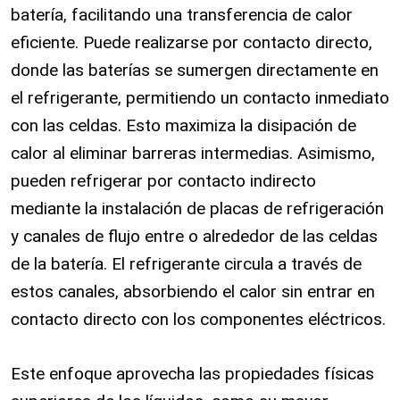
batería, facilitando una transferencia de calor
eficiente. Puede realizarse por contacto directo,
donde las baterías se sumergen directamente en
el refrigerante, permitiendo un contacto inmediato
con las celdas. Esto maximiza la disipación de
calor al eliminar barreras intermedias. Asimismo,
pueden refrigerar por contacto indirecto
mediante la instalación de placas de refrigeración
y canales de flujo entre o alrededor de las celdas
de la batería. El refrigerante circula a través de
estos canales, absorbiendo el calor sin entrar en
contacto directo con los componentes eléctricos.
Este enfoque aprovecha las propiedades físicas