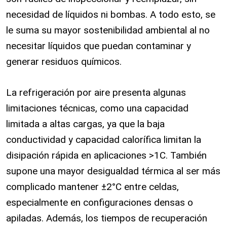
necesidad de líquidos ni bombas. A todo esto, se
le suma su mayor sostenibilidad ambiental al no
necesitar líquidos que puedan contaminar y
generar residuos químicos.
La refrigeración por aire presenta algunas
limitaciones técnicas, como una capacidad
limitada a altas cargas, ya que la baja
conductividad y capacidad calorífica limitan la
disipación rápida en aplicaciones >1C. También
supone una mayor desigualdad térmica al ser más
complicado mantener ±2°C entre celdas,
especialmente en configuraciones densas o
apiladas. Además, los tiempos de recuperación