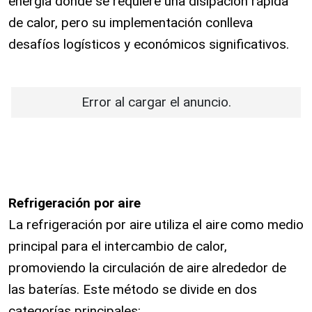
energía donde se requiere una disipación rápida
de calor, pero su implementación conlleva
desafíos logísticos y económicos significativos.
Error al cargar el anuncio.
Refrigeración por aire
La refrigeración por aire utiliza el aire como medio
principal para el intercambio de calor,
promoviendo la circulación de aire alrededor de
las baterías. Este método se divide en dos
categorías principales: