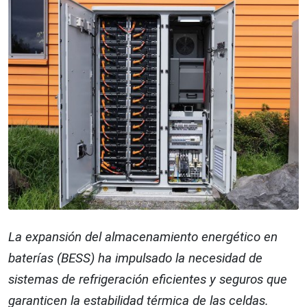
La expansión del almacenamiento energético en
baterías (BESS) ha impulsado la necesidad de
sistemas de refrigeración eficientes y seguros que
garanticen la estabilidad térmica de las celdas.