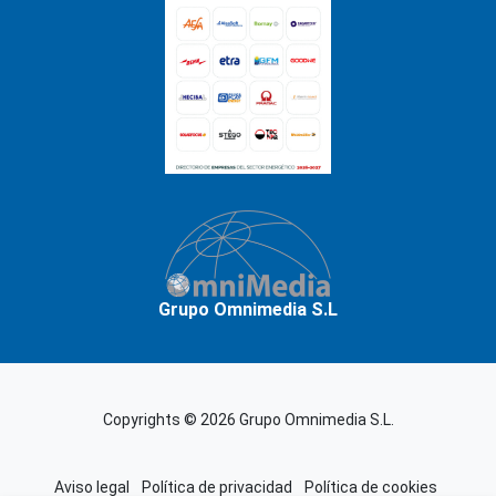
Grupo Omnimedia S.L
Copyrights © 2026 Grupo Omnimedia S.L.
Aviso legal
Política de privacidad
Política de cookies