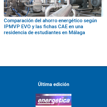
Comparación del ahorro energético según
IPMVP EVO y las fichas CAE en una
residencia de estudiantes en Málaga
Última edición