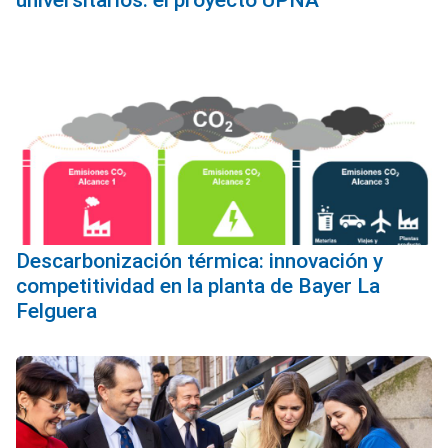
universitarios: el proyecto UPNA
Descarbonización térmica: innovación y
competitividad en la planta de Bayer La
Felguera