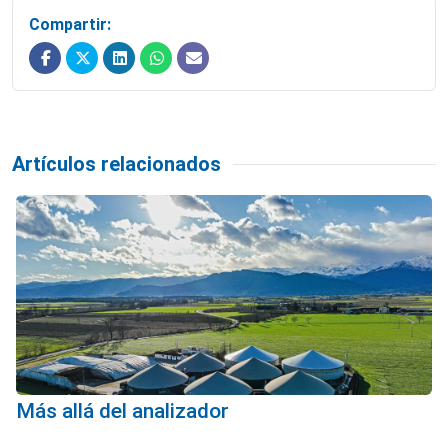
Compartir:
Artículos relacionados
Más allá del analizador