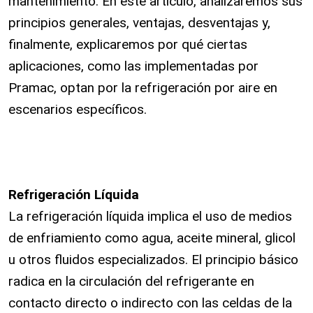
mantenimiento. En este artículo, analizaremos sus
principios generales, ventajas, desventajas y,
finalmente, explicaremos por qué ciertas
aplicaciones, como las implementadas por
Pramac, optan por la refrigeración por aire en
escenarios específicos.
Refrigeración Líquida
La refrigeración líquida implica el uso de medios
de enfriamiento como agua, aceite mineral, glicol
u otros fluidos especializados. El principio básico
radica en la circulación del refrigerante en
contacto directo o indirecto con las celdas de la