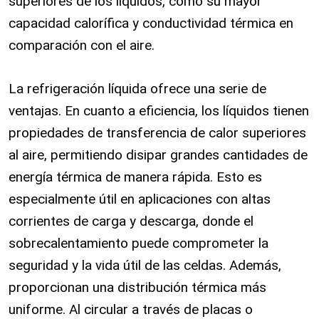
superiores de los líquidos, como su mayor
capacidad calorífica y conductividad térmica en
comparación con el aire.
La refrigeración líquida ofrece una serie de
ventajas. En cuanto a eficiencia, los líquidos tienen
propiedades de transferencia de calor superiores
al aire, permitiendo disipar grandes cantidades de
energía térmica de manera rápida. Esto es
especialmente útil en aplicaciones con altas
corrientes de carga y descarga, donde el
sobrecalentamiento puede comprometer la
seguridad y la vida útil de las celdas. Además,
proporcionan una distribución térmica más
uniforme. Al circular a través de placas o