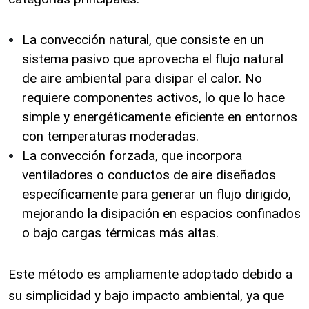
La convección natural, que consiste en un
sistema pasivo que aprovecha el flujo natural
de aire ambiental para disipar el calor. No
requiere componentes activos, lo que lo hace
simple y energéticamente eficiente en entornos
con temperaturas moderadas.
La convección forzada, que incorpora
ventiladores o conductos de aire diseñados
específicamente para generar un flujo dirigido,
mejorando la disipación en espacios confinados
o bajo cargas térmicas más altas.
Este método es ampliamente adoptado debido a
su simplicidad y bajo impacto ambiental, ya que