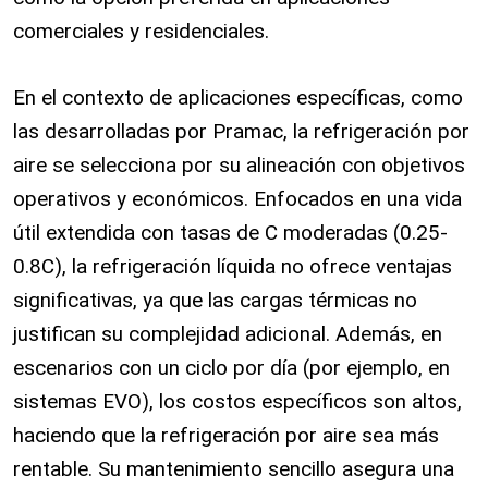
comerciales y residenciales.
En el contexto de aplicaciones específicas, como
las desarrolladas por Pramac, la refrigeración por
aire se selecciona por su alineación con objetivos
operativos y económicos. Enfocados en una vida
útil extendida con tasas de C moderadas (0.25-
0.8C), la refrigeración líquida no ofrece ventajas
significativas, ya que las cargas térmicas no
justifican su complejidad adicional. Además, en
escenarios con un ciclo por día (por ejemplo, en
sistemas EVO), los costos específicos son altos,
haciendo que la refrigeración por aire sea más
rentable. Su mantenimiento sencillo asegura una