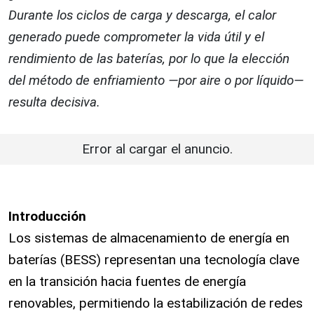
Durante los ciclos de carga y descarga, el calor
generado puede comprometer la vida útil y el
rendimiento de las baterías, por lo que la elección
del método de enfriamiento —por aire o por líquido—
resulta decisiva.
Error al cargar el anuncio.
Introducción
Los sistemas de almacenamiento de energía en
baterías (BESS) representan una tecnología clave
en la transición hacia fuentes de energía
renovables, permitiendo la estabilización de redes