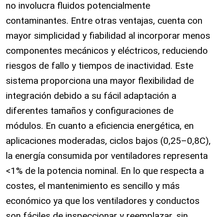
no involucra fluidos potencialmente
contaminantes. Entre otras ventajas, cuenta con
mayor simplicidad y fiabilidad al incorporar menos
componentes mecánicos y eléctricos, reduciendo
riesgos de fallo y tiempos de inactividad. Este
sistema proporciona una mayor flexibilidad de
integración debido a su fácil adaptación a
diferentes tamaños y configuraciones de
módulos. En cuanto a eficiencia energética, en
aplicaciones moderadas, ciclos bajos (0,25–0,8C),
la energía consumida por ventiladores representa
<1% de la potencia nominal. En lo que respecta a
costes, el mantenimiento es sencillo y más
económico ya que los ventiladores y conductos
son fáciles de inspeccionar y reemplazar, sin