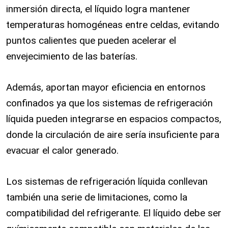
inmersión directa, el líquido logra mantener
temperaturas homogéneas entre celdas, evitando
puntos calientes que pueden acelerar el
envejecimiento de las baterías.
Además, aportan mayor eficiencia en entornos
confinados ya que los sistemas de refrigeración
líquida pueden integrarse en espacios compactos,
donde la circulación de aire sería insuficiente para
evacuar el calor generado.
Los sistemas de refrigeración líquida conllevan
también una serie de limitaciones, como la
compatibilidad del refrigerante. El líquido debe ser