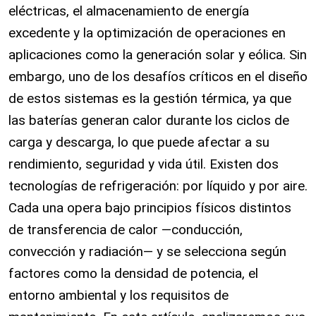
eléctricas, el almacenamiento de energía
excedente y la optimización de operaciones en
aplicaciones como la generación solar y eólica. Sin
embargo, uno de los desafíos críticos en el diseño
de estos sistemas es la gestión térmica, ya que
las baterías generan calor durante los ciclos de
carga y descarga, lo que puede afectar a su
rendimiento, seguridad y vida útil. Existen dos
tecnologías de refrigeración: por líquido y por aire.
Cada una opera bajo principios físicos distintos
de transferencia de calor —conducción,
convección y radiación— y se selecciona según
factores como la densidad de potencia, el
entorno ambiental y los requisitos de