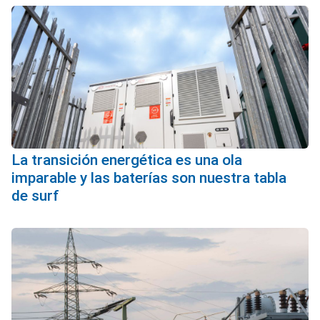
La transición energética es una ola
imparable y las baterías son nuestra tabla
de surf