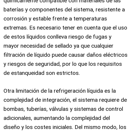
químicamente compatible con materiales de las
baterías y componentes del sistema, resistente a
corrosión y estable frente a temperaturas
extremas. Es necesario tener en cuenta que el uso
de estos líquidos conlleva riesgo de fugas y
mayor necesidad de sellado ya que cualquier
filtración de líquido puede causar daños eléctricos
y riesgos de seguridad, por lo que los requisitos
de estanqueidad son estrictos.
Otra limitación de la refrigeración líquida es la
complejidad de integración, el sistema requiere de
bombas, tuberías, válvulas y sistemas de control
adicionales, aumentando la complejidad del
diseño y los costes iniciales. Del mismo modo, los