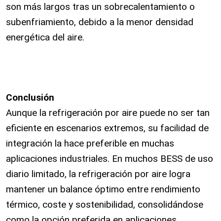
son más largos tras un sobrecalentamiento o
subenfriamiento, debido a la menor densidad
energética del aire.
Conclusión
Aunque la refrigeración por aire puede no ser tan
eficiente en escenarios extremos, su facilidad de
integración la hace preferible en muchas
aplicaciones industriales. En muchos BESS de uso
diario limitado, la refrigeración por aire logra
mantener un balance óptimo entre rendimiento
térmico, coste y sostenibilidad, consolidándose
como la opción preferida en aplicaciones