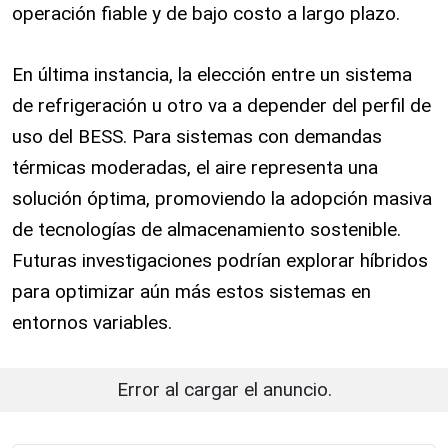
operación fiable y de bajo costo a largo plazo.
En última instancia, la elección entre un sistema
de refrigeración u otro va a depender del perfil de
uso del BESS. Para sistemas con demandas
térmicas moderadas, el aire representa una
solución óptima, promoviendo la adopción masiva
de tecnologías de almacenamiento sostenible.
Futuras investigaciones podrían explorar híbridos
para optimizar aún más estos sistemas en
entornos variables.
Error al cargar el anuncio.