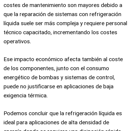
costes de mantenimiento son mayores debido a
que la reparación de sistemas con refrigeración
líquida suele ser más compleja y requiere personal
técnico capacitado, incrementando los costes
operativos.
Ese impacto económico afecta también al coste
de los componentes, junto con el consumo
energético de bombas y sistemas de control,
puede no justificarse en aplicaciones de baja
exigencia térmica.
Podemos concluir que la refrigeración líquida es
ideal para aplicaciones de alta densidad de